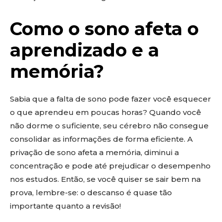
Como o sono afeta o
aprendizado e a
memória?
Sabia que a falta de sono pode fazer você esquecer
o que aprendeu em poucas horas? Quando você
não dorme o suficiente, seu cérebro não consegue
consolidar as informações de forma eficiente. A
privação de sono afeta a memória, diminui a
concentração e pode até prejudicar o desempenho
nos estudos. Então, se você quiser se sair bem na
prova, lembre-se: o descanso é quase tão
importante quanto a revisão!