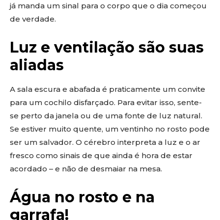
já manda um sinal para o corpo que o dia começou
de verdade.
Luz e ventilação são suas
aliadas
A sala escura e abafada é praticamente um convite
para um cochilo disfarçado. Para evitar isso, sente-
se perto da janela ou de uma fonte de luz natural.
Se estiver muito quente, um ventinho no rosto pode
ser um salvador. O cérebro interpreta a luz e o ar
fresco como sinais de que ainda é hora de estar
acordado – e não de desmaiar na mesa.
Água no rosto e na
garrafa!