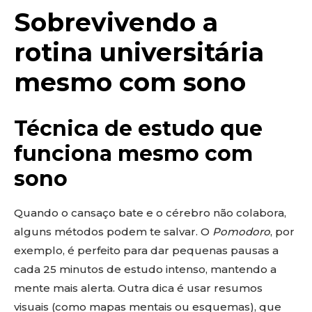
Sobrevivendo a
rotina universitária
mesmo com sono
Técnica de estudo que
funciona mesmo com
sono
Quando o cansaço bate e o cérebro não colabora,
alguns métodos podem te salvar. O
Pomodoro
, por
exemplo, é perfeito para dar pequenas pausas a
cada 25 minutos de estudo intenso, mantendo a
mente mais alerta. Outra dica é usar resumos
visuais (como mapas mentais ou esquemas), que