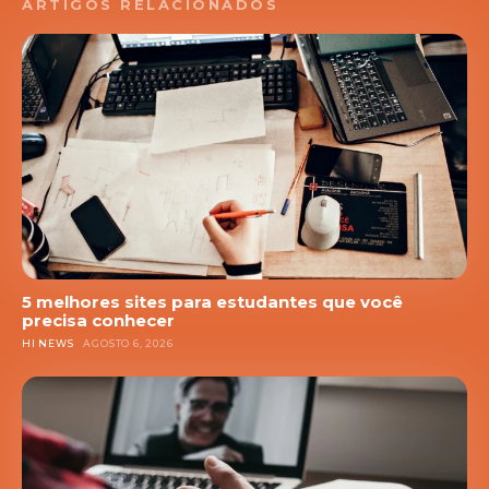
ARTIGOS RELACIONADOS
5 melhores sites para estudantes que você
precisa conhecer
HI NEWS
AGOSTO 6, 2026