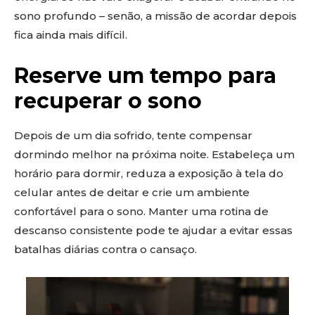
sono profundo – senão, a missão de acordar depois
fica ainda mais difícil.
Reserve um tempo para
recuperar o sono
Depois de um dia sofrido, tente compensar
dormindo melhor na próxima noite. Estabeleça um
horário para dormir, reduza a exposição à tela do
celular antes de deitar e crie um ambiente
confortável para o sono. Manter uma rotina de
descanso consistente pode te ajudar a evitar essas
batalhas diárias contra o cansaço.