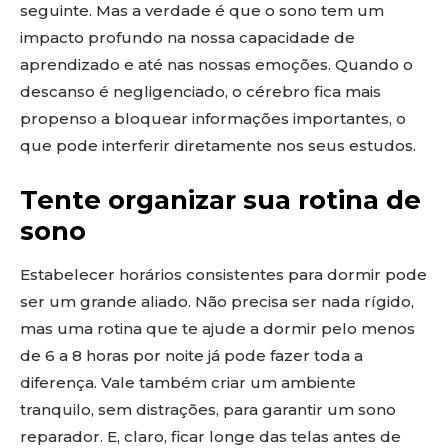
seguinte. Mas a verdade é que o sono tem um
impacto profundo na nossa capacidade de
aprendizado e até nas nossas emoções. Quando o
descanso é negligenciado, o cérebro fica mais
propenso a bloquear informações importantes, o
que pode interferir diretamente nos seus estudos.
Tente organizar sua rotina de
sono
Estabelecer horários consistentes para dormir pode
ser um grande aliado. Não precisa ser nada rígido,
mas uma rotina que te ajude a dormir pelo menos
de 6 a 8 horas por noite já pode fazer toda a
diferença. Vale também criar um ambiente
tranquilo, sem distrações, para garantir um sono
reparador. E, claro, ficar longe das telas antes de