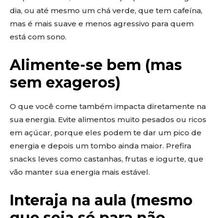
dia, ou até mesmo um chá verde, que tem cafeína,
mas é mais suave e menos agressivo para quem
está com sono.
Alimente-se bem (mas
sem exageros)
O que você come também impacta diretamente na
sua energia. Evite alimentos muito pesados ou ricos
em açúcar, porque eles podem te dar um pico de
energia e depois um tombo ainda maior. Prefira
snacks leves como castanhas, frutas e iogurte, que
vão manter sua energia mais estável.
Interaja na aula (mesmo
que seja só para não