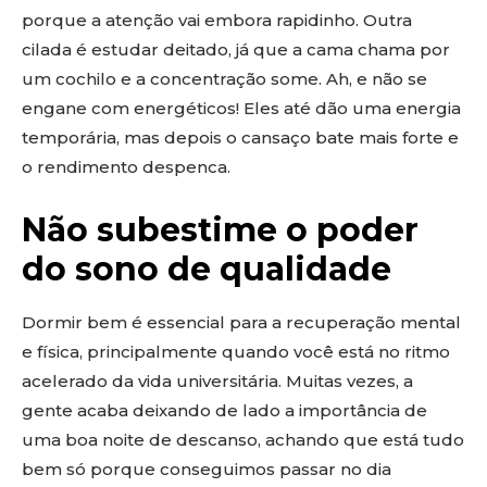
porque a atenção vai embora rapidinho. Outra
cilada é estudar deitado, já que a cama chama por
um cochilo e a concentração some. Ah, e não se
engane com energéticos! Eles até dão uma energia
temporária, mas depois o cansaço bate mais forte e
o rendimento despenca.
Não subestime o poder
do sono de qualidade
Dormir bem é essencial para a recuperação mental
e física, principalmente quando você está no ritmo
acelerado da vida universitária. Muitas vezes, a
gente acaba deixando de lado a importância de
uma boa noite de descanso, achando que está tudo
bem só porque conseguimos passar no dia