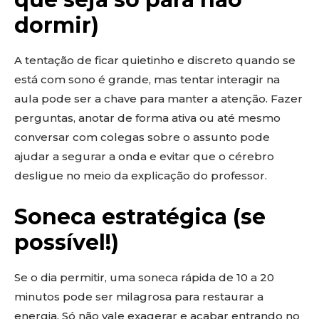
dormir)
A tentação de ficar quietinho e discreto quando se
está com sono é grande, mas tentar interagir na
aula pode ser a chave para manter a atenção. Fazer
perguntas, anotar de forma ativa ou até mesmo
conversar com colegas sobre o assunto pode
ajudar a segurar a onda e evitar que o cérebro
desligue no meio da explicação do professor.
Soneca estratégica (se
possível!)
Se o dia permitir, uma soneca rápida de 10 a 20
minutos pode ser milagrosa para restaurar a
energia. Só não vale exagerar e acabar entrando no