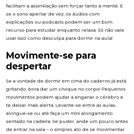
facilitam a assimilação sem forçar tanto a mente. E
se o sono apertar de vez, os áudios com
explicações ou podcasts podem ser um bom
recurso para estudar enquanto relaxa. Só não vale
usar isso como desculpa para dormir na aula!
Movimente-se para
despertar
Se a vontade de dormir em cima do caderno já está
gritando, bora dar um choque no corpo! Pequenos
movimentos podem ajudar a enganar o cérebro e
te deixar mais alerta. Levante-se entre as aulas,
alongue-se ou até faça um mini alongamento
sentado na cadeira. Se puder, ande um pouco antes
de entrar na sala – o simples ato de se movimentar