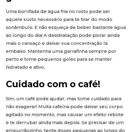
Uma borrifada de água fria no rosto pode ser
aquele susto necessário para te tirar do modo
sonâmbulo. E não esqueça de beber bastante água
ao longo do dia! A desidratação pode piorar ainda
mais o cansaço e deixar sua concentração lá
embaixo. Mantenha uma garrafinha sempre por
perto e tome pequenos goles para se manter
hidratado e ativo.
Cuidado com o café!
Sim, um café pode ajudar, mas tome cuidado para
não exagerar! Muita cafeína pode deixar seu corpo
agitado no momento, mas causar um efeito rebote
e te derrubar ainda mais depois. Se precisar de um
empurrãozinho, tente doses pequenas ao longo do