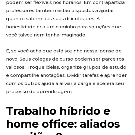
podem ser flexíveis nos horários. Em contrapartida,
professores também estão dispostos a ajudar
quando sabem das suas dificuldades. A
honestidade cria um caminho para soluções que
você talvez nem tenha imaginado.
E, se você acha que está sozinho nessa, pense de
novo. Seus colegas de curso podem ser parceiros
valiosos. Troque ideias, organize grupos de estudo
e compartilhe anotações. Dividir tarefas e aprender
com os outros ajuda a aliviar a carga e acelera seu
processo de aprendizagem.
Trabalho híbrido e
home office: aliados