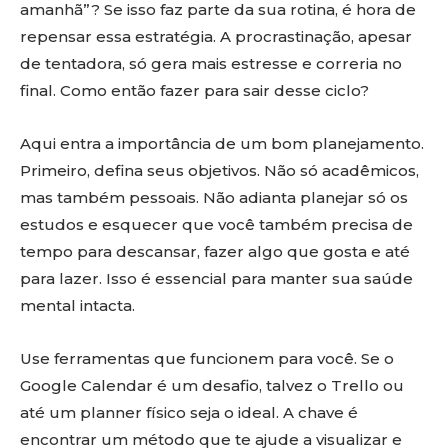
amanhã”? Se isso faz parte da sua rotina, é hora de
repensar essa estratégia. A procrastinação, apesar
de tentadora, só gera mais estresse e correria no
final. Como então fazer para sair desse ciclo?
Aqui entra a importância de um bom planejamento.
Primeiro, defina seus objetivos. Não só acadêmicos,
mas também pessoais. Não adianta planejar só os
estudos e esquecer que você também precisa de
tempo para descansar, fazer algo que gosta e até
para lazer. Isso é essencial para manter sua saúde
mental intacta.
Use ferramentas que funcionem para você. Se o
Google Calendar é um desafio, talvez o Trello ou
até um planner físico seja o ideal. A chave é
encontrar um método que te ajude a visualizar e