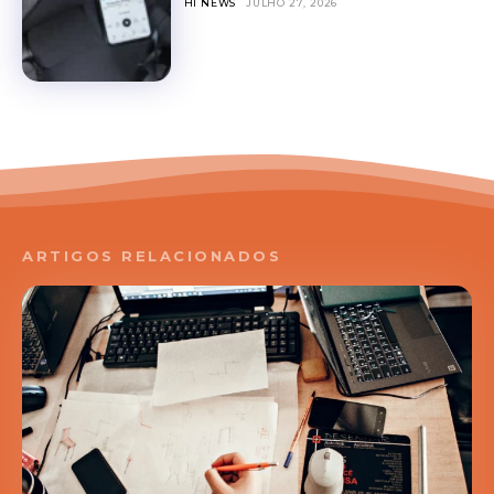
HI NEWS
JULHO 27, 2026
ARTIGOS RELACIONADOS