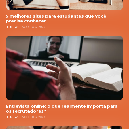
5 melhores sites para estudantes que você
precisa conhecer
HI NEWS
AGOSTO 6, 2026
Entrevista online: o que realmente importa para
os recrutadores?
HI NEWS
AGOSTO 3, 2026