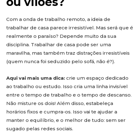
ou vilões?
Com a onda de trabalho remoto, a ideia de
trabalhar de casa parece irresistível. Mas será que é
realmente o paraíso? Depende muito da sua
disciplina. Trabalhar de casa pode ser uma
maravilha, mas também traz distrações irresistíveis
(quem nunca foi seduzido pelo sofá, não é?).
Aqui vai mais uma dica:
crie um espaço dedicado
ao trabalho ou estudo. Isso cria uma linha invisível
entre o tempo de trabalho e o tempo de descanso.
Não misture os dois! Além disso, estabeleça
horários fixos e cumpra-os. Isso vai te ajudar a
manter o equilíbrio, e o melhor de tudo: sem ser
sugado pelas redes sociais.