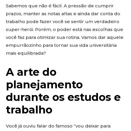
Sabemos que não é fácil. A pressão de cumprir
prazos, manter as notas altas e ainda dar conta do
trabalho pode fazer você se sentir um verdadeiro
super-herói. Porém, o poder está nas escolhas que
você faz para otimizar sua rotina. Vamos dar aquele
empurrãozinho para tornar sua vida universitária
mais equilibrada?
A arte do
planejamento
durante os estudos e
trabalho
Você já ouviu falar do famoso “vou deixar para