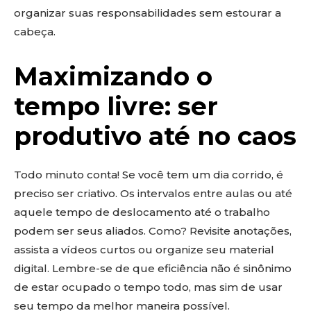
organizar suas responsabilidades sem estourar a
cabeça.
Maximizando o
tempo livre: ser
produtivo até no caos
Todo minuto conta! Se você tem um dia corrido, é
preciso ser criativo. Os intervalos entre aulas ou até
aquele tempo de deslocamento até o trabalho
podem ser seus aliados. Como? Revisite anotações,
assista a vídeos curtos ou organize seu material
digital. Lembre-se de que eficiência não é sinônimo
de estar ocupado o tempo todo, mas sim de usar
seu tempo da melhor maneira possível.