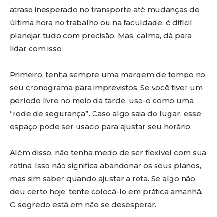
atraso inesperado no transporte até mudanças de
última hora no trabalho ou na faculdade, é difícil
planejar tudo com precisão. Mas, calma, dá para
lidar com isso!
Primeiro, tenha sempre uma margem de tempo no
seu cronograma para imprevistos. Se você tiver um
período livre no meio da tarde, use-o como uma
“rede de segurança”. Caso algo saia do lugar, esse
espaço pode ser usado para ajustar seu horário.
Além disso, não tenha medo de ser flexível com sua
rotina. Isso não significa abandonar os seus planos,
mas sim saber quando ajustar a rota. Se algo não
deu certo hoje, tente colocá-lo em prática amanhã.
O segredo está em não se desesperar.