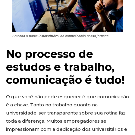
Entenda o papel insubstituível da comunicação nessa jornada.
No processo de
estudos e trabalho,
comunicação é tudo!
O que você não pode esquecer é que comunicação
é a chave. Tanto no trabalho quanto na
universidade, ser transparente sobre sua rotina faz
toda a diferença. Muitos empregadores se
impressionam com a dedicação dos universitários e