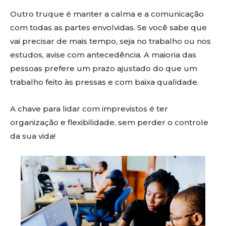
Outro truque é manter a calma e a comunicação
com todas as partes envolvidas. Se você sabe que
vai precisar de mais tempo, seja no trabalho ou nos
estudos, avise com antecedência. A maioria das
pessoas prefere um prazo ajustado do que um
trabalho feito às pressas e com baixa qualidade.
A chave para lidar com imprevistos é ter
organização e flexibilidade, sem perder o controle
da sua vida!