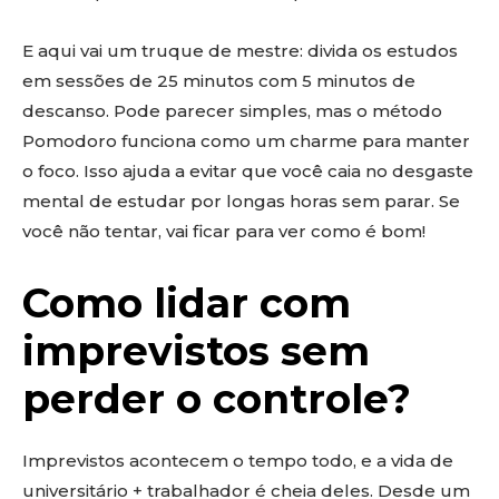
E aqui vai um truque de mestre: divida os estudos
em sessões de 25 minutos com 5 minutos de
descanso. Pode parecer simples, mas o método
Pomodoro funciona como um charme para manter
o foco. Isso ajuda a evitar que você caia no desgaste
mental de estudar por longas horas sem parar. Se
você não tentar, vai ficar para ver como é bom!
Como lidar com
imprevistos sem
perder o controle?
Imprevistos acontecem o tempo todo, e a vida de
universitário + trabalhador é cheia deles. Desde um