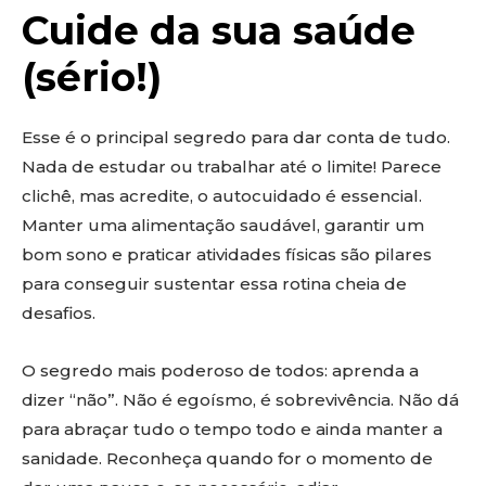
Cuide da sua saúde
(sério!)
Esse é o principal segredo para dar conta de tudo.
Nada de estudar ou trabalhar até o limite! Parece
clichê, mas acredite, o autocuidado é essencial.
Manter uma alimentação saudável, garantir um
bom sono e praticar atividades físicas são pilares
para conseguir sustentar essa rotina cheia de
desafios.
O segredo mais poderoso de todos: aprenda a
dizer “não”. Não é egoísmo, é sobrevivência. Não dá
para abraçar tudo o tempo todo e ainda manter a
sanidade. Reconheça quando for o momento de