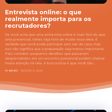
Entrevista online: o que
realmente importa para os
recrutadores?
Se você acha que uma entrevista online é mais fácil do que
uma presencial, talvez seja hora de mudar essa ideia. É
verdade que você pode participar sem sair de casa, mas
isso não significa que a preparação seja menos importante.
Pelo contrário: pequenos detalhes que passariam
despercebidos em um encontro presencial podem chamar
muita atenção na tela. A boa notícia é que você não...
HI NEWS
AGOSTO 3, 2026