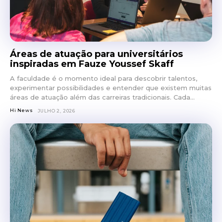
Áreas de atuação para universitários
inspiradas em Fauze Youssef Skaff
A faculdade é o momento ideal para descobrir talentos,
experimentar possibilidades e entender que existem muitas
áreas de atuação além das carreiras tradicionais. Cada...
Hi News
JULHO 2, 2026