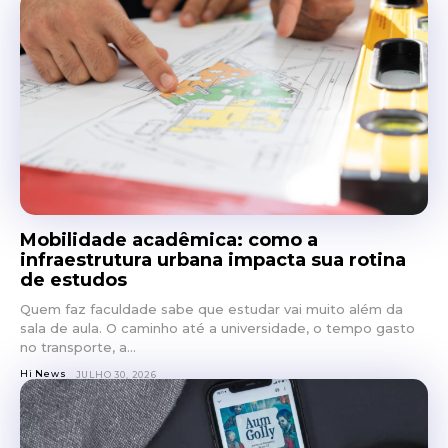
Mobilidade acadêmica: como a
infraestrutura urbana impacta sua rotina
de estudos
Quem faz faculdade sabe que estudar vai muito além da
sala de aula. O caminho até a universidade, o tempo gasto
no transporte, a...
Hi News
JULHO 30, 2026