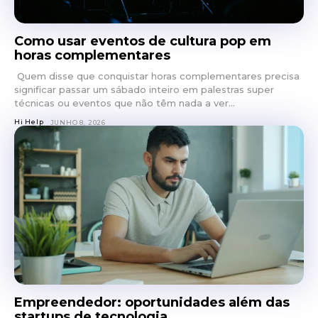
Como usar eventos de cultura pop em
horas complementares
Quem disse que conquistar horas complementares precisa
significar passar um sábado inteiro em palestras super
técnicas ou eventos que não têm nada a ver...
Hi Help
JUNHO 8, 2026
Empreendedor: oportunidades além das
startups de tecnologia