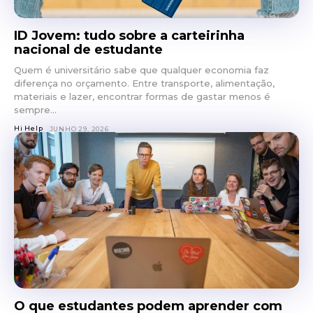
ID Jovem: tudo sobre a carteirinha
nacional de estudante
Quem é universitário sabe que qualquer economia faz
diferença no orçamento. Entre transporte, alimentação,
materiais e lazer, encontrar formas de gastar menos é
sempre...
Hi Help
JUNHO 29, 2026
O que estudantes podem aprender com