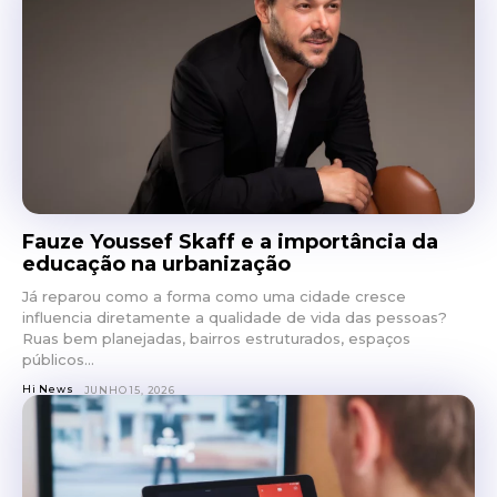
Fauze Youssef Skaff e a importância da
educação na urbanização
Já reparou como a forma como uma cidade cresce
influencia diretamente a qualidade de vida das pessoas?
Ruas bem planejadas, bairros estruturados, espaços
públicos...
Hi News
JUNHO 15, 2026