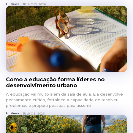
Hi News
JULHO 13, 2026
Como a educação forma líderes no
desenvolvimento urbano
A educação vai muito além da sala de aula. Ela desenvolve
pensamento crítico, fortalece a capacidade de resolver
problemas e prepara pessoas para assumir...
Hi News
JULHO 9, 2026