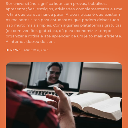
Ser universitário significa lidar com provas, trabalhos,
apresentações, estágios, atividades complementares e uma
rotina que parece nunca parar. A boa notícia é que existem
os melhores sites para estudantes que podem deixar tudo
isso muito mais simples. Com algumas plataformas gratuitas
(ou com versões gratuitas), dá para economizar tempo,
organizar a rotina e até aprender de um jeito mais eficiente.
A internet deixou de ser...
HI NEWS
AGOSTO 6, 2026