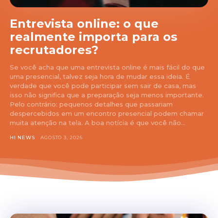
Entrevista online: o que
realmente importa para os
recrutadores?
Se você acha que uma entrevista online é mais fácil do que
uma presencial, talvez seja hora de mudar essa ideia. É
verdade que você pode participar sem sair de casa, mas
isso não significa que a preparação seja menos importante.
Pelo contrário: pequenos detalhes que passariam
despercebidos em um encontro presencial podem chamar
muita atenção na tela. A boa notícia é que você não...
HI NEWS
AGOSTO 3, 2026