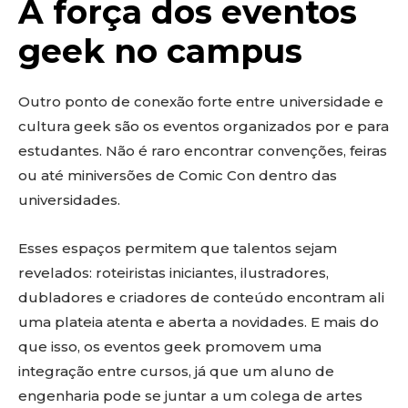
A força dos eventos
geek no campus
Outro ponto de conexão forte entre universidade e
cultura geek são os eventos organizados por e para
estudantes. Não é raro encontrar convenções, feiras
ou até miniversões de Comic Con dentro das
universidades.
Esses espaços permitem que talentos sejam
revelados: roteiristas iniciantes, ilustradores,
dubladores e criadores de conteúdo encontram ali
uma plateia atenta e aberta a novidades. E mais do
que isso, os eventos geek promovem uma
integração entre cursos, já que um aluno de
engenharia pode se juntar a um colega de artes