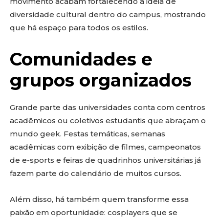
movimento acabam fortalecendo a ideia de
diversidade cultural dentro do campus, mostrando
que há espaço para todos os estilos.
Comunidades e
grupos organizados
Grande parte das universidades conta com centros
acadêmicos ou coletivos estudantis que abraçam o
mundo geek. Festas temáticas, semanas
acadêmicas com exibição de filmes, campeonatos
de e-sports e feiras de quadrinhos universitárias já
fazem parte do calendário de muitos cursos.
Além disso, há também quem transforme essa
paixão em oportunidade: cosplayers que se