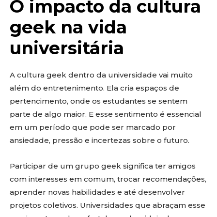
O impacto da cultura
geek na vida
universitária
A cultura geek dentro da universidade vai muito
além do entretenimento. Ela cria espaços de
pertencimento, onde os estudantes se sentem
parte de algo maior. E esse sentimento é essencial
em um período que pode ser marcado por
ansiedade, pressão e incertezas sobre o futuro.
Participar de um grupo geek significa ter amigos
com interesses em comum, trocar recomendações,
aprender novas habilidades e até desenvolver
projetos coletivos. Universidades que abraçam esse