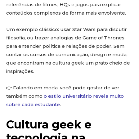
referências de filmes, HQs e jogos para explicar
conteúdos complexos de forma mais envolvente.
Um exemplo clássico: usar Star Wars para discutir
filosofia, ou trazer analogias de Game of Thrones
para entender política e relações de poder. Sem
contar os cursos de comunicação, design e moda,
que encontram na cultura geek um prato cheio de
inspirações.
👉 Falando em moda, você pode gostar de ver
também como
o estilo universitário revela muito
sobre cada estudante
.
Cultura geek e
tecnologia na