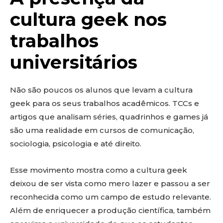
cultura geek nos
trabalhos
universitários
Não são poucos os alunos que levam a cultura
geek para os seus trabalhos acadêmicos. TCCs e
artigos que analisam séries, quadrinhos e games já
são uma realidade em cursos de comunicação,
sociologia, psicologia e até direito.
Esse movimento mostra como a cultura geek
deixou de ser vista como mero lazer e passou a ser
reconhecida como um campo de estudo relevante.
Além de enriquecer a produção científica, também