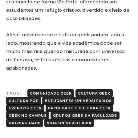
se conecta de forma tão forte, oferecendo aos
estudantes um refúgio criativo, divertido e cheio de
possibilidades.
Afinal, universidade e cultura geek andam lado a
lado, mostrando que a vida acadêmica pode ser
muito mais rica quando misturada com universos
de fantasia, histórias épicas e comunidades
apaixonadas.
TAGS:
COMUNIDADE GEEK
CULTURA GEEK
CULTURA POP
ESTUDANTES UNIVERSITÁRIOS
EVENTOS GEEK
FACULDADE E CULTURA GEEK
GEEK NO CAMPUS
GRUPOS GEEK NA FACULDADE
UNIVERSIDADE
VIDA UNIVERSITÁRIA