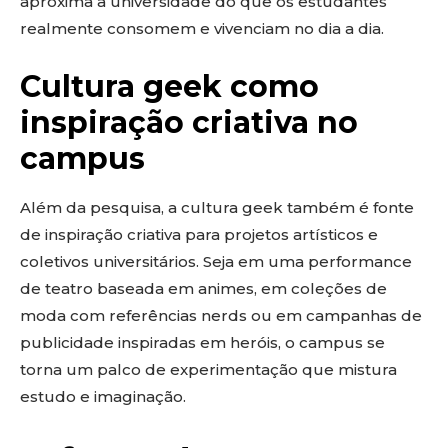
aproxima a universidade do que os estudantes
realmente consomem e vivenciam no dia a dia.
Cultura geek como
inspiração criativa no
campus
Além da pesquisa, a cultura geek também é fonte
de inspiração criativa para projetos artísticos e
coletivos universitários. Seja em uma performance
de teatro baseada em animes, em coleções de
moda com referências nerds ou em campanhas de
publicidade inspiradas em heróis, o campus se
torna um palco de experimentação que mistura
estudo e imaginação.