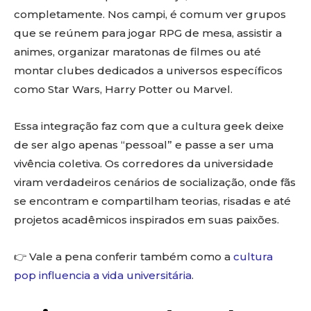
completamente. Nos campi, é comum ver grupos
que se reúnem para jogar RPG de mesa, assistir a
animes, organizar maratonas de filmes ou até
montar clubes dedicados a universos específicos
como Star Wars, Harry Potter ou Marvel.
Essa integração faz com que a cultura geek deixe
de ser algo apenas “pessoal” e passe a ser uma
vivência coletiva. Os corredores da universidade
viram verdadeiros cenários de socialização, onde fãs
se encontram e compartilham teorias, risadas e até
projetos acadêmicos inspirados em suas paixões.
👉 Vale a pena conferir também como a
cultura
pop influencia a vida universitária
.