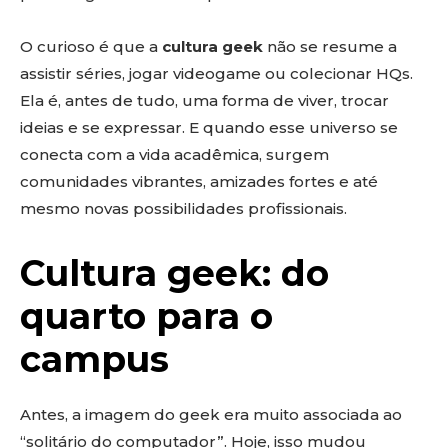
O curioso é que a
cultura geek
não se resume a
assistir séries, jogar videogame ou colecionar HQs.
Ela é, antes de tudo, uma forma de viver, trocar
ideias e se expressar. E quando esse universo se
conecta com a vida acadêmica, surgem
comunidades vibrantes, amizades fortes e até
mesmo novas possibilidades profissionais.
Cultura geek: do
quarto para o
campus
Antes, a imagem do geek era muito associada ao
“solitário do computador”. Hoje, isso mudou