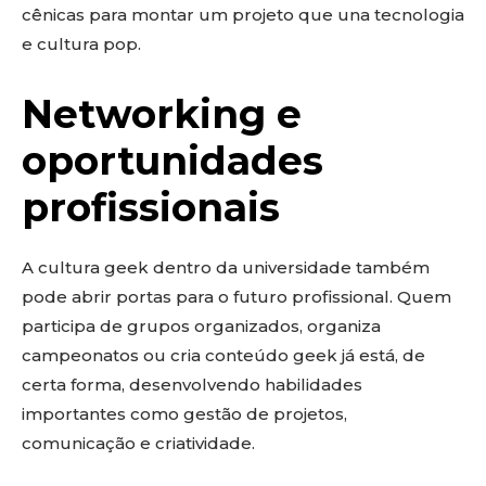
cênicas para montar um projeto que una tecnologia
e cultura pop.
Networking e
oportunidades
profissionais
A cultura geek dentro da universidade também
pode abrir portas para o futuro profissional. Quem
participa de grupos organizados, organiza
campeonatos ou cria conteúdo geek já está, de
certa forma, desenvolvendo habilidades
importantes como gestão de projetos,
comunicação e criatividade.