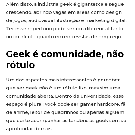
Além disso, a indústria geek é gigantesca e segue
crescendo, abrindo vagas em áreas como design
de jogos, audiovisual, ilustração e marketing digital.
Ter esse repertório pode ser um diferencial tanto
no currículo quanto em entrevistas de emprego.
Geek é comunidade, não
rótulo
Um dos aspectos mais interessantes é perceber
que ser geek não é um rótulo fixo, mas sim uma
comunidade aberta. Dentro da universidade, esse
espaço é plural: você pode ser gamer hardcore, fã
de anime, leitor de quadrinhos ou apenas alguém
que curte acompanhar as tendências geek sem se
aprofundar demais.