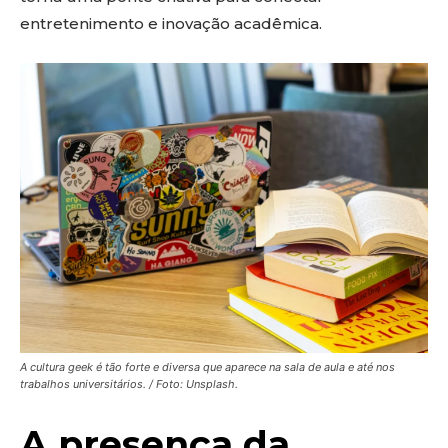
entretenimento e inovação acadêmica.
A cultura geek é tão forte e diversa que aparece na sala de aula e até nos
trabalhos universitários. / Foto: Unsplash.
A presença da