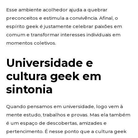
Esse ambiente acolhedor ajuda a quebrar
preconceitos e estimula a convivência. Afinal, o
espírito geek é justamente celebrar paixões em
comum e transformar interesses individuais em
momentos coletivos.
Universidade e
cultura geek em
sintonia
Quando pensamos em universidade, logo vem à
mente estudo, trabalhos e provas. Mas ela também
é um espaço de descobertas, amizades e
pertencimento. É nesse ponto que a cultura geek