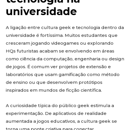
universidade
A ligação entre cultura geek e tecnologia dentro da
universidade é fortíssima. Muitos estudantes que
cresceram jogando videogames ou explorando
HQs futuristas acabam se envolvendo em áreas
como ciência da computação, engenharia ou design
de jogos. É comum ver projetos de extensão e
laboratórios que usam gamificação como método
de ensino ou que desenvolvem protótipos
inspirados em mundos de ficção científica.
A curiosidade típica do público geek estimula a
experimentação. De aplicativos de realidade
aumentada a jogos educativos, a cultura geek se
torna uma ponte criativa para conectar