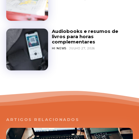
Audiobooks e resumos de
livros para horas
complementares
HI NEWS
JULHO 27, 2026
ARTIGOS RELACIONADOS