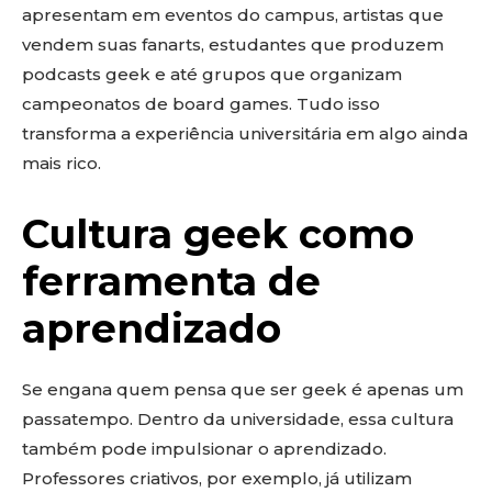
apresentam em eventos do campus, artistas que
vendem suas fanarts, estudantes que produzem
podcasts geek e até grupos que organizam
campeonatos de board games. Tudo isso
transforma a experiência universitária em algo ainda
mais rico.
Cultura geek como
ferramenta de
aprendizado
Se engana quem pensa que ser geek é apenas um
passatempo. Dentro da universidade, essa cultura
também pode impulsionar o aprendizado.
Professores criativos, por exemplo, já utilizam