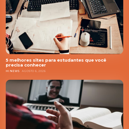
5 melhores sites para estudantes que você
precisa conhecer
HI NEWS
AGOSTO 6, 2026