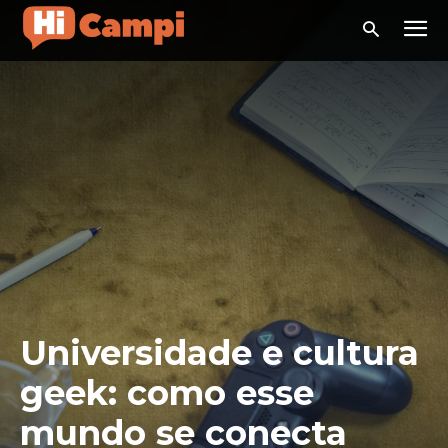
Universidade e cultura
geek: como esse
mundo se conecta