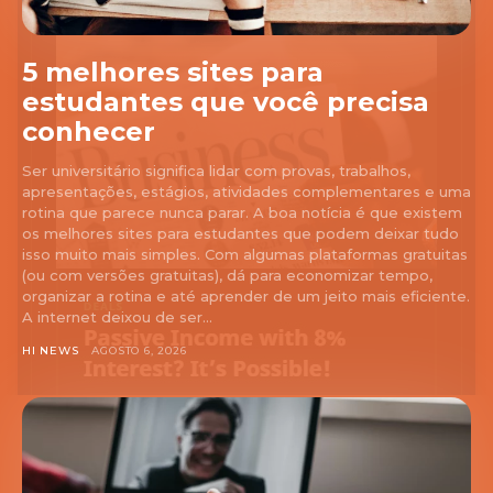
5 melhores sites para
estudantes que você precisa
conhecer
Ser universitário significa lidar com provas, trabalhos,
apresentações, estágios, atividades complementares e uma
rotina que parece nunca parar. A boa notícia é que existem
os melhores sites para estudantes que podem deixar tudo
isso muito mais simples. Com algumas plataformas gratuitas
(ou com versões gratuitas), dá para economizar tempo,
organizar a rotina e até aprender de um jeito mais eficiente.
A internet deixou de ser...
HI NEWS
AGOSTO 6, 2026