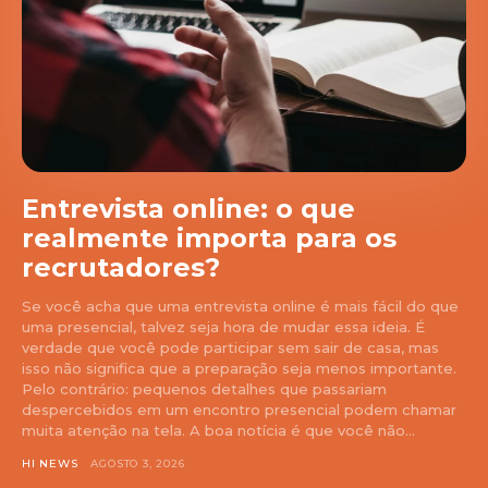
Entrevista online: o que
realmente importa para os
recrutadores?
Se você acha que uma entrevista online é mais fácil do que
uma presencial, talvez seja hora de mudar essa ideia. É
verdade que você pode participar sem sair de casa, mas
isso não significa que a preparação seja menos importante.
Pelo contrário: pequenos detalhes que passariam
despercebidos em um encontro presencial podem chamar
muita atenção na tela. A boa notícia é que você não...
HI NEWS
AGOSTO 3, 2026