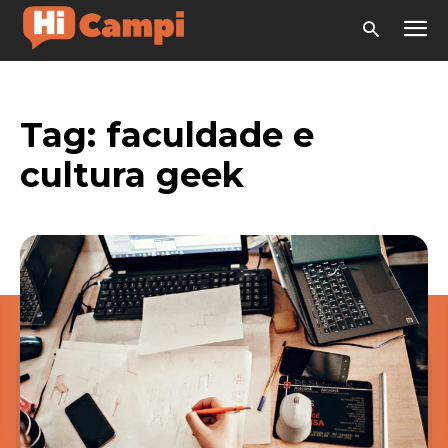
Tag:
faculdade e
cultura geek