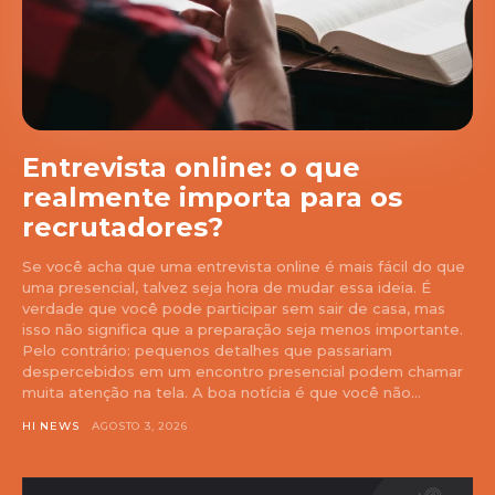
Entrevista online: o que
realmente importa para os
recrutadores?
Se você acha que uma entrevista online é mais fácil do que
uma presencial, talvez seja hora de mudar essa ideia. É
verdade que você pode participar sem sair de casa, mas
isso não significa que a preparação seja menos importante.
Pelo contrário: pequenos detalhes que passariam
despercebidos em um encontro presencial podem chamar
muita atenção na tela. A boa notícia é que você não...
HI NEWS
AGOSTO 3, 2026