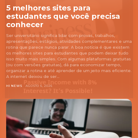
5 melhores sites para
estudantes que você precisa
conhecer
Ser universitário significa lidar com provas, trabalhos,
apresentações, estágios, atividades complementares e uma
rotina que parece nunca parar. A boa notícia é que existem
os melhores sites para estudantes que podem deixar tudo
isso muito mais simples. Com algumas plataformas gratuitas
(ou com versões gratuitas), dá para economizar tempo,
organizar a rotina e até aprender de um jeito mais eficiente.
A internet deixou de ser...
HI NEWS
AGOSTO 6, 2026