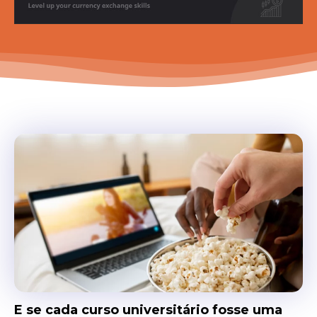
E se cada curso universitário fosse uma