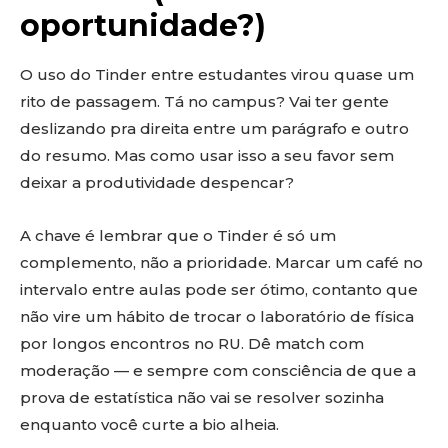
oportunidade?)
O uso do Tinder entre estudantes virou quase um
rito de passagem. Tá no campus? Vai ter gente
deslizando pra direita entre um parágrafo e outro
do resumo. Mas como usar isso a seu favor sem
deixar a produtividade despencar?
A chave é lembrar que o Tinder é só um
complemento, não a prioridade. Marcar um café no
intervalo entre aulas pode ser ótimo, contanto que
não vire um hábito de trocar o laboratório de física
por longos encontros no RU. Dê match com
moderação — e sempre com consciência de que a
prova de estatística não vai se resolver sozinha
enquanto você curte a bio alheia.