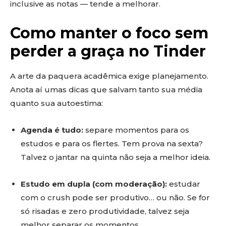
inclusive as notas — tende a melhorar.
Como manter o foco sem
perder a graça no Tinder
A arte da paquera acadêmica exige planejamento.
Anota aí umas dicas que salvam tanto sua média
quanto sua autoestima:
Agenda é tudo:
separe momentos para os
estudos e para os flertes. Tem prova na sexta?
Talvez o jantar na quinta não seja a melhor ideia.
Estudo em dupla (com moderação):
estudar
com o crush pode ser produtivo… ou não. Se for
só risadas e zero produtividade, talvez seja
melhor separar os momentos.