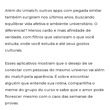
Além do Umatch, outros apps com pegada similar
também surgiram nos últimos anos, buscando
equilibrar vida afetiva e ambiente universitário. O
diferencial? Menos carão e mais afinidade de
verdade, com filtros que valorizam o que você
estuda, onde você estuda e até seus gostos
culturais.
Esses aplicativos mostram que o desejo de se
conectar com pessoas do mesmo universo vai além
do
match
pela aparência. É sobre encontrar
alguém que entende sua rotina, compartilha o
meme do grupo do curso e sabe que o amor pode
florescer mesmo com o caos das semanas de
provas.