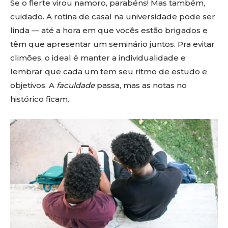
Se o flerte virou namoro, parabéns! Mas também,
cuidado. A rotina de casal na universidade pode ser
linda — até a hora em que vocês estão brigados e
têm que apresentar um seminário juntos. Pra evitar
climões, o ideal é manter a individualidade e
lembrar que cada um tem seu ritmo de estudo e
objetivos. A
faculdade
passa, mas as notas no
histórico ficam.