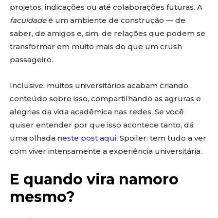
projetos, indicações ou até colaborações futuras. A
faculdade
é um ambiente de construção — de
saber, de amigos e, sim, de relações que podem se
transformar em muito mais do que um crush
passageiro.
Inclusive, muitos universitários acabam criando
conteúdo sobre isso, compartilhando as agruras e
alegrias da vida acadêmica nas redes. Se você
quiser entender por que isso acontece tanto, dá
uma olhada
neste post aqui
. Spoiler: tem tudo a ver
com viver intensamente a experiência universitária.
E quando vira namoro
mesmo?