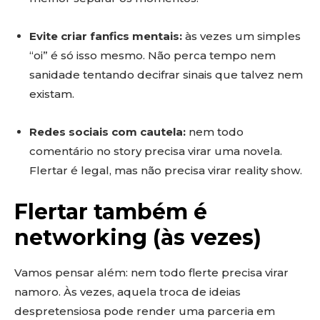
Evite criar fanfics mentais:
às vezes um simples
“oi” é só isso mesmo. Não perca tempo nem
sanidade tentando decifrar sinais que talvez nem
existam.
Redes sociais com cautela:
nem todo
comentário no story precisa virar uma novela.
Flertar é legal, mas não precisa virar reality show.
Flertar também é
networking (às vezes)
Vamos pensar além: nem todo flerte precisa virar
namoro. Às vezes, aquela troca de ideias
despretensiosa pode render uma parceria em