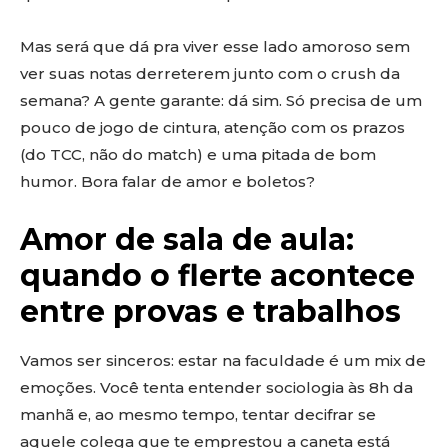
Mas será que dá pra viver esse lado amoroso sem
ver suas notas derreterem junto com o crush da
semana? A gente garante: dá sim. Só precisa de um
pouco de jogo de cintura, atenção com os prazos
(do TCC, não do match) e uma pitada de bom
humor. Bora falar de amor e boletos?
Amor de sala de aula:
quando o flerte acontece
entre provas e trabalhos
Vamos ser sinceros: estar na faculdade é um mix de
emoções. Você tenta entender sociologia às 8h da
manhã e, ao mesmo tempo, tentar decifrar se
aquele colega que te emprestou a caneta está