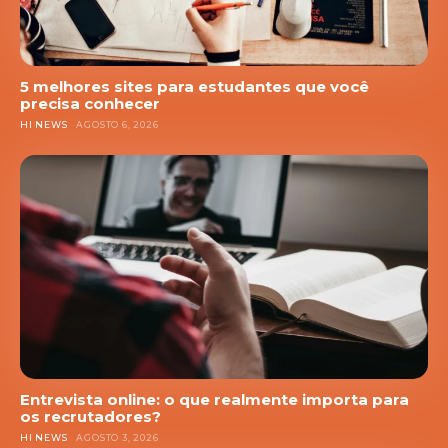
5 melhores sites para estudantes que você
precisa conhecer
HI NEWS
AGOSTO 6, 2026
Entrevista online: o que realmente importa para
os recrutadores?
HI NEWS
AGOSTO 3, 2026