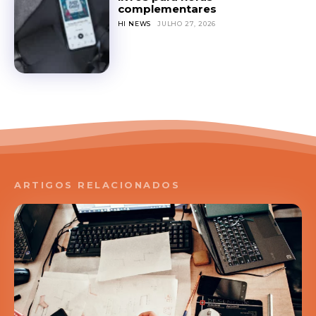
complementares
HI NEWS
JULHO 27, 2026
ARTIGOS RELACIONADOS