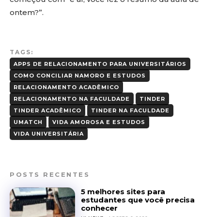
ontem?”.
TAGS:
APPS DE RELACIONAMENTO PARA UNIVERSITÁRIOS
COMO CONCILIAR NAMORO E ESTUDOS
RELACIONAMENTO ACADÊMICO
RELACIONAMENTO NA FACULDADE
TINDER
TINDER ACADÊMICO
TINDER NA FACULDADE
UMATCH
VIDA AMOROSA E ESTUDOS
VIDA UNIVERSITÁRIA
POSTS RECENTES
5 melhores sites para
estudantes que você precisa
conhecer