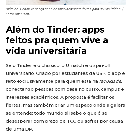
Além do Tinder: conheça apps de relacionamento feitos para universitários. /
Foto: Unsplash.
Além do Tinder: apps
feitos pra quem vive a
vida universitária
Se o Tinder é o clássico, o Umatch é o spin-off
universitário. Criado por estudantes da USP, o app é
feito exclusivamente para quem está na
faculdade
,
conectando pessoas com base no curso, campus e
interesses acadêmicos. A proposta é facilitar os
flertes, mas também criar um espaço onde a galera
se entende: todo mundo ali sabe o que é se
desesperar com prazo de TCC ou sofrer por causa
de uma DP.