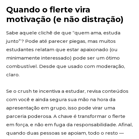
Quando o flerte vira
motivação (e não distração)
Sabe aquele clichê de que “quem ama, estuda
junto”? Pode até parecer piegas, mas muitos
estudantes relatam que estar apaixonado (ou
minimamente interessado) pode ser um ótimo
combustível. Desde que usado com moderação,
claro.
Se o crush te incentiva a estudar, revisa conteúdos
com você e ainda segura sua mão na hora da
apresentação em grupo, isso pode virar uma
parceria poderosa. A chave é transformar o flerte
em força, e não em fuga da responsabilidade. Afinal,
quando duas pessoas se apoiam, todo o resto —