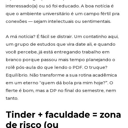
interessado(a) ou só foi educado. A boa notícia é
que o ambiente universitário é um campo fértil pra
conexões — sejam intelectuais ou sentimentais.
A má notícia? É fácil se distrair. Um contatinho aqui,
um grupo de estudos que vira date ali, e quando
você percebe, já está entregando trabalho em
branco porque passou mais tempo planejando o
rolê pós-aula do que lendo o PDF. O truque?
Equilíbrio. Não transforme a sua rotina acadêmica
em um eterno “quem dá bola pra mim hoje?”. O
flerte é bom, mas a DP no final do semestre, nem
tanto.
Tinder + faculdade = zona
de risco (ou