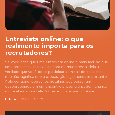
Entrevista online: o que
realmente importa para os
recrutadores?
Se você acha que uma entrevista online é mais fácil do que
uma presencial, talvez seja hora de mudar essa ideia. É
verdade que você pode participar sem sair de casa, mas
isso não significa que a preparação seja menos importante.
Pelo contrário: pequenos detalhes que passariam
despercebidos em um encontro presencial podem chamar
muita atenção na tela. A boa notícia é que você não...
HI NEWS
AGOSTO 3, 2026