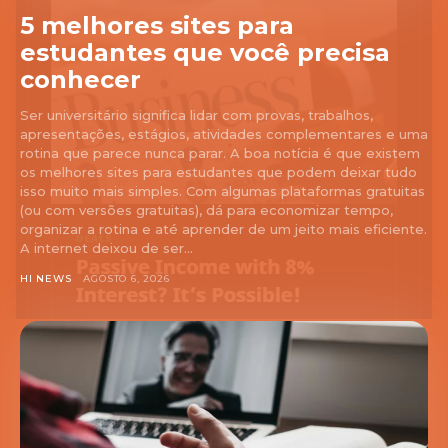
5 melhores sites para
estudantes que você precisa
conhecer
Ser universitário significa lidar com provas, trabalhos,
apresentações, estágios, atividades complementares e uma
rotina que parece nunca parar. A boa notícia é que existem
os melhores sites para estudantes que podem deixar tudo
isso muito mais simples. Com algumas plataformas gratuitas
(ou com versões gratuitas), dá para economizar tempo,
organizar a rotina e até aprender de um jeito mais eficiente.
A internet deixou de ser...
HI NEWS
AGOSTO 6, 2026