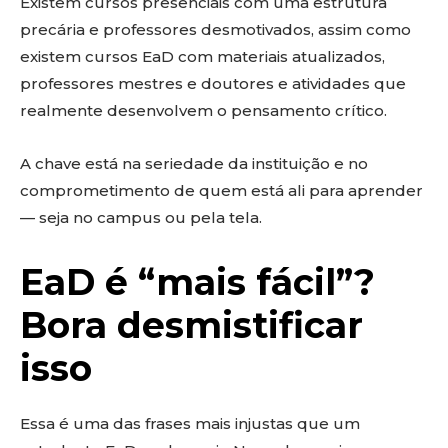
Existem cursos presenciais com uma estrutura
precária e professores desmotivados, assim como
existem cursos EaD com materiais atualizados,
professores mestres e doutores e atividades que
realmente desenvolvem o pensamento crítico.
A chave está na seriedade da instituição e no
comprometimento de quem está ali para aprender
— seja no campus ou pela tela.
EaD é “mais fácil”?
Bora desmistificar
isso
Essa é uma das frases mais injustas que um