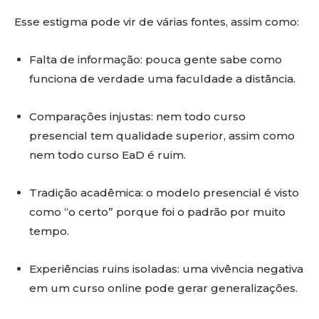
Esse estigma pode vir de várias fontes, assim como:
Falta de informação: pouca gente sabe como
funciona de verdade uma faculdade a distância.
Comparações injustas: nem todo curso
presencial tem qualidade superior, assim como
nem todo curso EaD é ruim.
Tradição acadêmica: o modelo presencial é visto
como “o certo” porque foi o padrão por muito
tempo.
Experiências ruins isoladas: uma vivência negativa
em um curso online pode gerar generalizações.