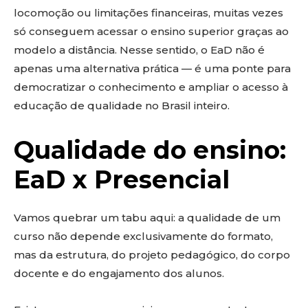
locomoção ou limitações financeiras, muitas vezes
só conseguem acessar o ensino superior graças ao
modelo a distância. Nesse sentido, o EaD não é
apenas uma alternativa prática — é uma ponte para
democratizar o conhecimento e ampliar o acesso à
educação de qualidade no Brasil inteiro.
Qualidade do ensino:
EaD x Presencial
Vamos quebrar um tabu aqui: a qualidade de um
curso não depende exclusivamente do formato,
mas da estrutura, do projeto pedagógico, do corpo
docente e do engajamento dos alunos.