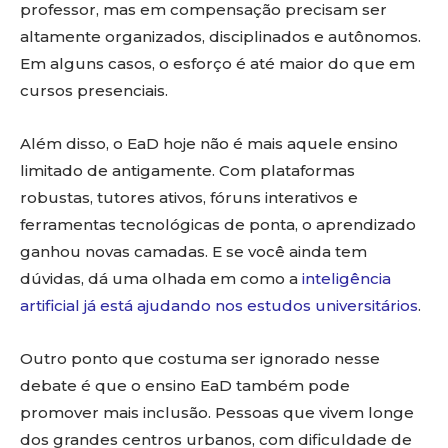
professor, mas em compensação precisam ser
altamente organizados, disciplinados e autônomos.
Em alguns casos, o esforço é até maior do que em
cursos presenciais.
Além disso, o EaD hoje não é mais aquele ensino
limitado de antigamente. Com plataformas
robustas, tutores ativos, fóruns interativos e
ferramentas tecnológicas de ponta, o aprendizado
ganhou novas camadas. E se você ainda tem
dúvidas, dá uma olhada em como a
inteligência
artificial já está ajudando nos estudos universitários
.
Outro ponto que costuma ser ignorado nesse
debate é que o ensino EaD também pode
promover mais inclusão. Pessoas que vivem longe
dos grandes centros urbanos, com dificuldade de