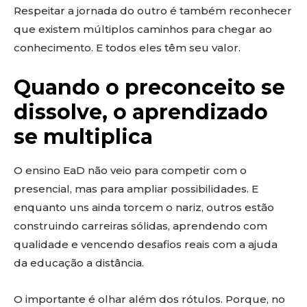
Respeitar a jornada do outro é também reconhecer
que existem múltiplos caminhos para chegar ao
conhecimento. E todos eles têm seu valor.
Quando o preconceito se
dissolve, o aprendizado
se multiplica
O ensino EaD não veio para competir com o
presencial, mas para ampliar possibilidades. E
enquanto uns ainda torcem o nariz, outros estão
construindo carreiras sólidas, aprendendo com
qualidade e vencendo desafios reais com a ajuda
da educação a distância.
O importante é olhar além dos rótulos. Porque, no