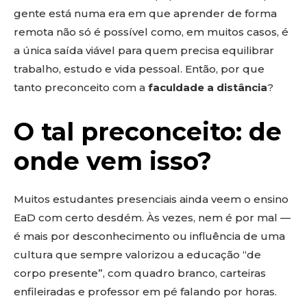
gente está numa era em que aprender de forma
remota não só é possível como, em muitos casos, é
a única saída viável para quem precisa equilibrar
trabalho, estudo e vida pessoal. Então, por que
tanto preconceito com a
faculdade a distância
?
O tal preconceito: de
onde vem isso?
Muitos estudantes presenciais ainda veem o ensino
EaD com certo desdém. Às vezes, nem é por mal —
é mais por desconhecimento ou influência de uma
cultura que sempre valorizou a educação “de
corpo presente”, com quadro branco, carteiras
enfileiradas e professor em pé falando por horas.