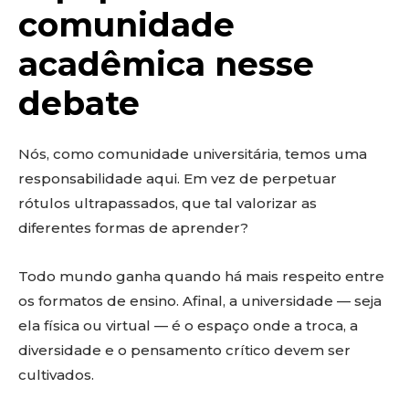
comunidade
acadêmica nesse
debate
Nós, como comunidade universitária, temos uma
responsabilidade aqui. Em vez de perpetuar
rótulos ultrapassados, que tal valorizar as
diferentes formas de aprender?
Todo mundo ganha quando há mais respeito entre
os formatos de ensino. Afinal, a universidade — seja
ela física ou virtual — é o espaço onde a troca, a
diversidade e o pensamento crítico devem ser
cultivados.