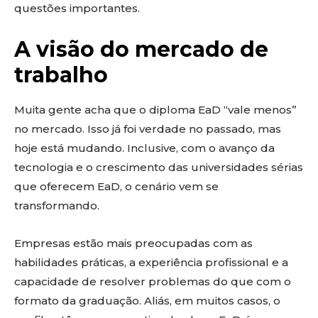
questões importantes.
A visão do mercado de
trabalho
Muita gente acha que o diploma EaD “vale menos”
no mercado. Isso já foi verdade no passado, mas
hoje está mudando. Inclusive, com o avanço da
tecnologia e o crescimento das universidades sérias
que oferecem EaD, o cenário vem se
transformando.
Empresas estão mais preocupadas com as
habilidades práticas, a experiência profissional e a
capacidade de resolver problemas do que com o
formato da graduação. Aliás, em muitos casos, o