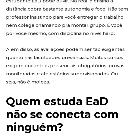
estudante EaD pode ouvir. Na real, o ensino a
distância cobra bastante autonomia e foco. Não tem
professor insistindo para você entregar o trabalho,
nem colega chamando pra montar grupo. É você
por você mesmo, com disciplina no nível hard.
Além disso, as avaliações podem ser tão exigentes
quanto nas faculdades presenciais. Muitos cursos
exigem encontros presenciais obrigatórios, provas
monitoradas e até estágios supervisionados. Ou
seja, não é moleza.
Quem estuda EaD
não se conecta com
ninguém?