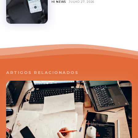
HI NEWS
JULHO 27, 2026
ARTIGOS RELACIONADOS