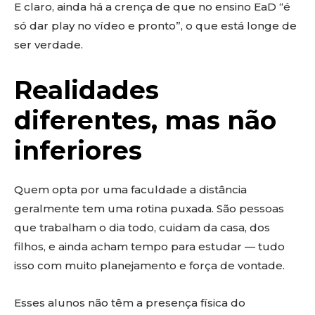
E claro, ainda há a crença de que no ensino EaD “é
só dar play no vídeo e pronto”, o que está longe de
ser verdade.
Realidades
diferentes, mas não
inferiores
Quem opta por uma faculdade a distância
geralmente tem uma rotina puxada. São pessoas
que trabalham o dia todo, cuidam da casa, dos
filhos, e ainda acham tempo para estudar — tudo
isso com muito planejamento e força de vontade.
Esses alunos não têm a presença física do