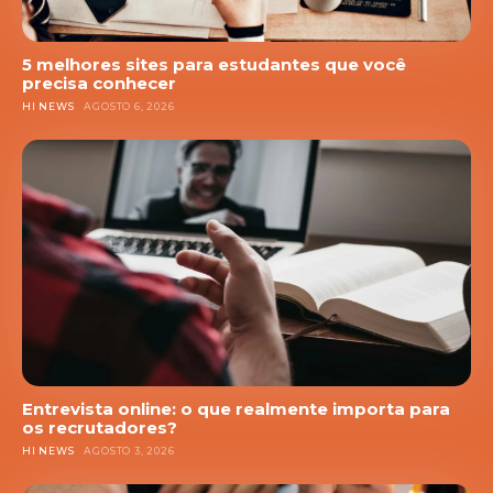
5 melhores sites para estudantes que você
precisa conhecer
HI NEWS
AGOSTO 6, 2026
Entrevista online: o que realmente importa para
os recrutadores?
HI NEWS
AGOSTO 3, 2026