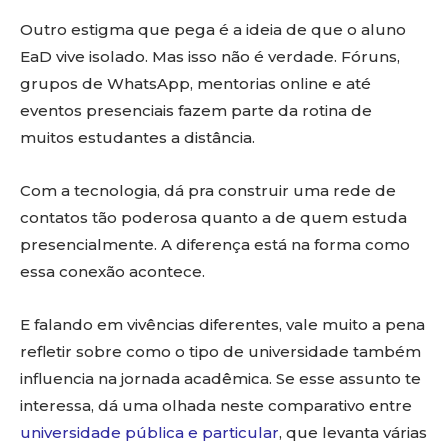
Outro estigma que pega é a ideia de que o aluno
EaD vive isolado. Mas isso não é verdade. Fóruns,
grupos de WhatsApp, mentorias online e até
eventos presenciais fazem parte da rotina de
muitos estudantes a distância.
Com a tecnologia, dá pra construir uma rede de
contatos tão poderosa quanto a de quem estuda
presencialmente. A diferença está na forma como
essa conexão acontece.
E falando em vivências diferentes, vale muito a pena
refletir sobre como o tipo de universidade também
influencia na jornada acadêmica. Se esse assunto te
interessa, dá uma olhada neste comparativo entre
universidade pública e particular
, que levanta várias