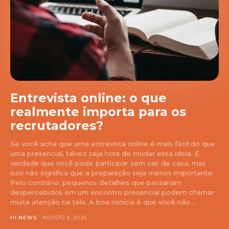
Entrevista online: o que
realmente importa para os
recrutadores?
Se você acha que uma entrevista online é mais fácil do que
uma presencial, talvez seja hora de mudar essa ideia. É
verdade que você pode participar sem sair de casa, mas
isso não significa que a preparação seja menos importante.
Pelo contrário: pequenos detalhes que passariam
despercebidos em um encontro presencial podem chamar
muita atenção na tela. A boa notícia é que você não...
HI NEWS
AGOSTO 3, 2026