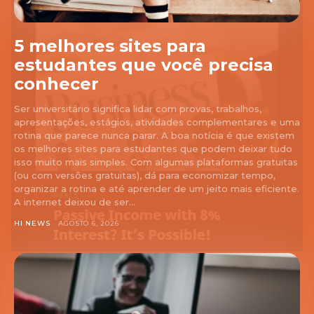
5 melhores sites para
estudantes que você precisa
conhecer
Ser universitário significa lidar com provas, trabalhos,
apresentações, estágios, atividades complementares e uma
rotina que parece nunca parar. A boa notícia é que existem
os melhores sites para estudantes que podem deixar tudo
isso muito mais simples. Com algumas plataformas gratuitas
(ou com versões gratuitas), dá para economizar tempo,
organizar a rotina e até aprender de um jeito mais eficiente.
A internet deixou de ser...
HI NEWS
AGOSTO 6, 2026