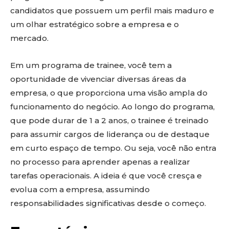
candidatos que possuem um perfil mais maduro e
um olhar estratégico sobre a empresa e o
mercado.
Em um programa de trainee, você tem a
oportunidade de vivenciar diversas áreas da
empresa, o que proporciona uma visão ampla do
funcionamento do negócio. Ao longo do programa,
que pode durar de 1 a 2 anos, o trainee é treinado
para assumir cargos de liderança ou de destaque
em curto espaço de tempo. Ou seja, você não entra
no processo para aprender apenas a realizar
tarefas operacionais. A ideia é que você cresça e
evolua com a empresa, assumindo
responsabilidades significativas desde o começo.