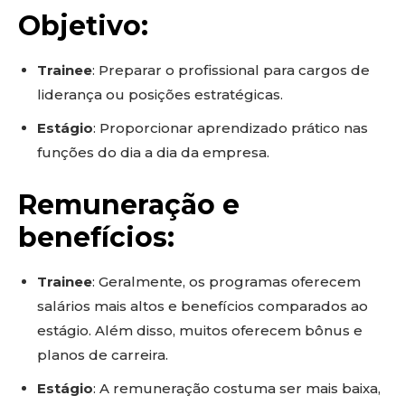
Objetivo:
Trainee
: Preparar o profissional para cargos de
liderança ou posições estratégicas.
Estágio
: Proporcionar aprendizado prático nas
funções do dia a dia da empresa.
Remuneração e
benefícios:
Trainee
: Geralmente, os programas oferecem
salários mais altos e benefícios comparados ao
estágio. Além disso, muitos oferecem bônus e
planos de carreira.
Estágio
: A remuneração costuma ser mais baixa,