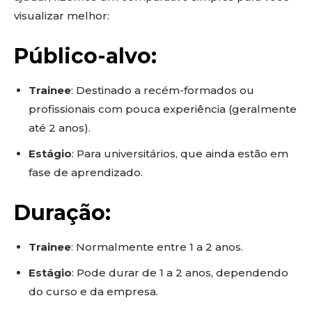
visualizar melhor:
Público-alvo:
Trainee
: Destinado a recém-formados ou
profissionais com pouca experiência (geralmente
até 2 anos).
Estágio
: Para universitários, que ainda estão em
fase de aprendizado.
Duração:
Trainee
: Normalmente entre 1 a 2 anos.
Estágio
: Pode durar de 1 a 2 anos, dependendo
do curso e da empresa.