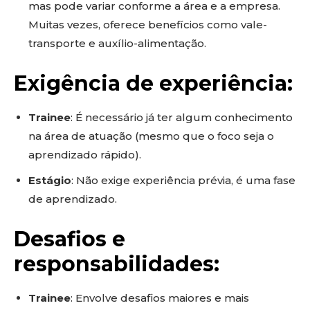
mas pode variar conforme a área e a empresa.
Muitas vezes, oferece benefícios como vale-
transporte e auxílio-alimentação.
Exigência de experiência:
Trainee
: É necessário já ter algum conhecimento
na área de atuação (mesmo que o foco seja o
aprendizado rápido).
Estágio
: Não exige experiência prévia, é uma fase
de aprendizado.
Desafios e
responsabilidades:
Trainee
: Envolve desafios maiores e mais