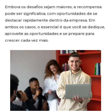
Embora os desafios sejam maiores, a recompensa
pode ser significativa, com oportunidades de se
destacar rapidamente dentro da empresa. Em
ambos os casos, o essencial é que você se dedique,
aproveite as oportunidades e se prepare para
crescer cada vez mais.