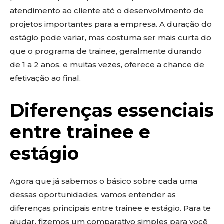
atendimento ao cliente até o desenvolvimento de
projetos importantes para a empresa. A duração do
estágio pode variar, mas costuma ser mais curta do
que o programa de trainee, geralmente durando
de 1 a 2 anos, e muitas vezes, oferece a chance de
efetivação ao final.
Diferenças essenciais
entre trainee e
estágio
Agora que já sabemos o básico sobre cada uma
dessas oportunidades, vamos entender as
diferenças principais entre trainee e estágio. Para te
ajudar, fizemos um comparativo simples para você