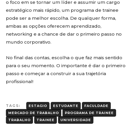
o foco em se tornar um líder e assumir um cargo
estratégico mais rápido, um programa de trainee
pode ser a melhor escolha. De qualquer forma,
ambas as opções oferecem aprendizado,
networking e a chance de dar o primeiro passo no
mundo corporativo.
No final das contas, escolha o que faz mais sentido
para o seu momento. O importante é dar o primeiro
passo e começar a construir a sua trajetória
profissional!
TAGS:
ESTAGIO
ESTUDANTE
FACULDADE
MERCADO DE TRABALHO
PROGRAMA DE TRAINEE
TRABALHO
TRAINEE
UNIVERSIDADE