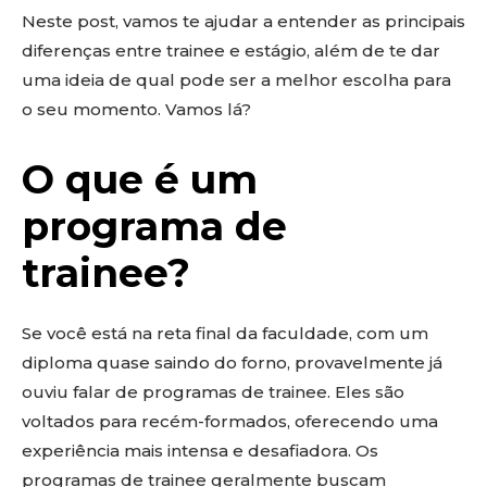
Neste post, vamos te ajudar a entender as principais
diferenças entre trainee e estágio, além de te dar
uma ideia de qual pode ser a melhor escolha para
o seu momento. Vamos lá?
O que é um
programa de
trainee?
Se você está na reta final da faculdade, com um
diploma quase saindo do forno, provavelmente já
ouviu falar de programas de trainee. Eles são
voltados para recém-formados, oferecendo uma
experiência mais intensa e desafiadora. Os
programas de trainee geralmente buscam