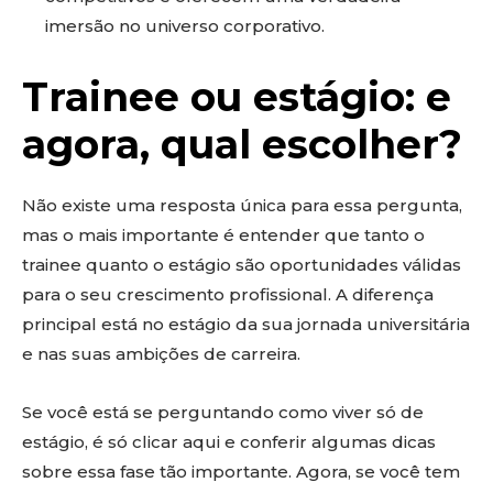
imersão no universo corporativo.
Trainee ou estágio: e
agora, qual escolher?
Não existe uma resposta única para essa pergunta,
mas o mais importante é entender que tanto o
trainee quanto o estágio são oportunidades válidas
para o seu crescimento profissional. A diferença
principal está no estágio da sua jornada universitária
e nas suas ambições de carreira.
Se você está se perguntando como viver só de
estágio, é só clicar aqui e conferir algumas dicas
sobre essa fase tão importante. Agora, se você tem