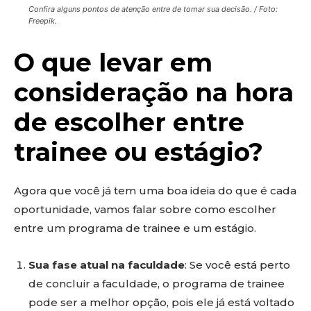
Confira alguns pontos de atenção entre de tomar sua decisão. / Foto:
Freepik.
O que levar em
consideração na hora
de escolher entre
trainee ou estágio?
Agora que você já tem uma boa ideia do que é cada
oportunidade, vamos falar sobre como escolher
entre um programa de trainee e um estágio.
Sua fase atual na faculdade
: Se você está perto
de concluir a faculdade, o programa de trainee
pode ser a melhor opção, pois ele já está voltado