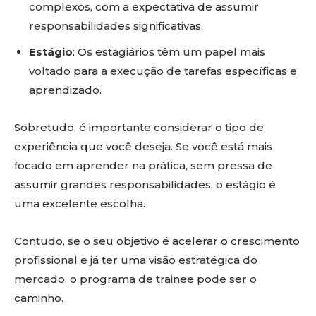
complexos, com a expectativa de assumir
responsabilidades significativas.
Estágio
: Os estagiários têm um papel mais
voltado para a execução de tarefas específicas e
aprendizado.
Sobretudo, é importante considerar o tipo de
experiência que você deseja. Se você está mais
focado em aprender na prática, sem pressa de
assumir grandes responsabilidades, o estágio é
uma excelente escolha.
Contudo, se o seu objetivo é acelerar o crescimento
profissional e já ter uma visão estratégica do
mercado, o programa de trainee pode ser o
caminho.