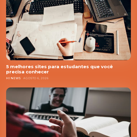
5 melhores sites para estudantes que você
precisa conhecer
HI NEWS
AGOSTO 6, 2026