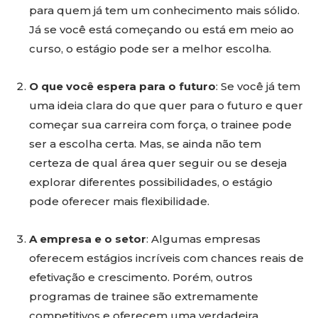
para quem já tem um conhecimento mais sólido.
Já se você está começando ou está em meio ao
curso, o estágio pode ser a melhor escolha.
O que você espera para o futuro
: Se você já tem
uma ideia clara do que quer para o futuro e quer
começar sua carreira com força, o trainee pode
ser a escolha certa. Mas, se ainda não tem
certeza de qual área quer seguir ou se deseja
explorar diferentes possibilidades, o estágio
pode oferecer mais flexibilidade.
A empresa e o setor
: Algumas empresas
oferecem estágios incríveis com chances reais de
efetivação e crescimento. Porém, outros
programas de trainee são extremamente
competitivos e oferecem uma verdadeira