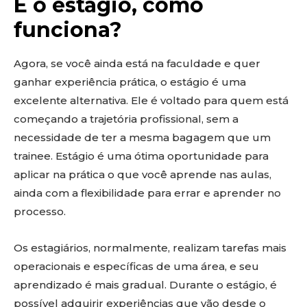
E o estágio, como
funciona?
Agora, se você ainda está na faculdade e quer
ganhar experiência prática, o estágio é uma
excelente alternativa. Ele é voltado para quem está
começando a trajetória profissional, sem a
necessidade de ter a mesma bagagem que um
trainee. Estágio é uma ótima oportunidade para
aplicar na prática o que você aprende nas aulas,
ainda com a flexibilidade para errar e aprender no
processo.
Os estagiários, normalmente, realizam tarefas mais
operacionais e específicas de uma área, e seu
aprendizado é mais gradual. Durante o estágio, é
possível adquirir experiências que vão desde o