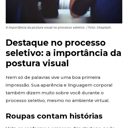
A importância da postura visual no processo seletivo. / Foto: Unsplash.
Destaque no processo
seletivo: a importância da
postura visual
Nem só de palavras vive uma boa primeira
impressão. Sua aparência e linguagem corporal
também dizem muito sobre você durante o
processo seletivo, mesmo no ambiente virtual.
Roupas contam histórias