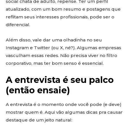
social chata de adulto, repense. Ter um perfil
atualizado, com um bom resumo e postagens que
reflitam seus interesses profissionais, pode ser o
diferencial.
Além disso, vale dar uma olhadinha no seu
Instagram e Twitter (ou X, né?). Algumas empresas
vasculham essas redes. Não precisa viver no filtro
corporativo, mas ter bom senso é essencial.
A entrevista é seu palco
(então ensaie)
A entrevista é o momento onde você pode (e deve)
mostrar quem é. Aqui vão algumas dicas pra causar
destaque de um jeito natural: