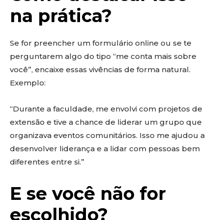
na prática?
Se for preencher um formulário online ou se te
perguntarem algo do tipo “me conta mais sobre
você”, encaixe essas vivências de forma natural.
Exemplo:
“Durante a faculdade, me envolvi com projetos de
extensão e tive a chance de liderar um grupo que
organizava eventos comunitários. Isso me ajudou a
desenvolver liderança e a lidar com pessoas bem
diferentes entre si.”
E se você não for
escolhido?