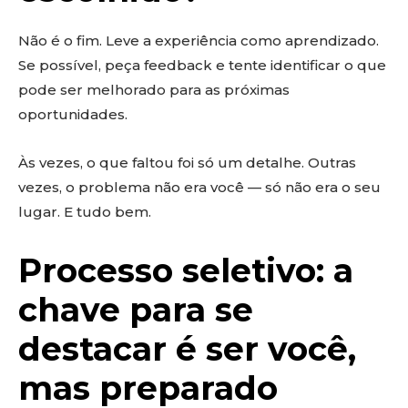
Não é o fim. Leve a experiência como aprendizado.
Se possível, peça feedback e tente identificar o que
pode ser melhorado para as próximas
oportunidades.
Às vezes, o que faltou foi só um detalhe. Outras
vezes, o problema não era você — só não era o seu
lugar. E tudo bem.
Processo seletivo: a
chave para se
destacar é ser você,
mas preparado