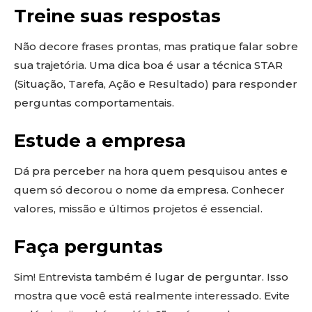
Treine suas respostas
Não decore frases prontas, mas pratique falar sobre
sua trajetória. Uma dica boa é usar a técnica STAR
(Situação, Tarefa, Ação e Resultado) para responder
perguntas comportamentais.
Estude a empresa
Dá pra perceber na hora quem pesquisou antes e
quem só decorou o nome da empresa. Conhecer
valores, missão e últimos projetos é essencial.
Faça perguntas
Sim! Entrevista também é lugar de perguntar. Isso
mostra que você está realmente interessado. Evite