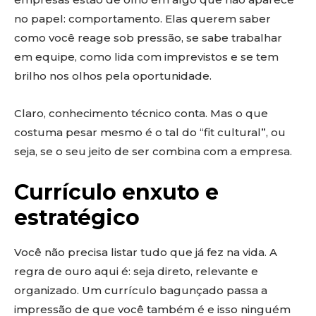
no papel: comportamento. Elas querem saber
como você reage sob pressão, se sabe trabalhar
em equipe, como lida com imprevistos e se tem
brilho nos olhos pela oportunidade.
Claro, conhecimento técnico conta. Mas o que
costuma pesar mesmo é o tal do “fit cultural”, ou
seja, se o seu jeito de ser combina com a empresa.
Currículo enxuto e
estratégico
Você não precisa listar tudo que já fez na vida. A
regra de ouro aqui é: seja direto, relevante e
organizado. Um currículo bagunçado passa a
impressão de que você também é e isso ninguém