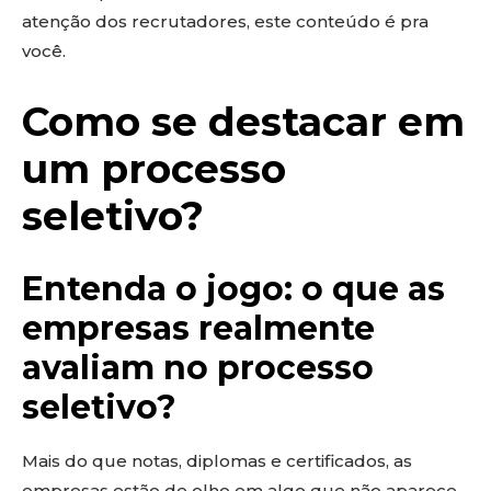
atenção dos recrutadores, este conteúdo é pra
você.
Como se destacar em
um processo
seletivo?
Entenda o jogo: o que as
empresas realmente
avaliam no processo
seletivo?
Mais do que notas, diplomas e certificados, as
empresas estão de olho em algo que não aparece