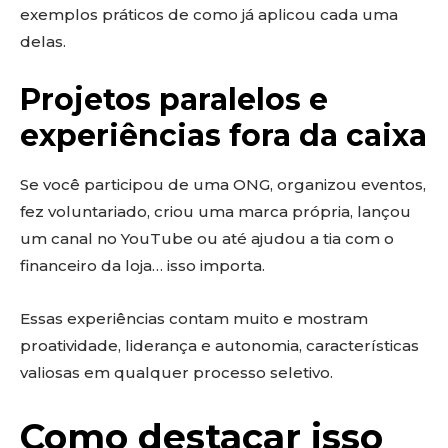
exemplos práticos de como já aplicou cada uma
delas.
Projetos paralelos e
experiências fora da caixa
Se você participou de uma ONG, organizou eventos,
fez voluntariado, criou uma marca própria, lançou
um canal no YouTube ou até ajudou a tia com o
financeiro da loja… isso importa.
Essas experiências contam muito e mostram
proatividade, liderança e autonomia, características
valiosas em qualquer processo seletivo.
Como destacar isso