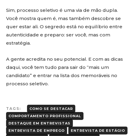
Sim, processo seletivo é uma via de mão dupla.
Você mostra quem é, mas também descobre se
quer estar ali. O segredo está no equilíbrio entre
autenticidade e preparo: ser você, mas com
estratégia.
A gente acredita no seu potencial. E com as dicas
daqui, você tem tudo para sair do “mais um
candidato” e entrar na lista dos memoráveis no
processo seletivo.
TAGS:
COMO SE DESTACAR
COMPORTAMENTO PROFISSIONAL
DESTAQUE EM ENTREVISTAS
ENTREVISTA DE EMPREGO
ENTREVISTA DE ESTÁGIO