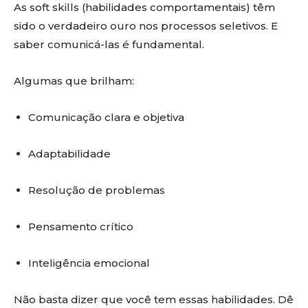
As soft skills (habilidades comportamentais) têm
sido o verdadeiro ouro nos processos seletivos. E
saber comunicá-las é fundamental.
Algumas que brilham:
Comunicação clara e objetiva
Adaptabilidade
Resolução de problemas
Pensamento crítico
Inteligência emocional
Não basta dizer que você tem essas habilidades. Dê