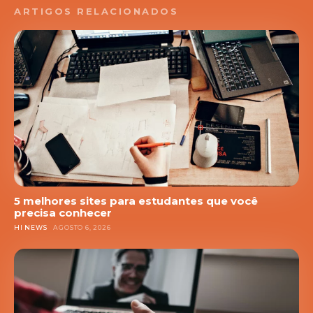
ARTIGOS RELACIONADOS
5 melhores sites para estudantes que você
precisa conhecer
HI NEWS
AGOSTO 6, 2026