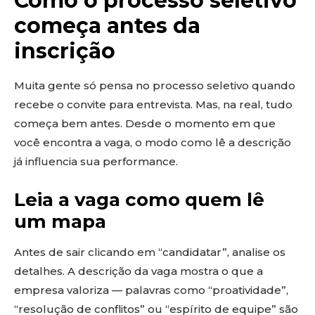
Como o processo seletivo
começa antes da
inscrição
Muita gente só pensa no processo seletivo quando
recebe o convite para entrevista. Mas, na real, tudo
começa bem antes. Desde o momento em que
você encontra a vaga, o modo como lê a descrição
já influencia sua performance.
Leia a vaga como quem lê
um mapa
Antes de sair clicando em “candidatar”, analise os
detalhes. A descrição da vaga mostra o que a
empresa valoriza — palavras como “proatividade”,
“resolução de conflitos” ou “espírito de equipe” são