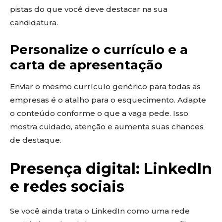
pistas do que você deve destacar na sua
candidatura.
Personalize o currículo e a
carta de apresentação
Enviar o mesmo currículo genérico para todas as
empresas é o atalho para o esquecimento. Adapte
o conteúdo conforme o que a vaga pede. Isso
mostra cuidado, atenção e aumenta suas chances
de destaque.
Presença digital: LinkedIn
e redes sociais
Se você ainda trata o LinkedIn como uma rede