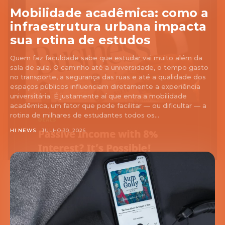
Mobilidade acadêmica: como a
infraestrutura urbana impacta
sua rotina de estudos
Quem faz faculdade sabe que estudar vai muito além da
sala de aula. O caminho até a universidade, o tempo gasto
no transporte, a segurança das ruas e até a qualidade dos
espaços públicos influenciam diretamente a experiência
universitária. É justamente aí que entra a mobilidade
acadêmica, um fator que pode facilitar — ou dificultar — a
rotina de milhares de estudantes todos os...
HI NEWS
JULHO 30, 2026