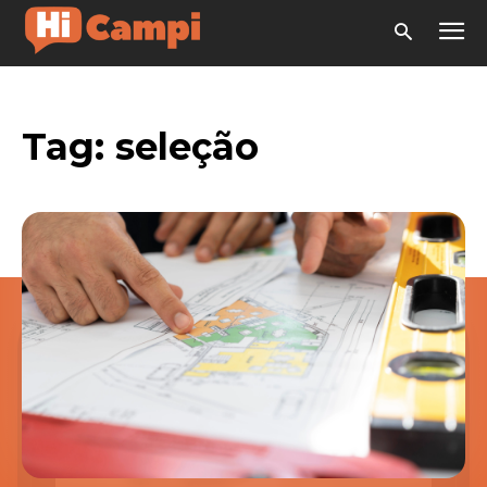
Tag:
seleção