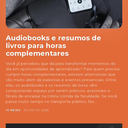
Audiobooks e resumos de
livros para horas
complementares
Você já percebeu que dá para transformar momentos do
dia em oportunidades de aprendizado? Para quem precisa
cumprir horas complementares, existem alternativas que
vão muito além de palestras e eventos presenciais. Entre
elas, os audiobooks e os resumos de livros vêm
conquistando espaço por serem práticos, acessíveis e
fáceis de encaixar na rotina corrida da faculdade. Se você
passa muito tempo no transporte público, faz...
HI NEWS
JULHO 27, 2026