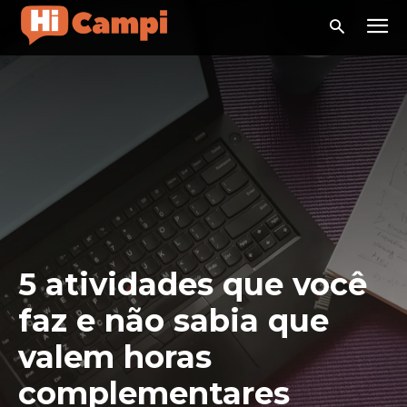
5 atividades que você
faz e não sabia que
valem horas
complementares