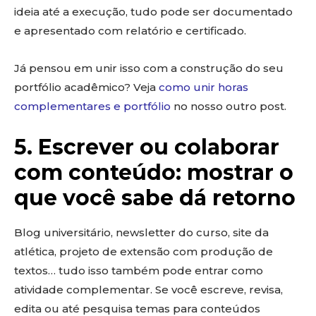
ideia até a execução, tudo pode ser documentado
e apresentado com relatório e certificado.
Já pensou em unir isso com a construção do seu
portfólio acadêmico? Veja
como unir horas
complementares e portfólio
no nosso outro post.
5. Escrever ou colaborar
com conteúdo: mostrar o
que você sabe dá retorno
Blog universitário, newsletter do curso, site da
atlética, projeto de extensão com produção de
textos… tudo isso também pode entrar como
atividade complementar. Se você escreve, revisa,
edita ou até pesquisa temas para conteúdos