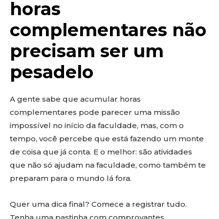
horas
complementares não
precisam ser um
pesadelo
A gente sabe que acumular horas
complementares pode parecer uma missão
impossível no início da faculdade, mas, com o
tempo, você percebe que está fazendo um monte
de coisa que já conta. E o melhor: são atividades
que não só ajudam na faculdade, como também te
preparam para o mundo lá fora.
Quer uma dica final? Comece a registrar tudo.
Tenha uma pastinha com comprovantes,