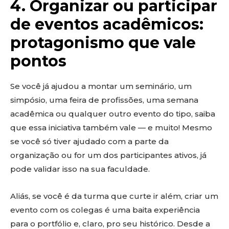
4. Organizar ou participar
de eventos acadêmicos:
protagonismo que vale
pontos
Se você já ajudou a montar um seminário, um
simpósio, uma feira de profissões, uma semana
acadêmica ou qualquer outro evento do tipo, saiba
que essa iniciativa também vale — e muito! Mesmo
se você só tiver ajudado com a parte da
organização ou for um dos participantes ativos, já
pode validar isso na sua faculdade.
Aliás, se você é da turma que curte ir além, criar um
evento com os colegas é uma baita experiência
para o portfólio e, claro, pro seu histórico. Desde a