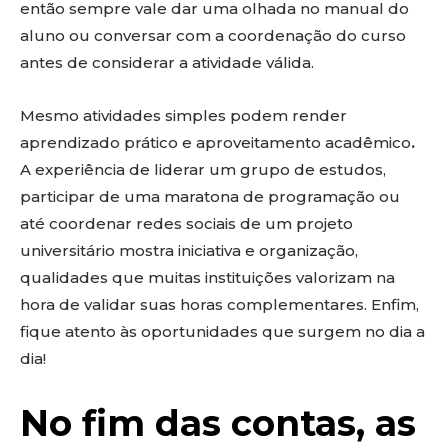
então sempre vale dar uma olhada no manual do
aluno ou conversar com a coordenação do curso
antes de considerar a atividade válida.
Mesmo atividades simples podem render
aprendizado prático e aproveitamento acadêmico
.
A experiência de liderar um grupo de estudos,
participar de uma maratona de programação ou
até coordenar redes sociais de um projeto
universitário mostra iniciativa e organização,
qualidades que muitas instituições valorizam na
hora de validar suas horas complementares. Enfim,
fique atento às oportunidades que surgem no dia a
dia!
No fim das contas, as