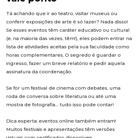
Tá achando que ir ao teatro, visitar museus ou
conferir exposições de arte é só lazer? Nada disso!
Se esses eventos têm caráter educativo ou cultural
(e, na maioria das vezes, têm!), eles podem entrar na
lista de atividades aceitas pela sua faculdade como
horas complementares. O segredo é guardar o
ingresso, fazer um breve relatório e pedir aquela
assinatura da coordenação.
Se for um festival de cinema com debates, uma
roda de conversa sobre literatura ou até uma
mostra de fotografia… tudo isso pode contar!
Dica esperta: eventos online também entram!
Muitos festivais e apresentações têm versões
virtuais com certificados disponíveis.