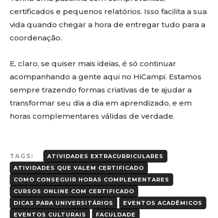
certificados e pequenos relatórios. Isso facilita a sua
vida quando chegar a hora de entregar tudo para a
coordenação.
E, claro, se quiser mais ideias, é só continuar
acompanhando a gente aqui no HiCampi. Estamos
sempre trazendo formas criativas de te ajudar a
transformar seu dia a dia em aprendizado, e em
horas complementares válidas de verdade.
TAGS:
ATIVIDADES EXTRACURRICULARES
ATIVIDADES QUE VALEM CERTIFICADO
COMO CONSEGUIR HORAS COMPLEMENTARES
CURSOS ONLINE COM CERTIFICADO
DICAS PARA UNIVERSITÁRIOS
EVENTOS ACADÊMICOS
EVENTOS CULTURAIS
FACULDADE