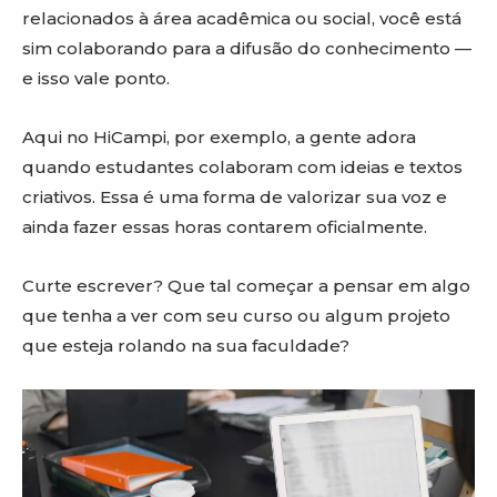
relacionados à área acadêmica ou social, você está
sim colaborando para a difusão do conhecimento —
e isso vale ponto.
Aqui no HiCampi, por exemplo, a gente adora
quando estudantes colaboram com ideias e textos
criativos. Essa é uma forma de valorizar sua voz e
ainda fazer essas horas contarem oficialmente.
Curte escrever? Que tal começar a pensar em algo
que tenha a ver com seu curso ou algum projeto
que esteja rolando na sua faculdade?