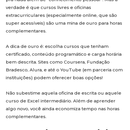
verdade é que cursos livres e oficinas
extracurriculares (especialmente online, que são
super acessíveis) são uma mina de ouro para horas
complementares.
A dica de ouro é: escolha cursos que tenham
certificado, conteúdo programático e carga horária
bem descrita. Sites como Coursera, Fundação
Bradesco, Alura, e até o YouTube (em parceria com
instituições) podem oferecer boas opções!
Não subestime aquela oficina de escrita ou aquele
curso de Excel intermediário. Além de aprender
algo novo, você ainda economiza tempo nas horas
complementares.