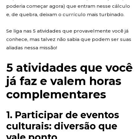
poderia começar agora) que entram nesse cálculo
e, de quebra, deixam o currículo mais turbinado.
Se liga nas 5 atividades que provavelmente você já
conhece, mas talvez não sabia que podem ser suas
aliadas nessa missão!
5 atividades que você
já faz e valem horas
complementares
1. Participar de eventos
culturais: diversão que
vale ponto