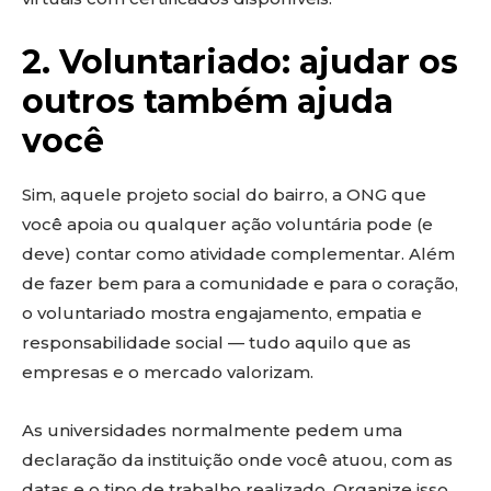
2. Voluntariado: ajudar os
outros também ajuda
você
Sim, aquele projeto social do bairro, a ONG que
você apoia ou qualquer ação voluntária pode (e
deve) contar como atividade complementar. Além
de fazer bem para a comunidade e para o coração,
o voluntariado mostra engajamento, empatia e
responsabilidade social — tudo aquilo que as
empresas e o mercado valorizam.
As universidades normalmente pedem uma
declaração da instituição onde você atuou, com as
datas e o tipo de trabalho realizado. Organize isso