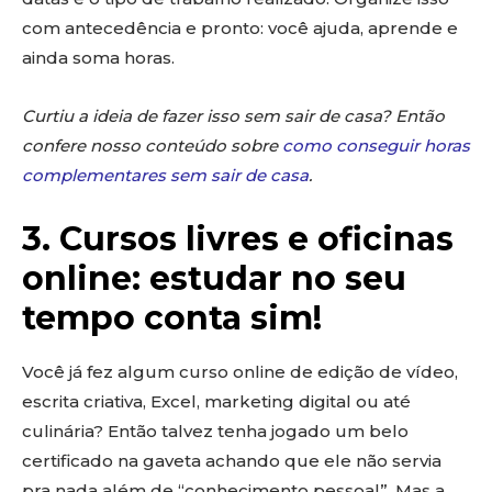
com antecedência e pronto: você ajuda, aprende e
ainda soma horas.
Curtiu a ideia de fazer isso sem sair de casa? Então
confere nosso conteúdo sobre
como conseguir horas
complementares sem sair de casa
.
3. Cursos livres e oficinas
online: estudar no seu
tempo conta sim!
Você já fez algum curso online de edição de vídeo,
escrita criativa, Excel, marketing digital ou até
culinária? Então talvez tenha jogado um belo
certificado na gaveta achando que ele não servia
pra nada além de “conhecimento pessoal”. Mas a