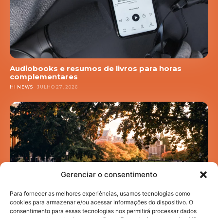
Audiobooks e resumos de livros para horas
complementares
HI NEWS
JULHO 27, 2026
Gerenciar o consentimento
Para fornecer as melhores experiências, usamos tecnologias como
cookies para armazenar e/ou acessar informações do dispositivo. O
consentimento para essas tecnologias nos permitirá processar dados