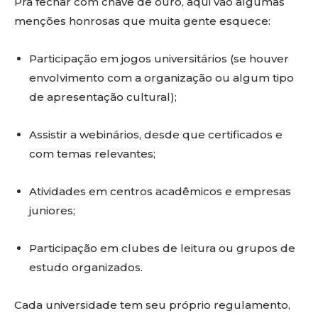
Pra fechar com chave de ouro, aqui vão algumas
menções honrosas que muita gente esquece:
Participação em jogos universitários (se houver
envolvimento com a organização ou algum tipo
de apresentação cultural);
Assistir a webinários, desde que certificados e
com temas relevantes;
Atividades em centros acadêmicos e empresas
juniores;
Participação em clubes de leitura ou grupos de
estudo organizados.
Cada universidade tem seu próprio regulamento,