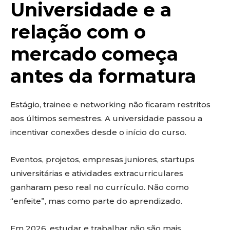
Universidade e a
relação com o
mercado começa
antes da formatura
Estágio, trainee e networking não ficaram restritos
aos últimos semestres. A universidade passou a
incentivar conexões desde o início do curso.
Eventos, projetos, empresas juniores, startups
universitárias e atividades extracurriculares
ganharam peso real no currículo. Não como
“enfeite”, mas como parte do aprendizado.
Em 2026, estudar e trabalhar não são mais