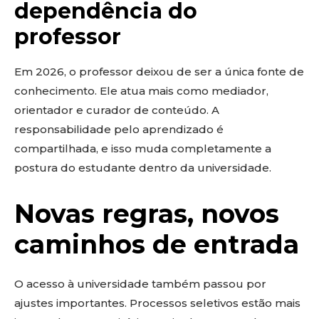
dependência do
professor
Em 2026, o professor deixou de ser a única fonte de
conhecimento. Ele atua mais como mediador,
orientador e curador de conteúdo. A
responsabilidade pelo aprendizado é
compartilhada, e isso muda completamente a
postura do estudante dentro da universidade.
Novas regras, novos
caminhos de entrada
O acesso à universidade também passou por
ajustes importantes. Processos seletivos estão mais