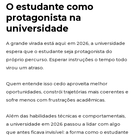
O estudante como
protagonista na
universidade
A grande virada está aqui: em 2026, a universidade
espera que o estudante seja protagonista do
próprio percurso. Esperar instruções o tempo todo
virou um atraso.
Quem entende isso cedo aproveita melhor
oportunidades, constrói trajetórias mais coerentes e
sofre menos com frustrações acadêmicas.
Além das habilidades técnicas e comportamentais,
a universidade em 2026 passou a lidar com algo
que antes ficava invisível: a forma como o estudante