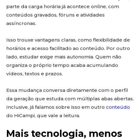
parte da carga horária já acontece online, com
conteúdos gravados, fóruns e atividades
assíncronas.
Isso trouxe vantagens claras, como flexibilidade de
horários e acesso facilitado ao conteúdo. Por outro
lado, estudar exige mais autonomia. Quem não
organiza o próprio tempo acaba acumulando
vídeos, textos e prazos.
Essa mudança conversa diretamente com o perfil
da geração que estuda com múltiplas abas abertas.
Inclusive, já falamos sobre isso em outro
conteúdo
do HiCampi, que vale a leitura.
Mais tecnologia, menos