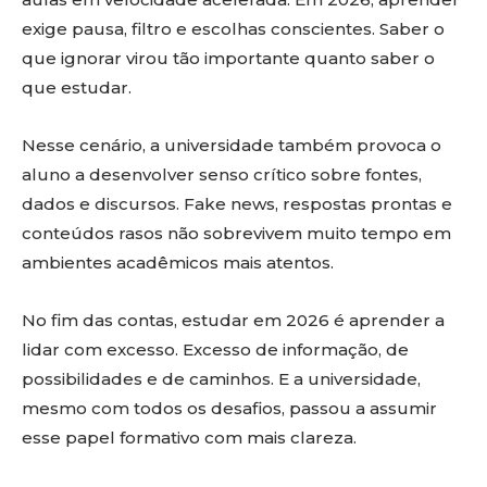
exige pausa, filtro e escolhas conscientes. Saber o
que ignorar virou tão importante quanto saber o
que estudar.
Nesse cenário, a universidade também provoca o
aluno a desenvolver senso crítico sobre fontes,
dados e discursos. Fake news, respostas prontas e
conteúdos rasos não sobrevivem muito tempo em
ambientes acadêmicos mais atentos.
No fim das contas, estudar em 2026 é aprender a
lidar com excesso. Excesso de informação, de
possibilidades e de caminhos. E a universidade,
mesmo com todos os desafios, passou a assumir
esse papel formativo com mais clareza.