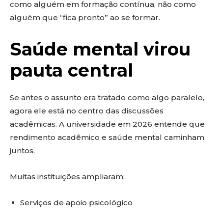
como alguém em formação contínua, não como
alguém que “fica pronto” ao se formar.
Saúde mental virou
pauta central
Se antes o assunto era tratado como algo paralelo,
agora ele está no centro das discussões
acadêmicas. A universidade em 2026 entende que
rendimento acadêmico e saúde mental caminham
juntos.
Muitas instituições ampliaram:
Serviços de apoio psicológico