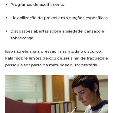
Programas de acolhimento
Flexibilização de prazos em situações específicas
Discussões abertas sobre ansiedade, cansaço e
sobrecarga
Isso não elimina a pressão, mas muda o discurso.
Falar sobre limites deixou de ser sinal de fraqueza e
passou a ser parte da maturidade universitária.