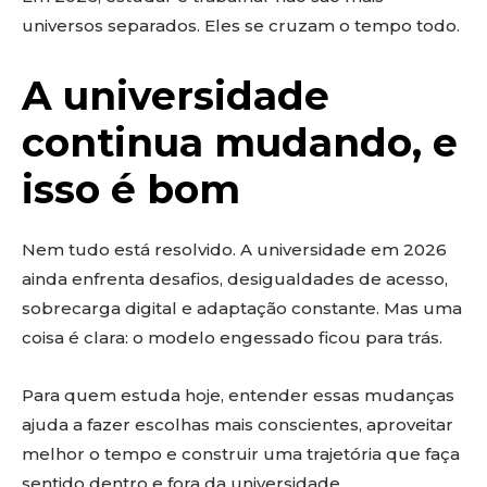
universos separados. Eles se cruzam o tempo todo.
A universidade
continua mudando, e
isso é bom
Nem tudo está resolvido. A universidade em 2026
ainda enfrenta desafios, desigualdades de acesso,
sobrecarga digital e adaptação constante. Mas uma
coisa é clara: o modelo engessado ficou para trás.
Para quem estuda hoje, entender essas mudanças
ajuda a fazer escolhas mais conscientes, aproveitar
melhor o tempo e construir uma trajetória que faça
sentido dentro e fora da universidade.