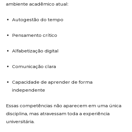
ambiente acadêmico atual:
Autogestão do tempo
Pensamento crítico
Alfabetização digital
Comunicação clara
Capacidade de aprender de forma
independente
Essas competências não aparecem em uma única
disciplina, mas atravessam toda a experiência
universitária.