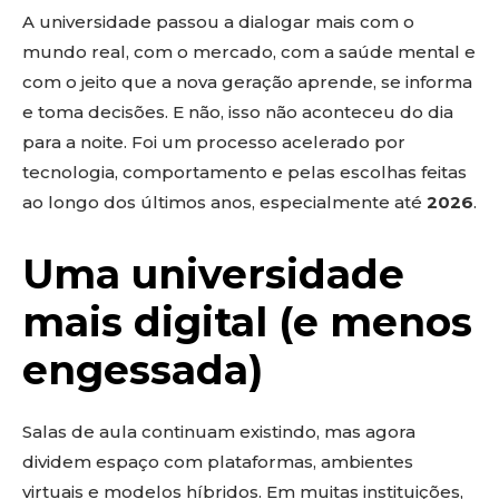
A universidade passou a dialogar mais com o
mundo real, com o mercado, com a saúde mental e
com o jeito que a nova geração aprende, se informa
e toma decisões. E não, isso não aconteceu do dia
para a noite. Foi um processo acelerado por
tecnologia, comportamento e pelas escolhas feitas
ao longo dos últimos anos, especialmente até
2026
.
Uma universidade
mais digital (e menos
engessada)
Salas de aula continuam existindo, mas agora
dividem espaço com plataformas, ambientes
virtuais e modelos híbridos. Em muitas instituições,