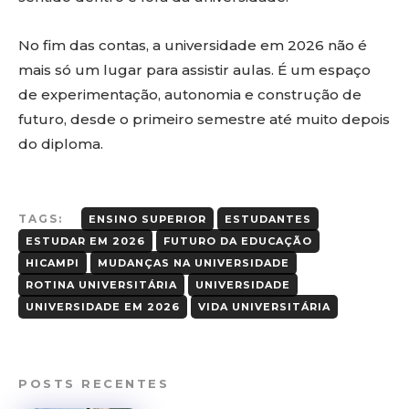
No fim das contas, a universidade em 2026 não é
mais só um lugar para assistir aulas. É um espaço
de experimentação, autonomia e construção de
futuro, desde o primeiro semestre até muito depois
do diploma.
TAGS:
ENSINO SUPERIOR
ESTUDANTES
ESTUDAR EM 2026
FUTURO DA EDUCAÇÃO
HICAMPI
MUDANÇAS NA UNIVERSIDADE
ROTINA UNIVERSITÁRIA
UNIVERSIDADE
UNIVERSIDADE EM 2026
VIDA UNIVERSITÁRIA
POSTS RECENTES