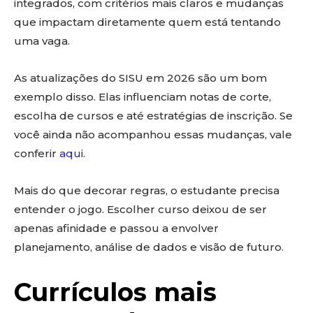
integrados, com critérios mais claros e mudanças
que impactam diretamente quem está tentando
uma vaga.
As atualizações do SISU em 2026 são um bom
exemplo disso. Elas influenciam notas de corte,
escolha de cursos e até estratégias de inscrição. Se
você ainda não acompanhou essas mudanças, vale
conferir
aqui
.
Mais do que decorar regras, o estudante precisa
entender o jogo. Escolher curso deixou de ser
apenas afinidade e passou a envolver
planejamento, análise de dados e visão de futuro.
Currículos mais