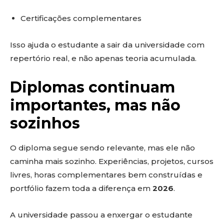
Certificações complementares
Isso ajuda o estudante a sair da universidade com
repertório real, e não apenas teoria acumulada.
Diplomas continuam
importantes, mas não
sozinhos
O diploma segue sendo relevante, mas ele não
caminha mais sozinho. Experiências, projetos, cursos
livres, horas complementares bem construídas e
portfólio fazem toda a diferença em
2026
.
A universidade passou a enxergar o estudante