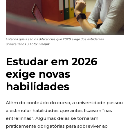
Entenda quais são os diferencias que 2026 exige dos estudantes
universitários. / Foto: Freepik.
Estudar em 2026
exige novas
habilidades
Além do conteúdo do curso, a universidade passou
a estimular habilidades que antes ficavam “nas
entrelinhas”. Algumas delas se tornaram
praticamente obrigatórias para sobreviver ao