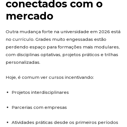
conectados com o
mercado
Outra mudança forte na universidade em 2026 está
no currículo. Grades muito engessadas estão
perdendo espaço para formações mais modulares,
com disciplinas optativas, projetos práticos e trilhas
personalizadas.
Hoje, é comum ver cursos incentivando:
Projetos interdisciplinares
Parcerias com empresas
Atividades práticas desde os primeiros períodos