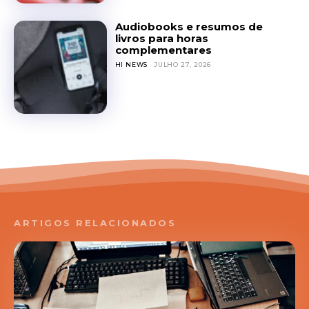
Audiobooks e resumos de
livros para horas
complementares
HI NEWS
JULHO 27, 2026
ARTIGOS RELACIONADOS