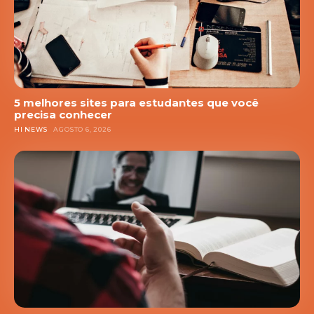
5 melhores sites para estudantes que você
precisa conhecer
HI NEWS
AGOSTO 6, 2026