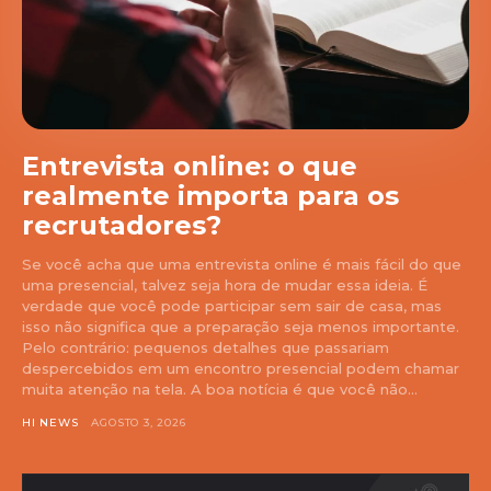
Entrevista online: o que
realmente importa para os
recrutadores?
Se você acha que uma entrevista online é mais fácil do que
uma presencial, talvez seja hora de mudar essa ideia. É
verdade que você pode participar sem sair de casa, mas
isso não significa que a preparação seja menos importante.
Pelo contrário: pequenos detalhes que passariam
despercebidos em um encontro presencial podem chamar
muita atenção na tela. A boa notícia é que você não...
HI NEWS
AGOSTO 3, 2026