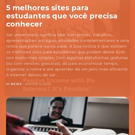
5 melhores sites para
estudantes que você precisa
conhecer
Ser universitário significa lidar com provas, trabalhos,
apresentações, estágios, atividades complementares e uma
rotina que parece nunca parar. A boa notícia é que existem
os melhores sites para estudantes que podem deixar tudo
isso muito mais simples. Com algumas plataformas gratuitas
(ou com versões gratuitas), dá para economizar tempo,
organizar a rotina e até aprender de um jeito mais eficiente.
A internet deixou de ser...
HI NEWS
AGOSTO 6, 2026