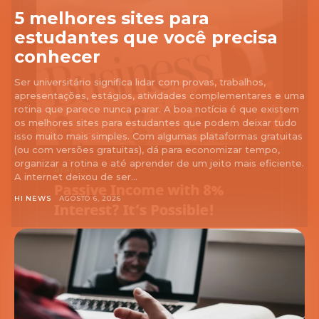
5 melhores sites para
estudantes que você precisa
conhecer
Ser universitário significa lidar com provas, trabalhos,
apresentações, estágios, atividades complementares e uma
rotina que parece nunca parar. A boa notícia é que existem
os melhores sites para estudantes que podem deixar tudo
isso muito mais simples. Com algumas plataformas gratuitas
(ou com versões gratuitas), dá para economizar tempo,
organizar a rotina e até aprender de um jeito mais eficiente.
A internet deixou de ser...
HI NEWS
AGOSTO 6, 2026