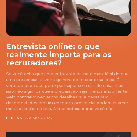
Entrevista online: o que
realmente importa para os
recrutadores?
Se você acha que uma entrevista online é mais fácil do que
uma presencial, talvez seja hora de mudar essa ideia. É
verdade que você pode participar sem sair de casa, mas
isso não significa que a preparação seja menos importante.
Pelo contrário: pequenos detalhes que passariam
despercebidos em um encontro presencial podem chamar
muita atenção na tela. A boa notícia é que você não...
HI NEWS
AGOSTO 3, 2026