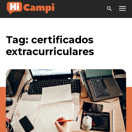
Tag:
certificados
extracurriculares