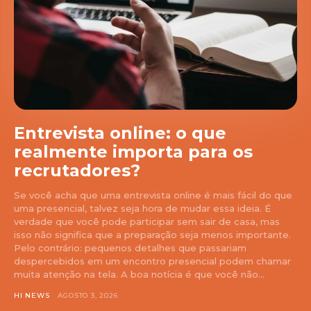
Entrevista online: o que
realmente importa para os
recrutadores?
Se você acha que uma entrevista online é mais fácil do que
uma presencial, talvez seja hora de mudar essa ideia. É
verdade que você pode participar sem sair de casa, mas
isso não significa que a preparação seja menos importante.
Pelo contrário: pequenos detalhes que passariam
despercebidos em um encontro presencial podem chamar
muita atenção na tela. A boa notícia é que você não...
HI NEWS
AGOSTO 3, 2026