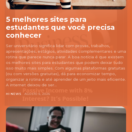
5 melhores sites para
estudantes que você precisa
conhecer
Ser universitário significa lidar com provas, trabalhos,
apresentações, estágios, atividades complementares e uma
rotina que parece nunca parar. A boa notícia é que existem
os melhores sites para estudantes que podem deixar tudo
isso muito mais simples. Com algumas plataformas gratuitas
(ou com versões gratuitas), dá para economizar tempo,
organizar a rotina e até aprender de um jeito mais eficiente.
A internet deixou de ser...
HI NEWS
AGOSTO 6, 2026