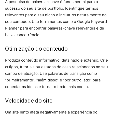
A pesquisa de palavras-chave é fundamental para o
sucesso do seu site de portfólio. Identifique termos
relevantes para o seu nicho e inclua-os naturalmente no
seu conteúdo. Use ferramentas como o Google Keyword
Planner para encontrar palavras-chave relevantes e de
baixa concorrência.
Otimização do conteúdo
Produza conteúdo informativo, detalhado e extenso. Crie
artigos, tutoriais ou estudos de caso relacionados ao seu
campo de atuação. Use palavras de transição como
“primeiramente”, “além disso” e “por outro lado” para
conectar as ideias e tornar o texto mais coeso.
Velocidade do site
Um site lento afeta negativamente a experiência do