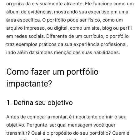
organizada e visualmente atraente. Ele funciona como um
álbum de evidências, mostrando sua expertise em uma
área específica. O portfólio pode ser físico, como um
arquivo impresso, ou digital, como um site, blog ou perfil
em redes sociais. Diferente de um currículo, o portfólio
traz exemplos práticos da sua experiência profissional,
indo além da simples menção das suas habilidades.
Como fazer um portfólio
impactante?
1. Defina seu objetivo
Antes de começar a montar, é importante definir o seu
objetivo. Pergunte-se: qual mensagem você quer
transmitir? Qual é o propósito do seu portfólio? Quem é