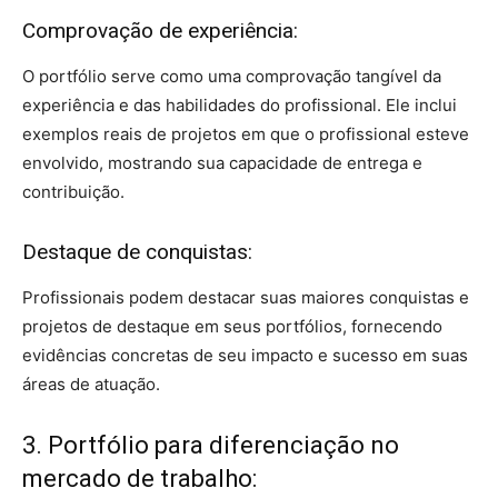
Comprovação de experiência:
O portfólio serve como uma comprovação tangível da
experiência e das habilidades do profissional. Ele inclui
exemplos reais de projetos em que o profissional esteve
envolvido, mostrando sua capacidade de entrega e
contribuição.
Destaque de conquistas:
Profissionais podem destacar suas maiores conquistas e
projetos de destaque em seus portfólios, fornecendo
evidências concretas de seu impacto e sucesso em suas
áreas de atuação.
3. Portfólio para diferenciação no
mercado de trabalho: