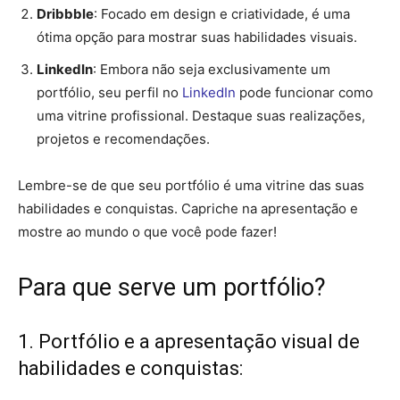
Dribbble
: Focado em design e criatividade, é uma
ótima opção para mostrar suas habilidades visuais.
LinkedIn
: Embora não seja exclusivamente um
portfólio, seu perfil no
LinkedIn
pode funcionar como
uma vitrine profissional. Destaque suas realizações,
projetos e recomendações.
Lembre-se de que seu portfólio é uma vitrine das suas
habilidades e conquistas. Capriche na apresentação e
mostre ao mundo o que você pode fazer!
Para que serve um portfólio?
1. Portfólio e a apresentação visual de
habilidades e conquistas: