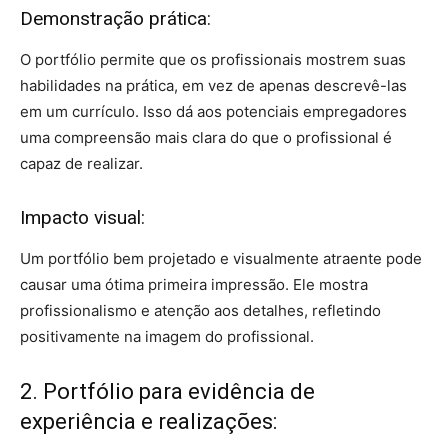
Demonstração prática:
O portfólio permite que os profissionais mostrem suas
habilidades na prática, em vez de apenas descrevê-las
em um currículo. Isso dá aos potenciais empregadores
uma compreensão mais clara do que o profissional é
capaz de realizar.
Impacto visual:
Um portfólio bem projetado e visualmente atraente pode
causar uma ótima primeira impressão. Ele mostra
profissionalismo e atenção aos detalhes, refletindo
positivamente na imagem do profissional.
2. Portfólio para evidência de
experiência e realizações: