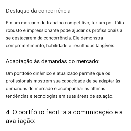
Destaque da concorrência:
Em um mercado de trabalho competitivo, ter um portfólio
robusto e impressionante pode ajudar os profissionais a
se destacarem da concorrência. Ele demonstra
comprometimento, habilidade e resultados tangíveis.
Adaptação às demandas do mercado:
Um portfólio dinâmico e atualizado permite que os
profissionais mostrem sua capacidade de se adaptar às
demandas do mercado e acompanhar as últimas
tendências e tecnologias em suas áreas de atuação.
4. O portfólio facilita a comunicação e a
avaliação: