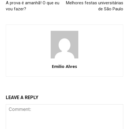
A prova é amanhã! O que eu
Melhores festas universitárias
vou fazer?
de São Paulo
Emilio Alves
LEAVE A REPLY