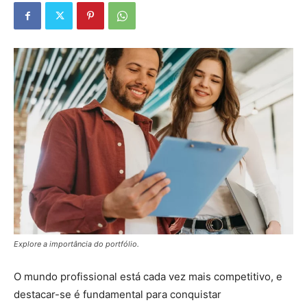
Explore a importância do portfólio.
O mundo profissional está cada vez mais competitivo, e
destacar-se é fundamental para conquistar