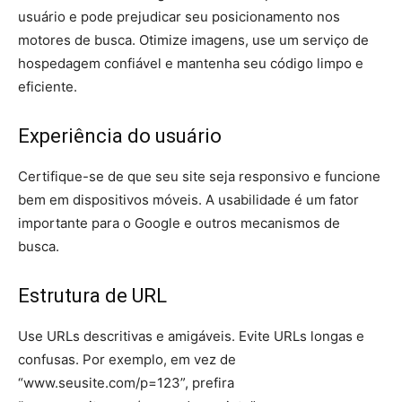
usuário e pode prejudicar seu posicionamento nos
motores de busca. Otimize imagens, use um serviço de
hospedagem confiável e mantenha seu código limpo e
eficiente.
Experiência do usuário
Certifique-se de que seu site seja responsivo e funcione
bem em dispositivos móveis. A usabilidade é um fator
importante para o Google e outros mecanismos de
busca.
Estrutura de URL
Use URLs descritivas e amigáveis. Evite URLs longas e
confusas. Por exemplo, em vez de
“www.seusite.com/p=123”, prefira