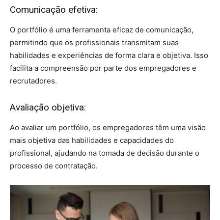
Comunicação efetiva:
O portfólio é uma ferramenta eficaz de comunicação,
permitindo que os profissionais transmitam suas
habilidades e experiências de forma clara e objetiva. Isso
facilita a compreensão por parte dos empregadores e
recrutadores.
Avaliação objetiva:
Ao avaliar um portfólio, os empregadores têm uma visão
mais objetiva das habilidades e capacidades do
profissional, ajudando na tomada de decisão durante o
processo de contratação.