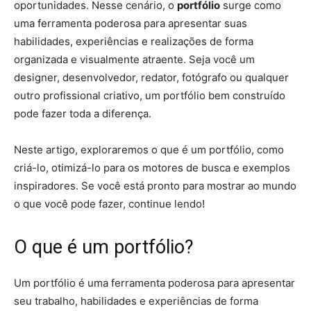
oportunidades. Nesse cenário, o
portfólio
surge como
uma ferramenta poderosa para apresentar suas
habilidades, experiências e realizações de forma
organizada e visualmente atraente. Seja você um
designer, desenvolvedor, redator, fotógrafo ou qualquer
outro profissional criativo, um portfólio bem construído
pode fazer toda a diferença.
Neste artigo, exploraremos o que é um portfólio, como
criá-lo, otimizá-lo para os motores de busca e exemplos
inspiradores. Se você está pronto para mostrar ao mundo
o que você pode fazer, continue lendo!
O que é um portfólio?
Um portfólio é uma ferramenta poderosa para apresentar
seu trabalho, habilidades e experiências de forma