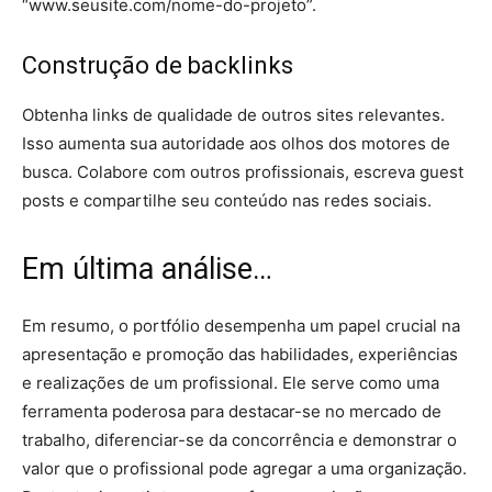
“www.seusite.com/nome-do-projeto”.
Construção de backlinks
Obtenha links de qualidade de outros sites relevantes.
Isso aumenta sua autoridade aos olhos dos motores de
busca. Colabore com outros profissionais, escreva guest
posts e compartilhe seu conteúdo nas redes sociais.
Em última análise…
Em resumo, o portfólio desempenha um papel crucial na
apresentação e promoção das habilidades, experiências
e realizações de um profissional. Ele serve como uma
ferramenta poderosa para destacar-se no mercado de
trabalho, diferenciar-se da concorrência e demonstrar o
valor que o profissional pode agregar a uma organização.