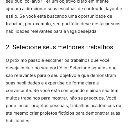
seu público-alvo? Ter um objetivo claro em mente
ajudará a direcionar suas escolhas de conteúdo, layout e
estilo. Se você está buscando uma oportunidade de
trabalho, por exemplo, seu portfólio deve destacar suas
habilidades relevantes para a vaga desejada.
2. Selecione seus melhores trabalhos
O próximo passo é escolher os trabalhos que você
deseja incluir no seu portfólio. Selecione aqueles que
são relevantes para o seu objetivo e que demonstram
suas habilidades e expertise de forma clara e
convincente. Se você está começando e ainda não tem
muitos trabalhos para mostrar, não se preocupe. Você
pode incluir projetos pessoais, trabalhos acadêmicos ou
até mesmo criar projetos fictícios para demonstrar suas
habilidades.