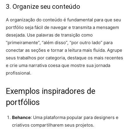
3. Organize seu conteúdo
A organização do conteúdo é fundamental para que seu
portfólio seja fácil de navegar e transmita a mensagem
desejada. Use palavras de transição como
“primeiramente”, “além disso”, “por outro lado” para
conectar as seções e tornar a leitura mais fluida. Agrupe
seus trabalhos por categoria, destaque os mais recentes
e crie uma narrativa coesa que mostre sua jornada
profissional.
Exemplos inspiradores de
portfólios
Behance
: Uma plataforma popular para designers e
criativos compartilharem seus projetos.