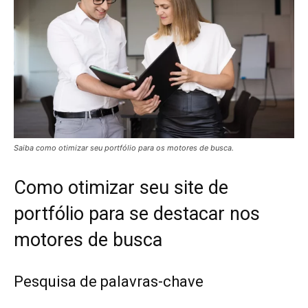
Saiba como otimizar seu portfólio para os motores de busca.
Como otimizar seu site de
portfólio para se destacar nos
motores de busca
Pesquisa de palavras-chave