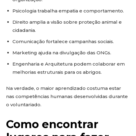
Psicologia trabalha empatia e comportamento.
Direito amplia a visão sobre proteção animal e
cidadania.
Comunicação fortalece campanhas sociais.
Marketing ajuda na divulgação das ONGs.
Engenharia e Arquitetura podem colaborar em
melhorias estruturais para os abrigos.
Na verdade, o maior aprendizado costuma estar
nas competências humanas desenvolvidas durante
o voluntariado.
Como encontrar