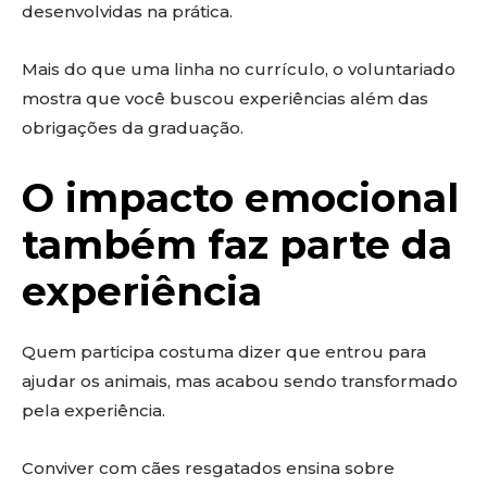
desenvolvidas na prática.
Mais do que uma linha no currículo, o voluntariado
mostra que você buscou experiências além das
obrigações da graduação.
O impacto emocional
também faz parte da
experiência
Quem participa costuma dizer que entrou para
ajudar os animais, mas acabou sendo transformado
pela experiência.
Conviver com cães resgatados ensina sobre