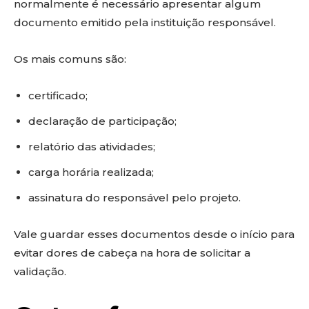
normalmente é necessário apresentar algum
documento emitido pela instituição responsável.
Os mais comuns são:
certificado;
declaração de participação;
relatório das atividades;
carga horária realizada;
assinatura do responsável pelo projeto.
Vale guardar esses documentos desde o início para
evitar dores de cabeça na hora de solicitar a
validação.