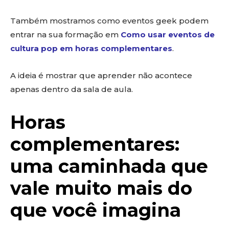
Também mostramos como eventos geek podem
entrar na sua formação em
Como usar eventos de
cultura pop em horas complementares
.
A ideia é mostrar que aprender não acontece
apenas dentro da sala de aula.
Horas
complementares:
uma caminhada que
vale muito mais do
que você imagina