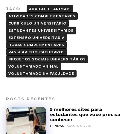
TAGS:
ABRIGO DE ANIMAIS
ATIVIDADES COMPLEMENTARES
CURRÍCULO UNIVERSITÁRIO
ESTUDANTES UNIVERSITÁRIOS
EXTENSÃO UNIVERSITÁRIA
HORAS COMPLEMENTARES
PASSEAR COM CACHORROS
PROJETOS SOCIAIS UNIVERSITÁRIOS
VOLUNTARIADO ANIMAL
VOLUNTARIADO NA FACULDADE
POSTS RECENTES
5 melhores sites para
estudantes que você precisa
conhecer
HI NEWS
AGOSTO 6, 2026