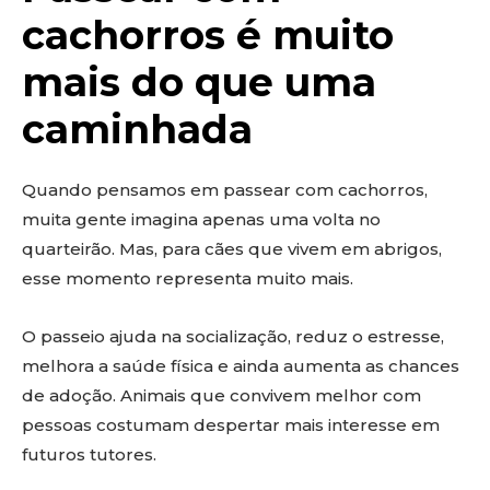
cachorros é muito
mais do que uma
caminhada
Quando pensamos em passear com cachorros,
muita gente imagina apenas uma volta no
quarteirão. Mas, para cães que vivem em abrigos,
esse momento representa muito mais.
O passeio ajuda na socialização, reduz o estresse,
melhora a saúde física e ainda aumenta as chances
de adoção. Animais que convivem melhor com
pessoas costumam despertar mais interesse em
futuros tutores.