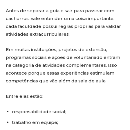
Antes de separar a guia e sair para passear com
cachorros, vale entender uma coisa importante:
cada faculdade possui regras próprias para validar
atividades extracurriculares.
Em muitas instituições, projetos de extensão,
programas sociais e ações de voluntariado entram
na categoria de atividades complementares. Isso
acontece porque essas experiências estimulam
competências que vão além da sala de aula.
Entre elas estão:
responsabilidade social;
trabalho em equipe;