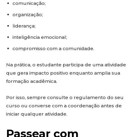
comunicação;
organização;
liderança;
inteligência emocional;
compromisso com a comunidade.
Na prática, o estudante participa de uma atividade
que gera impacto positivo enquanto amplia sua
formação acadêmica.
Por isso, sempre consulte o regulamento do seu
curso ou converse com a coordenação antes de
iniciar qualquer atividade.
Passear com