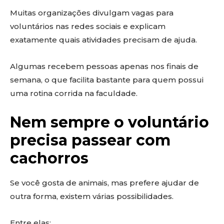
Muitas organizações divulgam vagas para
voluntários nas redes sociais e explicam
exatamente quais atividades precisam de ajuda.
Algumas recebem pessoas apenas nos finais de
semana, o que facilita bastante para quem possui
uma rotina corrida na faculdade.
Nem sempre o voluntário
precisa passear com
cachorros
Se você gosta de animais, mas prefere ajudar de
outra forma, existem várias possibilidades.
Entre elas: