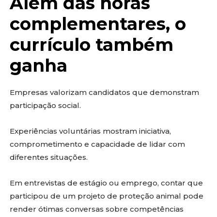
Além das horas
complementares, o
currículo também
ganha
Empresas valorizam candidatos que demonstram
participação social.
Experiências voluntárias mostram iniciativa,
comprometimento e capacidade de lidar com
diferentes situações.
Em entrevistas de estágio ou emprego, contar que
participou de um projeto de proteção animal pode
render ótimas conversas sobre competências