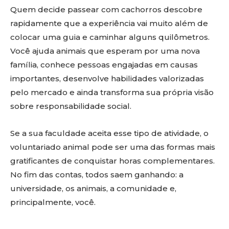
Quem decide passear com cachorros descobre
rapidamente que a experiência vai muito além de
colocar uma guia e caminhar alguns quilômetros.
Você ajuda animais que esperam por uma nova
família, conhece pessoas engajadas em causas
importantes, desenvolve habilidades valorizadas
pelo mercado e ainda transforma sua própria visão
sobre responsabilidade social.
Se a sua faculdade aceita esse tipo de atividade, o
voluntariado animal pode ser uma das formas mais
gratificantes de conquistar horas complementares.
No fim das contas, todos saem ganhando: a
universidade, os animais, a comunidade e,
principalmente, você.