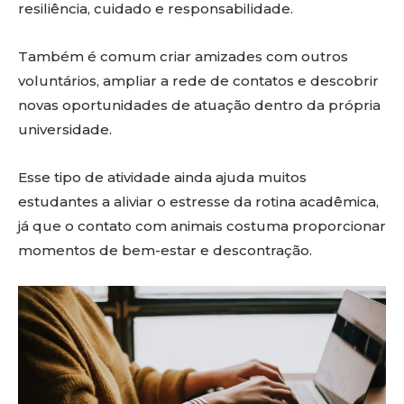
resiliência, cuidado e responsabilidade.
Também é comum criar amizades com outros
voluntários, ampliar a rede de contatos e descobrir
novas oportunidades de atuação dentro da própria
universidade.
Esse tipo de atividade ainda ajuda muitos
estudantes a aliviar o estresse da rotina acadêmica,
já que o contato com animais costuma proporcionar
momentos de bem-estar e descontração.