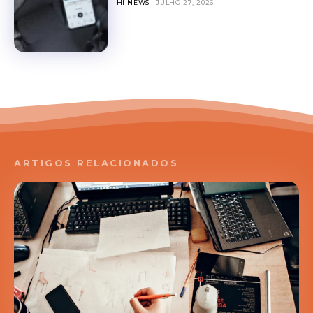
HI NEWS
JULHO 27, 2026
ARTIGOS RELACIONADOS