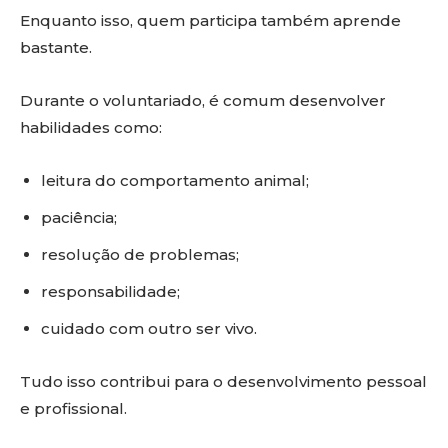
Enquanto isso, quem participa também aprende
bastante.
Durante o voluntariado, é comum desenvolver
habilidades como:
leitura do comportamento animal;
paciência;
resolução de problemas;
responsabilidade;
cuidado com outro ser vivo.
Tudo isso contribui para o desenvolvimento pessoal
e profissional.