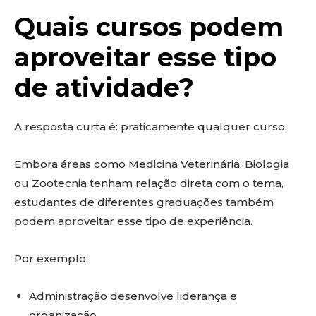
Quais cursos podem
aproveitar esse tipo
de atividade?
A resposta curta é: praticamente qualquer curso.
Embora áreas como Medicina Veterinária, Biologia
ou Zootecnia tenham relação direta com o tema,
estudantes de diferentes graduações também
podem aproveitar esse tipo de experiência.
Por exemplo:
Administração desenvolve liderança e
organização.