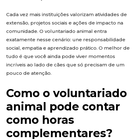
Cada vez mais instituições valorizam atividades de
extensão, projetos sociais e ações de impacto na
comunidade. O voluntariado animal entra
exatamente nesse cenário: une responsabilidade
social, empatia e aprendizado prático. O melhor de
tudo é que você ainda pode viver momentos
incríveis ao lado de cães que só precisam de um
pouco de atenção.
Como o voluntariado
animal pode contar
como horas
complementares?