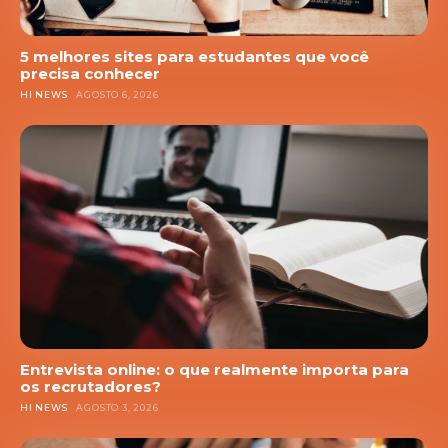
5 melhores sites para estudantes que você
precisa conhecer
HI NEWS
AGOSTO 6, 2026
Entrevista online: o que realmente importa para
os recrutadores?
HI NEWS
AGOSTO 3, 2026