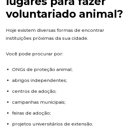
lugares para fazer
voluntariado animal?
Hoje existem diversas formas de encontrar
instituições próximas da sua cidade.
Você pode procurar por:
ONGs de proteção animal;
abrigos independentes;
centros de adoção;
campanhas municipais;
feiras de adoção;
projetos universitários de extensão.