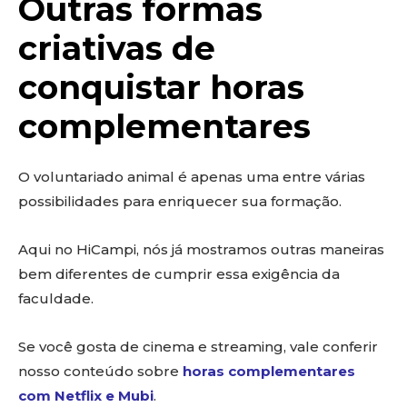
Outras formas
criativas de
conquistar horas
complementares
O voluntariado animal é apenas uma entre várias
possibilidades para enriquecer sua formação.
Aqui no HiCampi, nós já mostramos outras maneiras
bem diferentes de cumprir essa exigência da
faculdade.
Se você gosta de cinema e streaming, vale conferir
nosso conteúdo sobre
horas complementares
com Netflix e Mubi
.