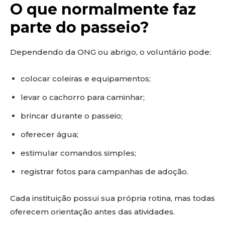
O que normalmente faz
parte do passeio?
Dependendo da ONG ou abrigo, o voluntário pode:
colocar coleiras e equipamentos;
levar o cachorro para caminhar;
brincar durante o passeio;
oferecer água;
estimular comandos simples;
registrar fotos para campanhas de adoção.
Cada instituição possui sua própria rotina, mas todas
oferecem orientação antes das atividades.