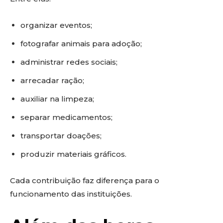
organizar eventos;
fotografar animais para adoção;
administrar redes sociais;
arrecadar ração;
auxiliar na limpeza;
separar medicamentos;
transportar doações;
produzir materiais gráficos.
Cada contribuição faz diferença para o
funcionamento das instituições.