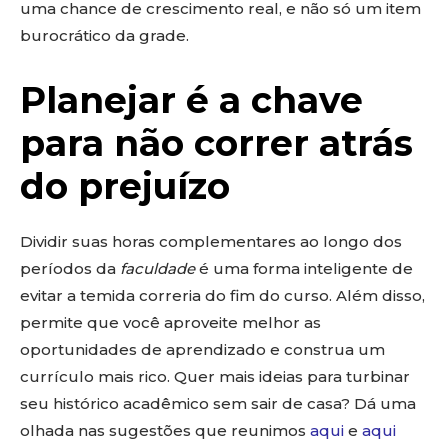
uma chance de crescimento real, e não só um item
burocrático da grade.
Planejar é a chave
para não correr atrás
do prejuízo
Dividir suas horas complementares ao longo dos
períodos da
faculdade
é uma forma inteligente de
evitar a temida correria do fim do curso. Além disso,
permite que você aproveite melhor as
oportunidades de aprendizado e construa um
currículo mais rico. Quer mais ideias para turbinar
seu histórico acadêmico sem sair de casa? Dá uma
olhada nas sugestões que reunimos
aqui
e
aqui