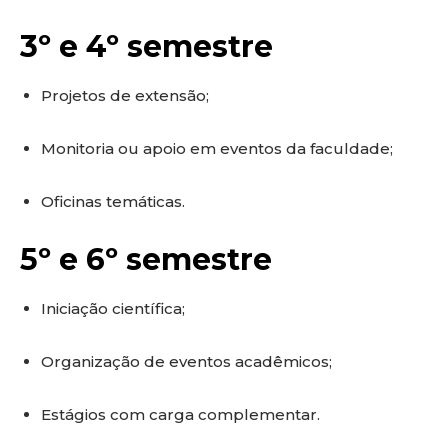
3º e 4º semestre
Projetos de extensão;
Monitoria ou apoio em eventos da faculdade;
Oficinas temáticas.
5º e 6º semestre
Iniciação científica;
Organização de eventos acadêmicos;
Estágios com carga complementar.