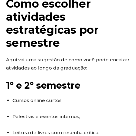
Como escolher
atividades
estratégicas por
semestre
Aqui vai uma sugestão de como você pode encaixar
atividades ao longo da graduação:
1º e 2º semestre
Cursos online curtos;
Palestras e eventos internos;
Leitura de livros com resenha crítica.