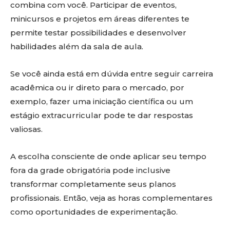
combina com você. Participar de eventos,
minicursos e projetos em áreas diferentes te
permite testar possibilidades e desenvolver
habilidades além da sala de aula.
Se você ainda está em dúvida entre seguir carreira
acadêmica ou ir direto para o mercado, por
exemplo, fazer uma iniciação científica ou um
estágio extracurricular pode te dar respostas
valiosas.
A escolha consciente de onde aplicar seu tempo
fora da grade obrigatória pode inclusive
transformar completamente seus planos
profissionais. Então, veja as horas complementares
como oportunidades de experimentação.