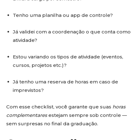
Tenho uma planilha ou app de controle?
Já validei com a coordenação o que conta como
atividade?
Estou variando os tipos de atividade (eventos,
cursos, projetos etc.)?
Já tenho uma reserva de horas em caso de
imprevistos?
Com esse checklist, você garante que suas
horas
complementares
estejam sempre sob controle —
sem surpresas no final da graduação.