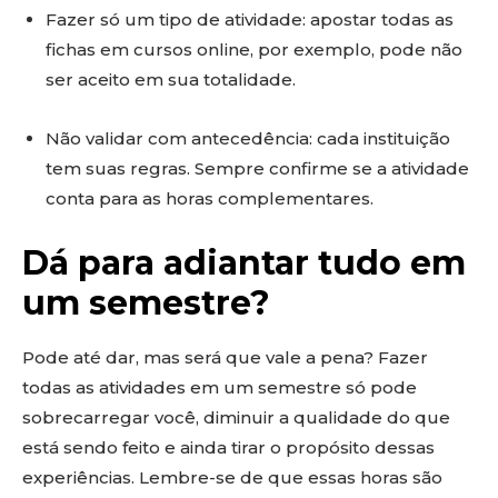
Fazer só um tipo de atividade: apostar todas as
fichas em cursos online, por exemplo, pode não
ser aceito em sua totalidade.
Não validar com antecedência: cada instituição
tem suas regras. Sempre confirme se a atividade
conta para as horas complementares.
Dá para adiantar tudo em
um semestre?
Pode até dar, mas será que vale a pena? Fazer
todas as atividades em um semestre só pode
sobrecarregar você, diminuir a qualidade do que
está sendo feito e ainda tirar o propósito dessas
experiências. Lembre-se de que essas horas são