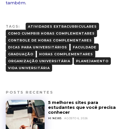
também
.
TAGS:
ATIVIDADES EXTRACURRICULARES
COMO CUMPRIR HORAS COMPLEMENTARES
CONTROLE DE HORAS COMPLEMENTARES
DICAS PARA UNIVERSITÁRIOS
FACULDADE
GRADUAÇÃO
HORAS COMPLEMENTARES
ORGANIZAÇÃO UNIVERSITÁRIA
PLANEJAMENTO
VIDA UNIVERSITÁRIA
POSTS RECENTES
5 melhores sites para
estudantes que você precisa
conhecer
HI NEWS
AGOSTO 6, 2026