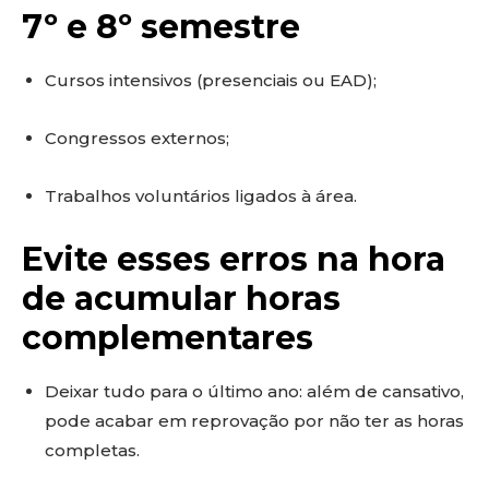
7º e 8º semestre
Cursos intensivos (presenciais ou EAD);
Congressos externos;
Trabalhos voluntários ligados à área.
Evite esses erros na hora
de acumular horas
complementares
Deixar tudo para o último ano: além de cansativo,
pode acabar em reprovação por não ter as horas
completas.