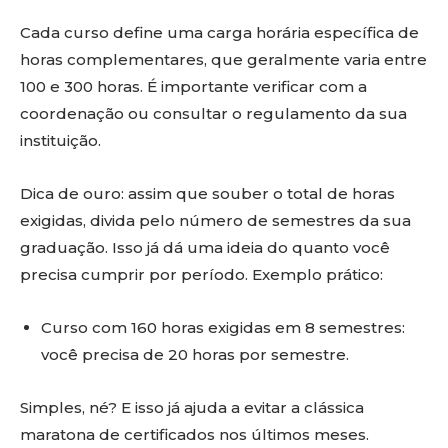
Cada curso define uma carga horária específica de
horas complementares, que geralmente varia entre
100 e 300 horas. É importante verificar com a
coordenação ou consultar o regulamento da sua
instituição.
Dica de ouro: assim que souber o total de horas
exigidas, divida pelo número de semestres da sua
graduação. Isso já dá uma ideia do quanto você
precisa cumprir por período. Exemplo prático:
Curso com 160 horas exigidas em 8 semestres:
você precisa de 20 horas por semestre.
Simples, né? E isso já ajuda a evitar a clássica
maratona de certificados nos últimos meses.