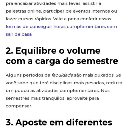
pra encaixar atividades mais leves: assistir a
palestras online, participar de eventos internos ou
fazer cursos rápidos. Vale a pena conferir essas
formas de conseguir horas complementares sem
sair de casa
.
2. Equilibre o volume
com a carga do semestre
Alguns períodos da
faculdade
são mais puxados. Se
você sabe que terá disciplinas mais pesadas, reduza
um pouco as atividades complementares. Nos
semestres mais tranquilos, aproveite para
compensar.
3. Aposte em diferentes