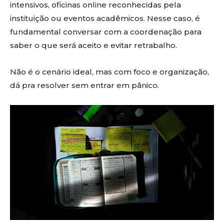
intensivos, oficinas online reconhecidas pela
instituição ou eventos acadêmicos. Nesse caso, é
fundamental conversar com a coordenação para
saber o que será aceito e evitar retrabalho.
Não é o cenário ideal, mas com foco e organização,
dá pra resolver sem entrar em pânico.