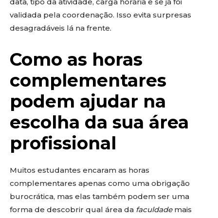
data, tipo da atividade, carga horária e se já foi
validada pela coordenação. Isso evita surpresas
desagradáveis lá na frente.
Como as horas
complementares
podem ajudar na
escolha da sua área
profissional
Muitos estudantes encaram as horas
complementares apenas como uma obrigação
burocrática, mas elas também podem ser uma
forma de descobrir qual área da
faculdade
mais