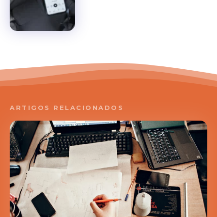
ARTIGOS RELACIONADOS