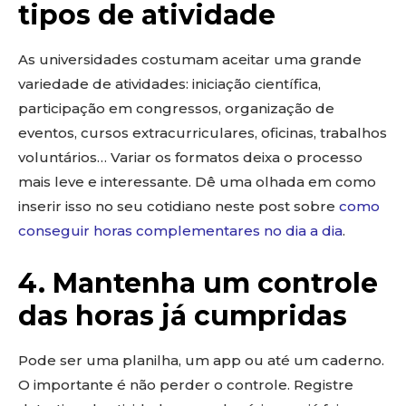
tipos de atividade
As universidades costumam aceitar uma grande
variedade de atividades: iniciação científica,
participação em congressos, organização de
eventos, cursos extracurriculares, oficinas, trabalhos
voluntários… Variar os formatos deixa o processo
mais leve e interessante. Dê uma olhada em como
inserir isso no seu cotidiano neste post sobre
como
conseguir horas complementares no dia a dia
.
4. Mantenha um controle
das horas já cumpridas
Pode ser uma planilha, um app ou até um caderno.
O importante é não perder o controle. Registre