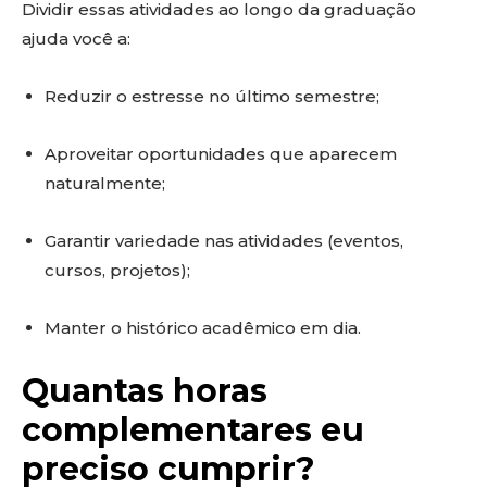
Dividir essas atividades ao longo da graduação
ajuda você a:
Reduzir o estresse no último semestre;
Aproveitar oportunidades que aparecem
naturalmente;
Garantir variedade nas atividades (eventos,
cursos, projetos);
Manter o histórico acadêmico em dia.
Quantas horas
complementares eu
preciso cumprir?