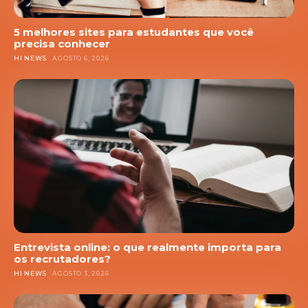
5 melhores sites para estudantes que você
precisa conhecer
HI NEWS
AGOSTO 6, 2026
Entrevista online: o que realmente importa para
os recrutadores?
HI NEWS
AGOSTO 3, 2026