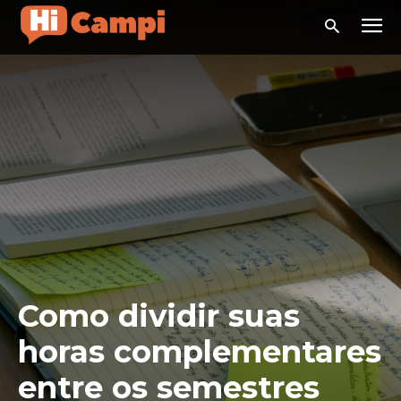
Como dividir suas
horas complementares
entre os semestres