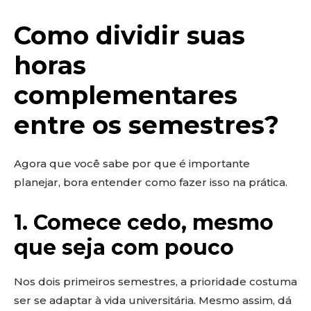
Como dividir suas
horas
complementares
entre os semestres?
Agora que você sabe por que é importante
planejar, bora entender como fazer isso na prática.
1. Comece cedo, mesmo
que seja com pouco
Nos dois primeiros semestres, a prioridade costuma
ser se adaptar à vida universitária. Mesmo assim, dá