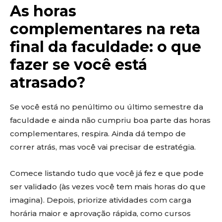
As horas
complementares na reta
final da faculdade: o que
fazer se você está
atrasado?
Se você está no penúltimo ou último semestre da
faculdade e ainda não cumpriu boa parte das horas
complementares, respira. Ainda dá tempo de
correr atrás, mas você vai precisar de estratégia.
Comece listando tudo que você já fez e que pode
ser validado (às vezes você tem mais horas do que
imagina). Depois, priorize atividades com carga
horária maior e aprovação rápida, como cursos