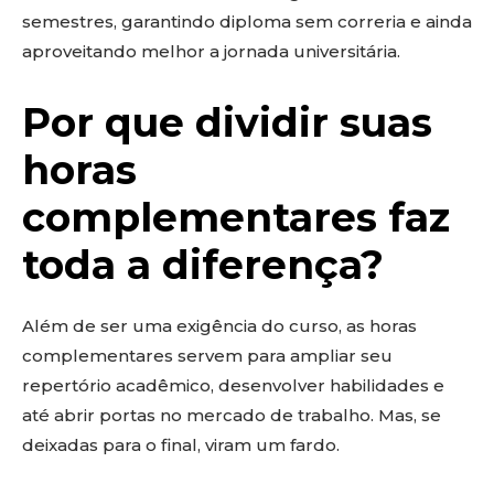
semestres, garantindo diploma sem correria e ainda
aproveitando melhor a jornada universitária.
Por que dividir suas
horas
complementares faz
toda a diferença?
Além de ser uma exigência do curso, as horas
complementares servem para ampliar seu
repertório acadêmico, desenvolver habilidades e
até abrir portas no mercado de trabalho. Mas, se
deixadas para o final, viram um fardo.