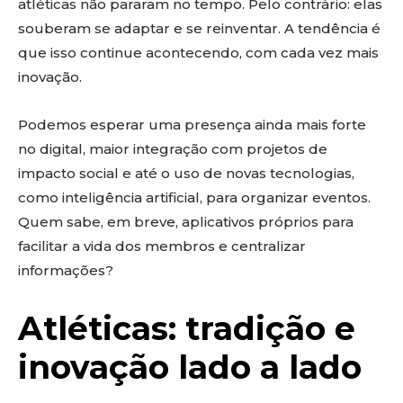
atléticas não pararam no tempo. Pelo contrário: elas
souberam se adaptar e se reinventar. A tendência é
que isso continue acontecendo, com cada vez mais
inovação.
Podemos esperar uma presença ainda mais forte
no digital, maior integração com projetos de
impacto social e até o uso de novas tecnologias,
como inteligência artificial, para organizar eventos.
Quem sabe, em breve, aplicativos próprios para
facilitar a vida dos membros e centralizar
informações?
Atléticas: tradição e
inovação lado a lado