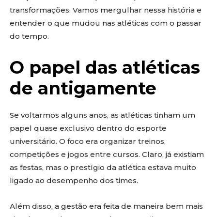
transformações. Vamos mergulhar nessa história e
entender o que mudou nas atléticas com o passar
do tempo.
O papel das atléticas
de antigamente
Se voltarmos alguns anos, as atléticas tinham um
papel quase exclusivo dentro do esporte
universitário. O foco era organizar treinos,
competições e jogos entre cursos. Claro, já existiam
as festas, mas o prestígio da atlética estava muito
ligado ao desempenho dos times.
Além disso, a gestão era feita de maneira bem mais