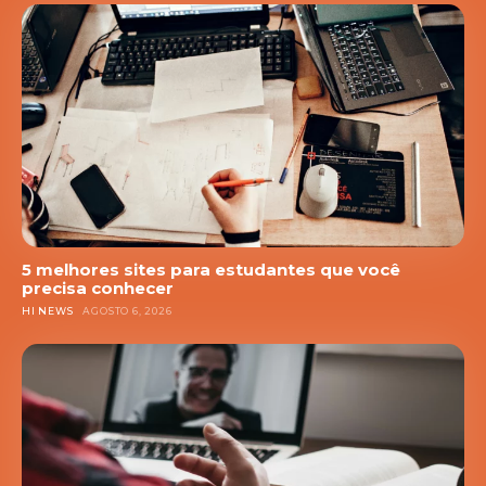
5 melhores sites para estudantes que você
precisa conhecer
HI NEWS
AGOSTO 6, 2026