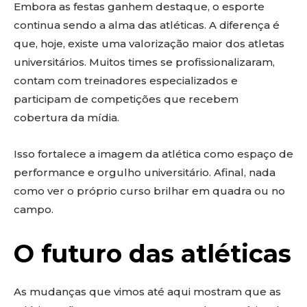
Embora as festas ganhem destaque, o esporte
continua sendo a alma das atléticas. A diferença é
que, hoje, existe uma valorização maior dos atletas
universitários. Muitos times se profissionalizaram,
contam com treinadores especializados e
participam de competições que recebem
cobertura da mídia.
Isso fortalece a imagem da atlética como espaço de
performance e orgulho universitário. Afinal, nada
como ver o próprio curso brilhar em quadra ou no
campo.
O futuro das atléticas
As mudanças que vimos até aqui mostram que as