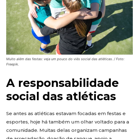
Muito além das festas: veja um pouco do viés social das atléticas. / Foto:
Freepik.
A responsabilidade
social das atléticas
Se antes as atléticas estavam focadas em festas e
esportes, hoje há também um olhar voltado para a
comunidade. Muitas delas organizam campanhas
de arrecadação, doação de sangue, apoio a