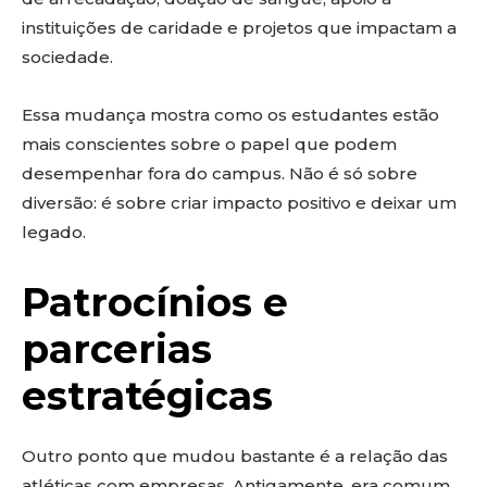
instituições de caridade e projetos que impactam a
sociedade.
Essa mudança mostra como os estudantes estão
mais conscientes sobre o papel que podem
desempenhar fora do campus. Não é só sobre
diversão: é sobre criar impacto positivo e deixar um
legado.
Patrocínios e
parcerias
estratégicas
Outro ponto que mudou bastante é a relação das
atléticas com empresas. Antigamente, era comum