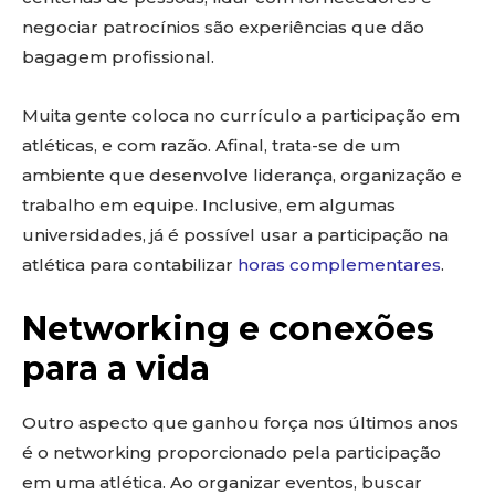
negociar patrocínios são experiências que dão
bagagem profissional.
Muita gente coloca no currículo a participação em
atléticas, e com razão. Afinal, trata-se de um
ambiente que desenvolve liderança, organização e
trabalho em equipe. Inclusive, em algumas
universidades, já é possível usar a participação na
atlética para contabilizar
horas complementares
.
Networking e conexões
para a vida
Outro aspecto que ganhou força nos últimos anos
é o networking proporcionado pela participação
em uma atlética. Ao organizar eventos, buscar