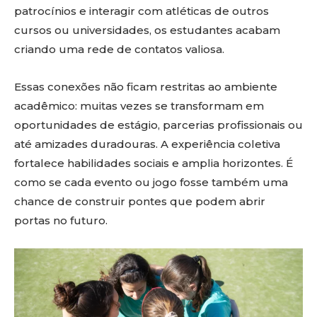
patrocínios e interagir com atléticas de outros
cursos ou universidades, os estudantes acabam
criando uma rede de contatos valiosa.
Essas conexões não ficam restritas ao ambiente
acadêmico: muitas vezes se transformam em
oportunidades de estágio, parcerias profissionais ou
até amizades duradouras. A experiência coletiva
fortalece habilidades sociais e amplia horizontes. É
como se cada evento ou jogo fosse também uma
chance de construir pontes que podem abrir
portas no futuro.