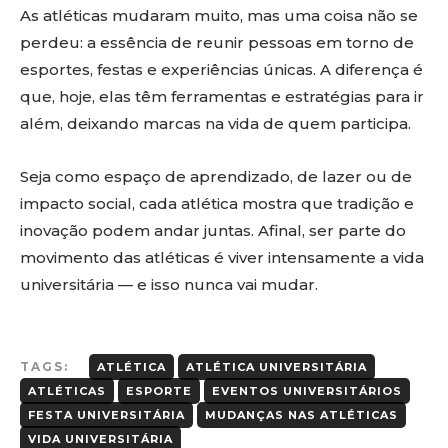
As atléticas mudaram muito, mas uma coisa não se
perdeu: a essência de reunir pessoas em torno de
esportes, festas e experiências únicas. A diferença é
que, hoje, elas têm ferramentas e estratégias para ir
além, deixando marcas na vida de quem participa.
Seja como espaço de aprendizado, de lazer ou de
impacto social, cada atlética mostra que tradição e
inovação podem andar juntas. Afinal, ser parte do
movimento das atléticas é viver intensamente a vida
universitária — e isso nunca vai mudar.
TAGS:
ATLÉTICA
ATLÉTICA UNIVERSITÁRIA
ATLÉTICAS
ESPORTE
EVENTOS UNIVERSITÁRIOS
FESTA UNIVERSITÁRIA
MUDANÇAS NAS ATLÉTICAS
VIDA UNIVERSITÁRIA