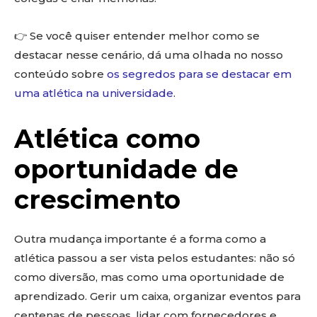
👉 Se você quiser entender melhor como se
destacar nesse cenário, dá uma olhada no nosso
conteúdo sobre
os segredos para se destacar em
uma atlética na universidade
.
Atlética como
oportunidade de
crescimento
Outra mudança importante é a forma como a
atlética passou a ser vista pelos estudantes: não só
como diversão, mas como uma oportunidade de
aprendizado. Gerir um caixa, organizar eventos para
centenas de pessoas, lidar com fornecedores e