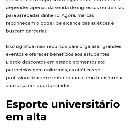
depender apenas da venda de ingressos ou de rifas
para arrecadar dinheiro. Agora, marcas
reconhecem o poder de alcance das atléticas e
buscam parcerias.
Isso significa mais recursos para organizar grandes
eventos e oferecer benefícios aos estudantes.
Desde descontos em estabelecimentos até
patrocínios para uniformes, as atléticas se
profissionalizaram e entenderam como transformar
sua força em oportunidades.
Esporte universitário
em alta