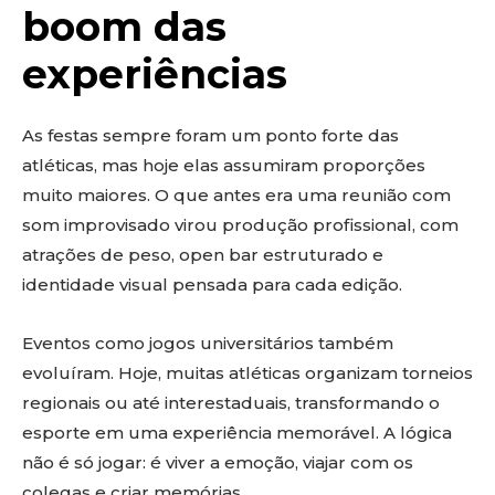
boom das
experiências
As festas sempre foram um ponto forte das
atléticas, mas hoje elas assumiram proporções
muito maiores. O que antes era uma reunião com
som improvisado virou produção profissional, com
atrações de peso, open bar estruturado e
identidade visual pensada para cada edição.
Eventos como jogos universitários também
evoluíram. Hoje, muitas atléticas organizam torneios
regionais ou até interestaduais, transformando o
esporte em uma experiência memorável. A lógica
não é só jogar: é viver a emoção, viajar com os
colegas e criar memórias.