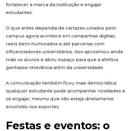
fortalecer a marca da instituição e engajar
estudantes.
O que antes dependia de cartazes colados pelo
campus agora acontece em campanhas digitais,
reels bem-humorados e até parcerias com
influenciadores universitários. Isso aproximou ainda
mais os alunos e abriu espaço para que a atlética
ganhasse relevância além da universidade.
A comunicação também ficou mais democrática:
qualquer estudante pode acompanhar novidades e
se engajar, mesmo que não esteja diretamente
envolvido nos esportes.
Festas e eventos: o