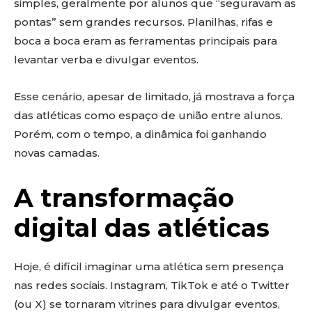
simples, geralmente por alunos que “seguravam as
pontas” sem grandes recursos. Planilhas, rifas e
boca a boca eram as ferramentas principais para
levantar verba e divulgar eventos.
Esse cenário, apesar de limitado, já mostrava a força
das atléticas como espaço de união entre alunos.
Porém, com o tempo, a dinâmica foi ganhando
novas camadas.
A transformação
digital das atléticas
Hoje, é difícil imaginar uma atlética sem presença
nas redes sociais. Instagram, TikTok e até o Twitter
(ou X) se tornaram vitrines para divulgar eventos,