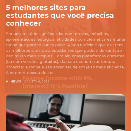
5 melhores sites para
estudantes que você precisa
conhecer
Ser universitário significa lidar com provas, trabalhos,
apresentações, estágios, atividades complementares e uma
rotina que parece nunca parar. A boa notícia é que existem
os melhores sites para estudantes que podem deixar tudo
isso muito mais simples. Com algumas plataformas gratuitas
(ou com versões gratuitas), dá para economizar tempo,
organizar a rotina e até aprender de um jeito mais eficiente.
A internet deixou de ser...
HI NEWS
AGOSTO 6, 2026