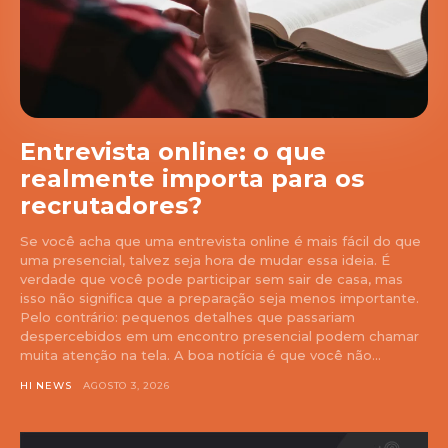
Entrevista online: o que
realmente importa para os
recrutadores?
Se você acha que uma entrevista online é mais fácil do que
uma presencial, talvez seja hora de mudar essa ideia. É
verdade que você pode participar sem sair de casa, mas
isso não significa que a preparação seja menos importante.
Pelo contrário: pequenos detalhes que passariam
despercebidos em um encontro presencial podem chamar
muita atenção na tela. A boa notícia é que você não...
HI NEWS
AGOSTO 3, 2026