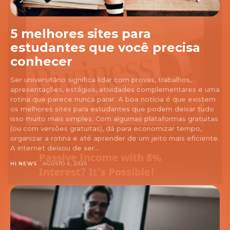
5 melhores sites para
estudantes que você precisa
conhecer
Ser universitário significa lidar com provas, trabalhos,
apresentações, estágios, atividades complementares e uma
rotina que parece nunca parar. A boa notícia é que existem
os melhores sites para estudantes que podem deixar tudo
isso muito mais simples. Com algumas plataformas gratuitas
(ou com versões gratuitas), dá para economizar tempo,
organizar a rotina e até aprender de um jeito mais eficiente.
A internet deixou de ser...
HI NEWS
AGOSTO 6, 2026