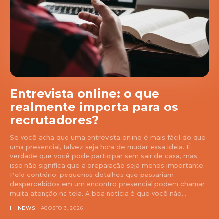
Entrevista online: o que
realmente importa para os
recrutadores?
Se você acha que uma entrevista online é mais fácil do que
uma presencial, talvez seja hora de mudar essa ideia. É
verdade que você pode participar sem sair de casa, mas
isso não significa que a preparação seja menos importante.
Pelo contrário: pequenos detalhes que passariam
despercebidos em um encontro presencial podem chamar
muita atenção na tela. A boa notícia é que você não...
HI NEWS
AGOSTO 3, 2026