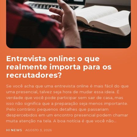
Entrevista online: o que
realmente importa para os
recrutadores?
Se você acha que uma entrevista online é mais fácil do que
uma presencial, talvez seja hora de mudar essa ideia. É
verdade que você pode participar sem sair de casa, mas
isso não significa que a preparação seja menos importante.
Pelo contrário: pequenos detalhes que passariam
despercebidos em um encontro presencial podem chamar
muita atenção na tela. A boa notícia é que você não...
HI NEWS
AGOSTO 3, 2026