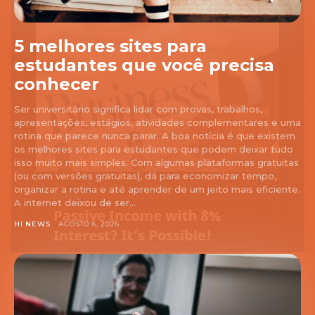
5 melhores sites para
estudantes que você precisa
conhecer
Ser universitário significa lidar com provas, trabalhos,
apresentações, estágios, atividades complementares e uma
rotina que parece nunca parar. A boa notícia é que existem
os melhores sites para estudantes que podem deixar tudo
isso muito mais simples. Com algumas plataformas gratuitas
(ou com versões gratuitas), dá para economizar tempo,
organizar a rotina e até aprender de um jeito mais eficiente.
A internet deixou de ser...
HI NEWS
AGOSTO 6, 2026