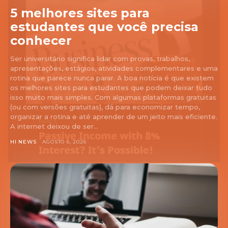
5 melhores sites para
estudantes que você precisa
conhecer
Ser universitário significa lidar com provas, trabalhos,
apresentações, estágios, atividades complementares e uma
rotina que parece nunca parar. A boa notícia é que existem
os melhores sites para estudantes que podem deixar tudo
isso muito mais simples. Com algumas plataformas gratuitas
(ou com versões gratuitas), dá para economizar tempo,
organizar a rotina e até aprender de um jeito mais eficiente.
A internet deixou de ser...
HI NEWS
AGOSTO 6, 2026