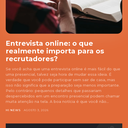
Entrevista online: o que
realmente importa para os
recrutadores?
Se você acha que uma entrevista online é mais fácil do que
uma presencial, talvez seja hora de mudar essa ideia. É
verdade que você pode participar sem sair de casa, mas
isso não significa que a preparação seja menos importante.
Pelo contrário: pequenos detalhes que passariam
despercebidos em um encontro presencial podem chamar
muita atenção na tela. A boa notícia é que você não...
HI NEWS
AGOSTO 3, 2026