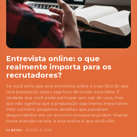
Entrevista online: o que
realmente importa para os
recrutadores?
Se você acha que uma entrevista online é mais fácil do que
uma presencial, talvez seja hora de mudar essa ideia. É
verdade que você pode participar sem sair de casa, mas
isso não significa que a preparação seja menos importante.
Pelo contrário: pequenos detalhes que passariam
despercebidos em um encontro presencial podem chamar
muita atenção na tela. A boa notícia é que você não...
HI NEWS
AGOSTO 3, 2026