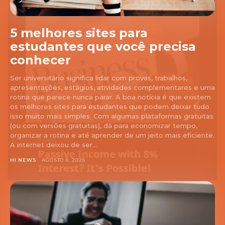
5 melhores sites para
estudantes que você precisa
conhecer
Ser universitário significa lidar com provas, trabalhos,
apresentações, estágios, atividades complementares e uma
rotina que parece nunca parar. A boa notícia é que existem
os melhores sites para estudantes que podem deixar tudo
isso muito mais simples. Com algumas plataformas gratuitas
(ou com versões gratuitas), dá para economizar tempo,
organizar a rotina e até aprender de um jeito mais eficiente.
A internet deixou de ser...
HI NEWS
AGOSTO 6, 2026