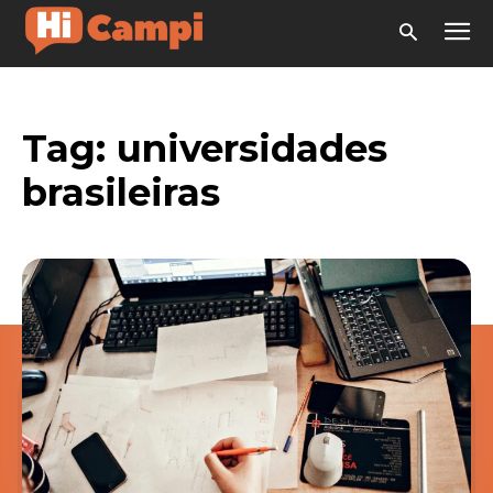
Tag:
universidades
brasileiras