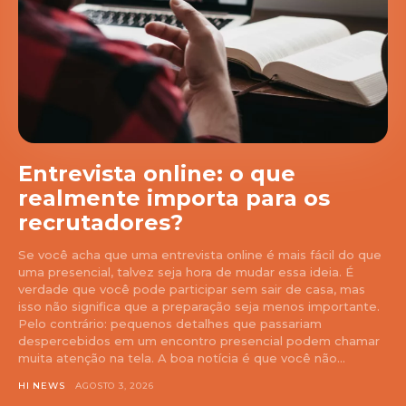
Entrevista online: o que
realmente importa para os
recrutadores?
Se você acha que uma entrevista online é mais fácil do que
uma presencial, talvez seja hora de mudar essa ideia. É
verdade que você pode participar sem sair de casa, mas
isso não significa que a preparação seja menos importante.
Pelo contrário: pequenos detalhes que passariam
despercebidos em um encontro presencial podem chamar
muita atenção na tela. A boa notícia é que você não...
HI NEWS
AGOSTO 3, 2026