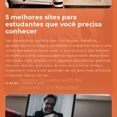
5 melhores sites para
estudantes que você precisa
conhecer
Ser universitário significa lidar com provas, trabalhos,
apresentações, estágios, atividades complementares e uma
rotina que parece nunca parar. A boa notícia é que existem
os melhores sites para estudantes que podem deixar tudo
isso muito mais simples. Com algumas plataformas gratuitas
(ou com versões gratuitas), dá para economizar tempo,
organizar a rotina e até aprender de um jeito mais eficiente.
A internet deixou de ser...
HI NEWS
AGOSTO 6, 2026