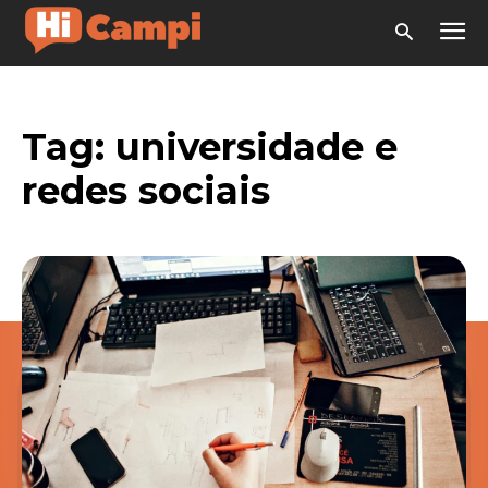
Tag:
universidade e
redes sociais