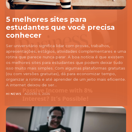
5 melhores sites para
estudantes que você precisa
conhecer
Ser universitário significa lidar com provas, trabalhos,
apresentações, estágios, atividades complementares e uma
rotina que parece nunca parar. A boa notícia é que existem
os melhores sites para estudantes que podem deixar tudo
isso muito mais simples. Com algumas plataformas gratuitas
(ou com versões gratuitas), dá para economizar tempo,
organizar a rotina e até aprender de um jeito mais eficiente.
A internet deixou de ser...
HI NEWS
AGOSTO 6, 2026