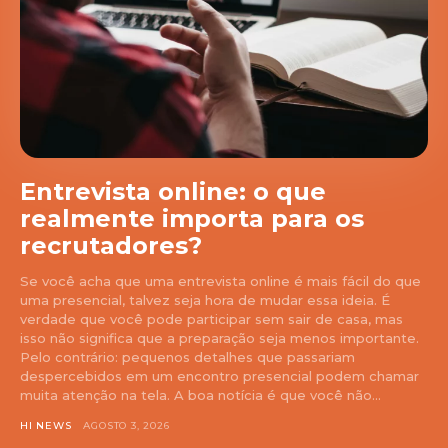
Entrevista online: o que
realmente importa para os
recrutadores?
Se você acha que uma entrevista online é mais fácil do que
uma presencial, talvez seja hora de mudar essa ideia. É
verdade que você pode participar sem sair de casa, mas
isso não significa que a preparação seja menos importante.
Pelo contrário: pequenos detalhes que passariam
despercebidos em um encontro presencial podem chamar
muita atenção na tela. A boa notícia é que você não...
HI NEWS
AGOSTO 3, 2026