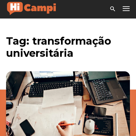
Tag:
transformação
universitária