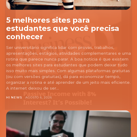
5 melhores sites para
estudantes que você precisa
conhecer
Ser universitário significa lidar com provas, trabalhos,
apresentações, estágios, atividades complementares e uma
rotina que parece nunca parar. A boa notícia é que existem
os melhores sites para estudantes que podem deixar tudo
isso muito mais simples. Com algumas plataformas gratuitas
(ou com versões gratuitas), dá para economizar tempo,
organizar a rotina e até aprender de um jeito mais eficiente.
A internet deixou de ser...
HI NEWS
AGOSTO 6, 2026