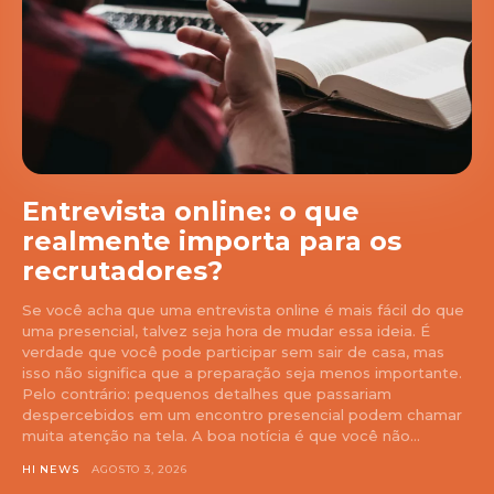
Entrevista online: o que
realmente importa para os
recrutadores?
Se você acha que uma entrevista online é mais fácil do que
uma presencial, talvez seja hora de mudar essa ideia. É
verdade que você pode participar sem sair de casa, mas
isso não significa que a preparação seja menos importante.
Pelo contrário: pequenos detalhes que passariam
despercebidos em um encontro presencial podem chamar
muita atenção na tela. A boa notícia é que você não...
HI NEWS
AGOSTO 3, 2026