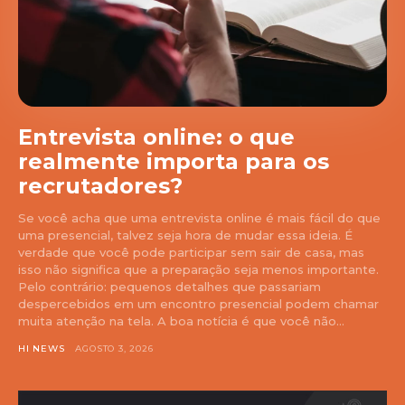
Entrevista online: o que
realmente importa para os
recrutadores?
Se você acha que uma entrevista online é mais fácil do que
uma presencial, talvez seja hora de mudar essa ideia. É
verdade que você pode participar sem sair de casa, mas
isso não significa que a preparação seja menos importante.
Pelo contrário: pequenos detalhes que passariam
despercebidos em um encontro presencial podem chamar
muita atenção na tela. A boa notícia é que você não...
HI NEWS
AGOSTO 3, 2026