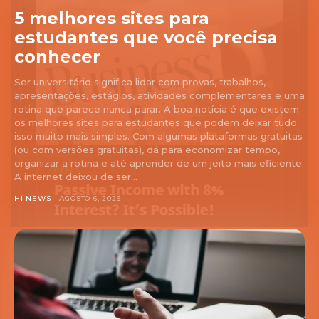
5 melhores sites para
estudantes que você precisa
conhecer
Ser universitário significa lidar com provas, trabalhos,
apresentações, estágios, atividades complementares e uma
rotina que parece nunca parar. A boa notícia é que existem
os melhores sites para estudantes que podem deixar tudo
isso muito mais simples. Com algumas plataformas gratuitas
(ou com versões gratuitas), dá para economizar tempo,
organizar a rotina e até aprender de um jeito mais eficiente.
A internet deixou de ser...
HI NEWS
AGOSTO 6, 2026