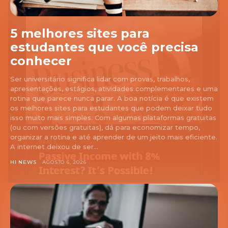
5 melhores sites para
estudantes que você precisa
conhecer
Ser universitário significa lidar com provas, trabalhos,
apresentações, estágios, atividades complementares e uma
rotina que parece nunca parar. A boa notícia é que existem
os melhores sites para estudantes que podem deixar tudo
isso muito mais simples. Com algumas plataformas gratuitas
(ou com versões gratuitas), dá para economizar tempo,
organizar a rotina e até aprender de um jeito mais eficiente.
A internet deixou de ser...
HI NEWS
AGOSTO 6, 2026