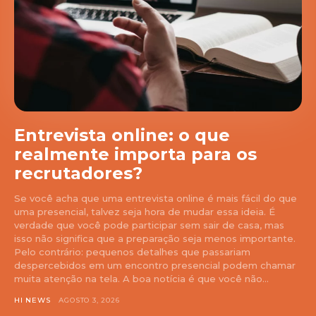
Entrevista online: o que
realmente importa para os
recrutadores?
Se você acha que uma entrevista online é mais fácil do que
uma presencial, talvez seja hora de mudar essa ideia. É
verdade que você pode participar sem sair de casa, mas
isso não significa que a preparação seja menos importante.
Pelo contrário: pequenos detalhes que passariam
despercebidos em um encontro presencial podem chamar
muita atenção na tela. A boa notícia é que você não...
HI NEWS
AGOSTO 3, 2026