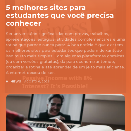
5 melhores sites para
estudantes que você precisa
conhecer
Ser universitário significa lidar com provas, trabalhos,
apresentações, estágios, atividades complementares e uma
rotina que parece nunca parar. A boa notícia é que existem
os melhores sites para estudantes que podem deixar tudo
isso muito mais simples. Com algumas plataformas gratuitas
(ou com versões gratuitas), dá para economizar tempo,
organizar a rotina e até aprender de um jeito mais eficiente.
A internet deixou de ser...
HI NEWS
AGOSTO 6, 2026