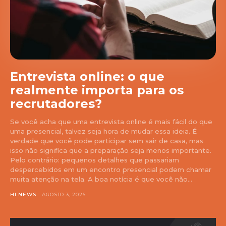
Entrevista online: o que
realmente importa para os
recrutadores?
Se você acha que uma entrevista online é mais fácil do que
uma presencial, talvez seja hora de mudar essa ideia. É
verdade que você pode participar sem sair de casa, mas
isso não significa que a preparação seja menos importante.
Pelo contrário: pequenos detalhes que passariam
despercebidos em um encontro presencial podem chamar
muita atenção na tela. A boa notícia é que você não...
HI NEWS
AGOSTO 3, 2026