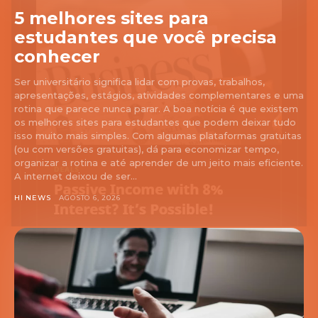
5 melhores sites para
estudantes que você precisa
conhecer
Ser universitário significa lidar com provas, trabalhos,
apresentações, estágios, atividades complementares e uma
rotina que parece nunca parar. A boa notícia é que existem
os melhores sites para estudantes que podem deixar tudo
isso muito mais simples. Com algumas plataformas gratuitas
(ou com versões gratuitas), dá para economizar tempo,
organizar a rotina e até aprender de um jeito mais eficiente.
A internet deixou de ser...
HI NEWS
AGOSTO 6, 2026