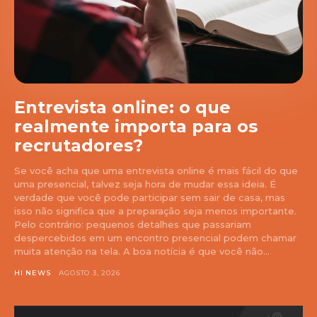
Entrevista online: o que
realmente importa para os
recrutadores?
Se você acha que uma entrevista online é mais fácil do que
uma presencial, talvez seja hora de mudar essa ideia. É
verdade que você pode participar sem sair de casa, mas
isso não significa que a preparação seja menos importante.
Pelo contrário: pequenos detalhes que passariam
despercebidos em um encontro presencial podem chamar
muita atenção na tela. A boa notícia é que você não...
HI NEWS
AGOSTO 3, 2026