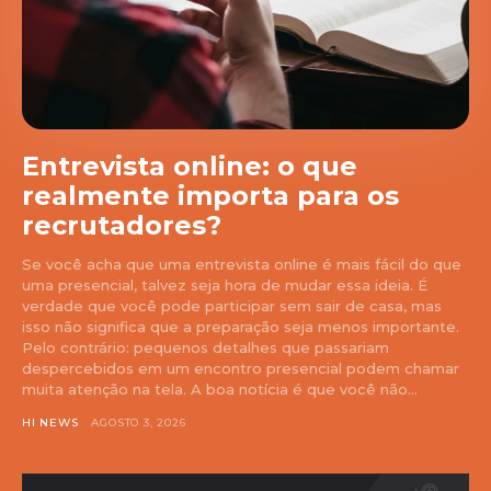
Entrevista online: o que
realmente importa para os
recrutadores?
Se você acha que uma entrevista online é mais fácil do que
uma presencial, talvez seja hora de mudar essa ideia. É
verdade que você pode participar sem sair de casa, mas
isso não significa que a preparação seja menos importante.
Pelo contrário: pequenos detalhes que passariam
despercebidos em um encontro presencial podem chamar
muita atenção na tela. A boa notícia é que você não...
HI NEWS
AGOSTO 3, 2026