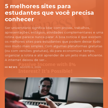
5 melhores sites para
estudantes que você precisa
conhecer
Ser universitário significa lidar com provas, trabalhos,
apresentações, estágios, atividades complementares e uma
rotina que parece nunca parar. A boa notícia é que existem
os melhores sites para estudantes que podem deixar tudo
isso muito mais simples. Com algumas plataformas gratuitas
(ou com versões gratuitas), dá para economizar tempo,
organizar a rotina e até aprender de um jeito mais eficiente.
A internet deixou de ser...
HI NEWS
AGOSTO 6, 2026