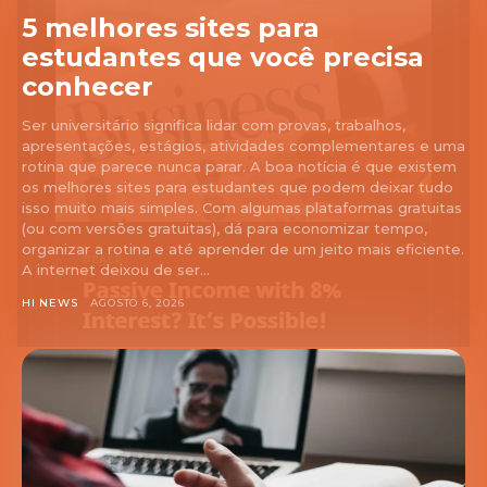
5 melhores sites para
estudantes que você precisa
conhecer
Ser universitário significa lidar com provas, trabalhos,
apresentações, estágios, atividades complementares e uma
rotina que parece nunca parar. A boa notícia é que existem
os melhores sites para estudantes que podem deixar tudo
isso muito mais simples. Com algumas plataformas gratuitas
(ou com versões gratuitas), dá para economizar tempo,
organizar a rotina e até aprender de um jeito mais eficiente.
A internet deixou de ser...
HI NEWS
AGOSTO 6, 2026