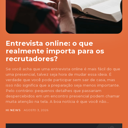
Entrevista online: o que
realmente importa para os
recrutadores?
Se você acha que uma entrevista online é mais fácil do que
uma presencial, talvez seja hora de mudar essa ideia. É
verdade que você pode participar sem sair de casa, mas
isso não significa que a preparação seja menos importante.
Pelo contrário: pequenos detalhes que passariam
despercebidos em um encontro presencial podem chamar
muita atenção na tela. A boa notícia é que você não...
HI NEWS
AGOSTO 3, 2026