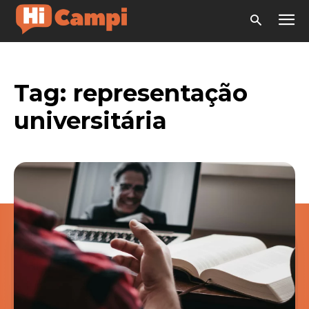
Tag:
representação
universitária