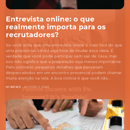
Entrevista online: o que
realmente importa para os
recrutadores?
Se você acha que uma entrevista online é mais fácil do que
uma presencial, talvez seja hora de mudar essa ideia. É
verdade que você pode participar sem sair de casa, mas
isso não significa que a preparação seja menos importante.
Pelo contrário: pequenos detalhes que passariam
despercebidos em um encontro presencial podem chamar
muita atenção na tela. A boa notícia é que você não...
HI NEWS
AGOSTO 3, 2026