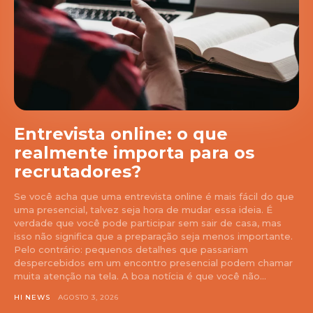
Entrevista online: o que
realmente importa para os
recrutadores?
Se você acha que uma entrevista online é mais fácil do que
uma presencial, talvez seja hora de mudar essa ideia. É
verdade que você pode participar sem sair de casa, mas
isso não significa que a preparação seja menos importante.
Pelo contrário: pequenos detalhes que passariam
despercebidos em um encontro presencial podem chamar
muita atenção na tela. A boa notícia é que você não...
HI NEWS
AGOSTO 3, 2026