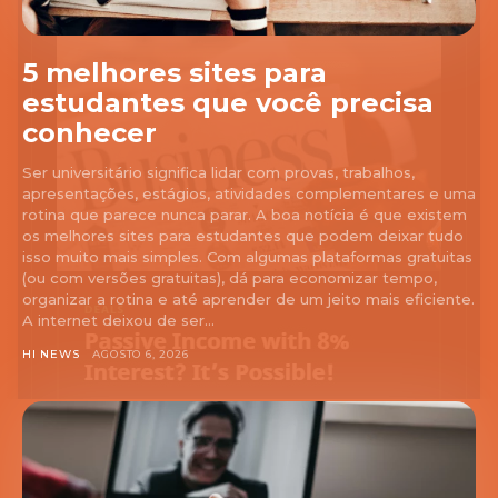
5 melhores sites para
estudantes que você precisa
conhecer
Ser universitário significa lidar com provas, trabalhos,
apresentações, estágios, atividades complementares e uma
rotina que parece nunca parar. A boa notícia é que existem
os melhores sites para estudantes que podem deixar tudo
isso muito mais simples. Com algumas plataformas gratuitas
(ou com versões gratuitas), dá para economizar tempo,
organizar a rotina e até aprender de um jeito mais eficiente.
A internet deixou de ser...
HI NEWS
AGOSTO 6, 2026