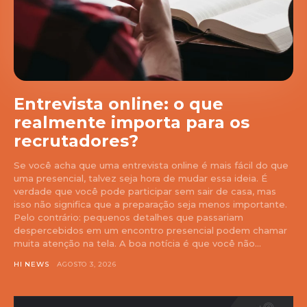
Entrevista online: o que
realmente importa para os
recrutadores?
Se você acha que uma entrevista online é mais fácil do que
uma presencial, talvez seja hora de mudar essa ideia. É
verdade que você pode participar sem sair de casa, mas
isso não significa que a preparação seja menos importante.
Pelo contrário: pequenos detalhes que passariam
despercebidos em um encontro presencial podem chamar
muita atenção na tela. A boa notícia é que você não...
HI NEWS
AGOSTO 3, 2026