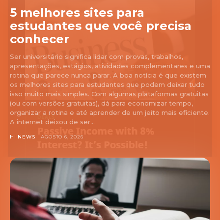
5 melhores sites para
estudantes que você precisa
conhecer
Ser universitário significa lidar com provas, trabalhos,
apresentações, estágios, atividades complementares e uma
rotina que parece nunca parar. A boa notícia é que existem
os melhores sites para estudantes que podem deixar tudo
isso muito mais simples. Com algumas plataformas gratuitas
(ou com versões gratuitas), dá para economizar tempo,
organizar a rotina e até aprender de um jeito mais eficiente.
A internet deixou de ser...
HI NEWS
AGOSTO 6, 2026