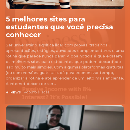
5 melhores sites para
estudantes que você precisa
conhecer
Ser universitário significa lidar com provas, trabalhos,
apresentações, estágios, atividades complementares e uma
rotina que parece nunca parar. A boa notícia é que existem
os melhores sites para estudantes que podem deixar tudo
isso muito mais simples. Com algumas plataformas gratuitas
(ou com versões gratuitas), dá para economizar tempo,
organizar a rotina e até aprender de um jeito mais eficiente.
A internet deixou de ser...
HI NEWS
AGOSTO 6, 2026