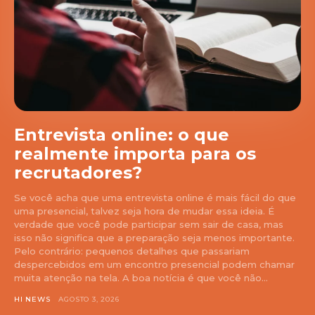
Entrevista online: o que
realmente importa para os
recrutadores?
Se você acha que uma entrevista online é mais fácil do que
uma presencial, talvez seja hora de mudar essa ideia. É
verdade que você pode participar sem sair de casa, mas
isso não significa que a preparação seja menos importante.
Pelo contrário: pequenos detalhes que passariam
despercebidos em um encontro presencial podem chamar
muita atenção na tela. A boa notícia é que você não...
HI NEWS
AGOSTO 3, 2026