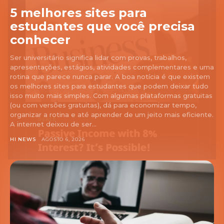
5 melhores sites para
estudantes que você precisa
conhecer
Ser universitário significa lidar com provas, trabalhos,
apresentações, estágios, atividades complementares e uma
rotina que parece nunca parar. A boa notícia é que existem
os melhores sites para estudantes que podem deixar tudo
isso muito mais simples. Com algumas plataformas gratuitas
(ou com versões gratuitas), dá para economizar tempo,
organizar a rotina e até aprender de um jeito mais eficiente.
A internet deixou de ser...
HI NEWS
AGOSTO 6, 2026