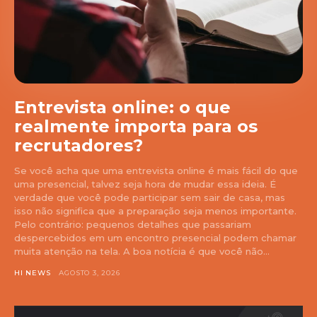
Entrevista online: o que
realmente importa para os
recrutadores?
Se você acha que uma entrevista online é mais fácil do que
uma presencial, talvez seja hora de mudar essa ideia. É
verdade que você pode participar sem sair de casa, mas
isso não significa que a preparação seja menos importante.
Pelo contrário: pequenos detalhes que passariam
despercebidos em um encontro presencial podem chamar
muita atenção na tela. A boa notícia é que você não...
HI NEWS
AGOSTO 3, 2026