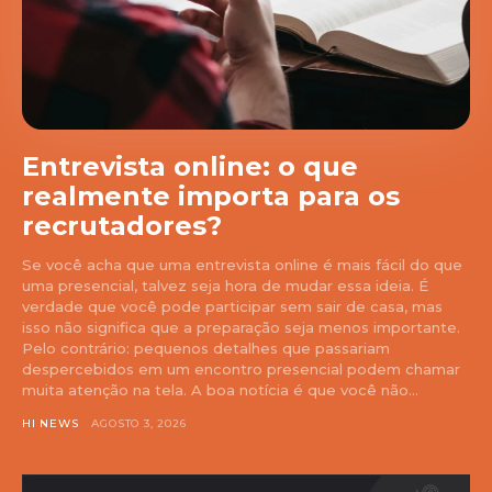
Entrevista online: o que
realmente importa para os
recrutadores?
Se você acha que uma entrevista online é mais fácil do que
uma presencial, talvez seja hora de mudar essa ideia. É
verdade que você pode participar sem sair de casa, mas
isso não significa que a preparação seja menos importante.
Pelo contrário: pequenos detalhes que passariam
despercebidos em um encontro presencial podem chamar
muita atenção na tela. A boa notícia é que você não...
HI NEWS
AGOSTO 3, 2026