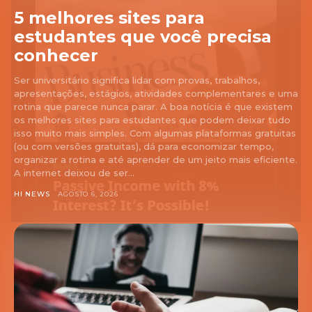
5 melhores sites para
estudantes que você precisa
conhecer
Ser universitário significa lidar com provas, trabalhos,
apresentações, estágios, atividades complementares e uma
rotina que parece nunca parar. A boa notícia é que existem
os melhores sites para estudantes que podem deixar tudo
isso muito mais simples. Com algumas plataformas gratuitas
(ou com versões gratuitas), dá para economizar tempo,
organizar a rotina e até aprender de um jeito mais eficiente.
A internet deixou de ser...
HI NEWS
AGOSTO 6, 2026