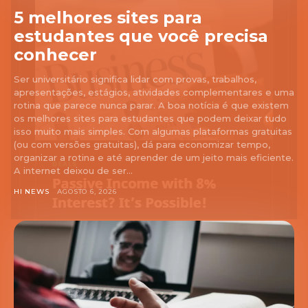
5 melhores sites para
estudantes que você precisa
conhecer
Ser universitário significa lidar com provas, trabalhos,
apresentações, estágios, atividades complementares e uma
rotina que parece nunca parar. A boa notícia é que existem
os melhores sites para estudantes que podem deixar tudo
isso muito mais simples. Com algumas plataformas gratuitas
(ou com versões gratuitas), dá para economizar tempo,
organizar a rotina e até aprender de um jeito mais eficiente.
A internet deixou de ser...
HI NEWS
AGOSTO 6, 2026