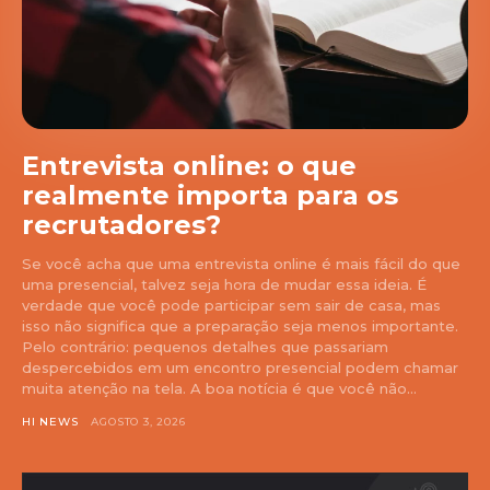
Entrevista online: o que
realmente importa para os
recrutadores?
Se você acha que uma entrevista online é mais fácil do que
uma presencial, talvez seja hora de mudar essa ideia. É
verdade que você pode participar sem sair de casa, mas
isso não significa que a preparação seja menos importante.
Pelo contrário: pequenos detalhes que passariam
despercebidos em um encontro presencial podem chamar
muita atenção na tela. A boa notícia é que você não...
HI NEWS
AGOSTO 3, 2026