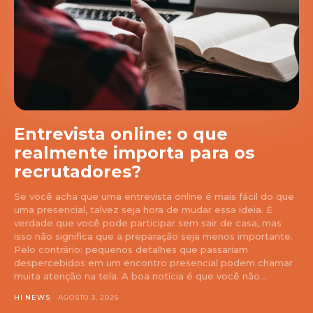
Entrevista online: o que
realmente importa para os
recrutadores?
Se você acha que uma entrevista online é mais fácil do que
uma presencial, talvez seja hora de mudar essa ideia. É
verdade que você pode participar sem sair de casa, mas
isso não significa que a preparação seja menos importante.
Pelo contrário: pequenos detalhes que passariam
despercebidos em um encontro presencial podem chamar
muita atenção na tela. A boa notícia é que você não...
HI NEWS
AGOSTO 3, 2026