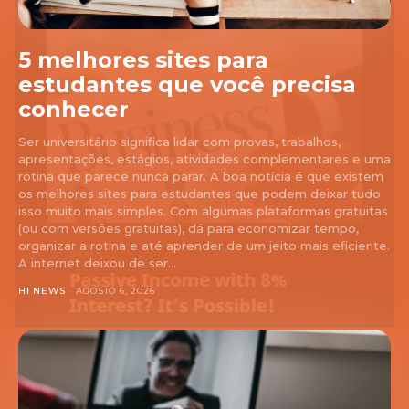
5 melhores sites para
estudantes que você precisa
conhecer
Ser universitário significa lidar com provas, trabalhos,
apresentações, estágios, atividades complementares e uma
rotina que parece nunca parar. A boa notícia é que existem
os melhores sites para estudantes que podem deixar tudo
isso muito mais simples. Com algumas plataformas gratuitas
(ou com versões gratuitas), dá para economizar tempo,
organizar a rotina e até aprender de um jeito mais eficiente.
A internet deixou de ser...
HI NEWS
AGOSTO 6, 2026