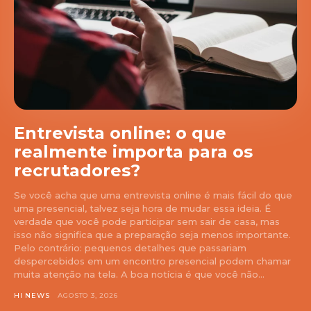
Entrevista online: o que
realmente importa para os
recrutadores?
Se você acha que uma entrevista online é mais fácil do que
uma presencial, talvez seja hora de mudar essa ideia. É
verdade que você pode participar sem sair de casa, mas
isso não significa que a preparação seja menos importante.
Pelo contrário: pequenos detalhes que passariam
despercebidos em um encontro presencial podem chamar
muita atenção na tela. A boa notícia é que você não...
HI NEWS
AGOSTO 3, 2026