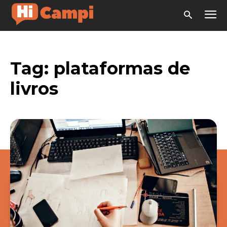
Tag:
plataformas de
livros