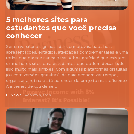
5 melhores sites para
estudantes que você precisa
conhecer
Ser universitário significa lidar com provas, trabalhos,
apresentações, estágios, atividades complementares e uma
rotina que parece nunca parar. A boa notícia é que existem
os melhores sites para estudantes que podem deixar tudo
isso muito mais simples. Com algumas plataformas gratuitas
(ou com versões gratuitas), dá para economizar tempo,
organizar a rotina e até aprender de um jeito mais eficiente.
A internet deixou de ser...
HI NEWS
AGOSTO 6, 2026