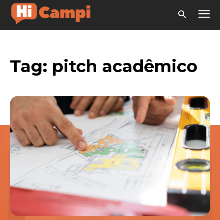
Tag:
pitch acadêmico