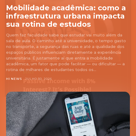
Mobilidade acadêmica: como a
infraestrutura urbana impacta
sua rotina de estudos
Quem faz faculdade sabe que estudar vai muito além da
sala de aula. O caminho até a universidade, o tempo gasto
no transporte, a segurança das ruas e até a qualidade dos
espaços públicos influenciam diretamente a experiência
universitária. É justamente aí que entra a mobilidade
acadêmica, um fator que pode facilitar — ou dificultar — a
rotina de milhares de estudantes todos os...
HI NEWS
JULHO 30, 2026