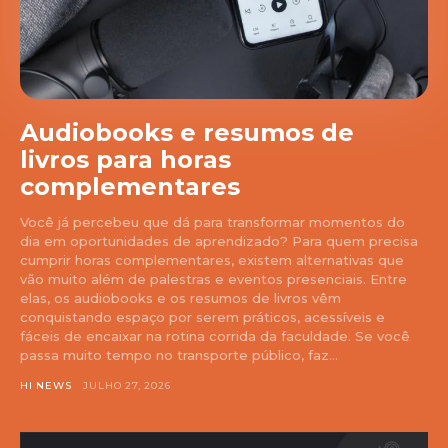
Audiobooks e resumos de
livros para horas
complementares
Você já percebeu que dá para transformar momentos do
dia em oportunidades de aprendizado? Para quem precisa
cumprir horas complementares, existem alternativas que
vão muito além de palestras e eventos presenciais. Entre
elas, os audiobooks e os resumos de livros vêm
conquistando espaço por serem práticos, acessíveis e
fáceis de encaixar na rotina corrida da faculdade. Se você
passa muito tempo no transporte público, faz...
HI NEWS
JULHO 27, 2026