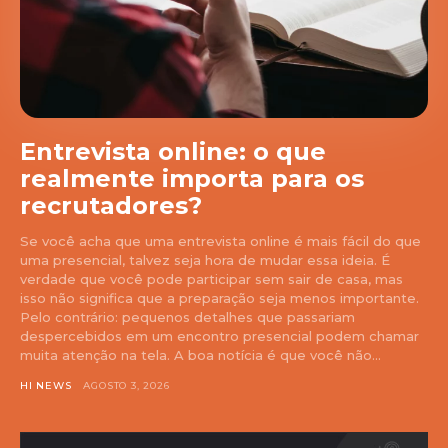
Entrevista online: o que
realmente importa para os
recrutadores?
Se você acha que uma entrevista online é mais fácil do que
uma presencial, talvez seja hora de mudar essa ideia. É
verdade que você pode participar sem sair de casa, mas
isso não significa que a preparação seja menos importante.
Pelo contrário: pequenos detalhes que passariam
despercebidos em um encontro presencial podem chamar
muita atenção na tela. A boa notícia é que você não...
HI NEWS
AGOSTO 3, 2026