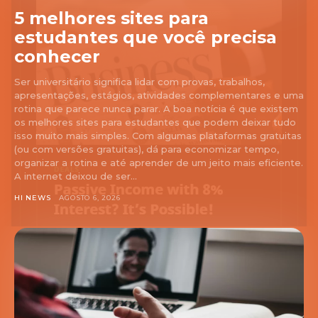
5 melhores sites para
estudantes que você precisa
conhecer
Ser universitário significa lidar com provas, trabalhos,
apresentações, estágios, atividades complementares e uma
rotina que parece nunca parar. A boa notícia é que existem
os melhores sites para estudantes que podem deixar tudo
isso muito mais simples. Com algumas plataformas gratuitas
(ou com versões gratuitas), dá para economizar tempo,
organizar a rotina e até aprender de um jeito mais eficiente.
A internet deixou de ser...
HI NEWS
AGOSTO 6, 2026