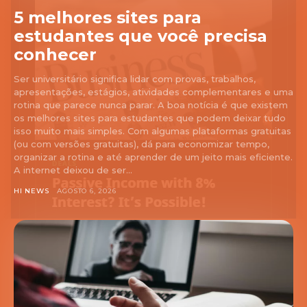
5 melhores sites para
estudantes que você precisa
conhecer
Ser universitário significa lidar com provas, trabalhos,
apresentações, estágios, atividades complementares e uma
rotina que parece nunca parar. A boa notícia é que existem
os melhores sites para estudantes que podem deixar tudo
isso muito mais simples. Com algumas plataformas gratuitas
(ou com versões gratuitas), dá para economizar tempo,
organizar a rotina e até aprender de um jeito mais eficiente.
A internet deixou de ser...
HI NEWS
AGOSTO 6, 2026