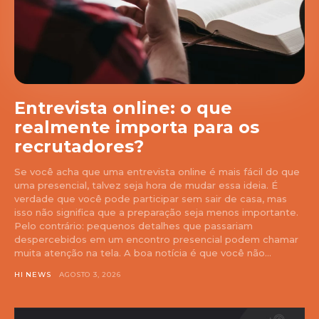
Entrevista online: o que
realmente importa para os
recrutadores?
Se você acha que uma entrevista online é mais fácil do que
uma presencial, talvez seja hora de mudar essa ideia. É
verdade que você pode participar sem sair de casa, mas
isso não significa que a preparação seja menos importante.
Pelo contrário: pequenos detalhes que passariam
despercebidos em um encontro presencial podem chamar
muita atenção na tela. A boa notícia é que você não...
HI NEWS
AGOSTO 3, 2026