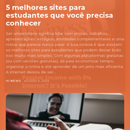
5 melhores sites para
estudantes que você precisa
conhecer
Ser universitário significa lidar com provas, trabalhos,
apresentações, estágios, atividades complementares e uma
rotina que parece nunca parar. A boa notícia é que existem
os melhores sites para estudantes que podem deixar tudo
isso muito mais simples. Com algumas plataformas gratuitas
(ou com versões gratuitas), dá para economizar tempo,
organizar a rotina e até aprender de um jeito mais eficiente.
A internet deixou de ser...
HI NEWS
AGOSTO 6, 2026