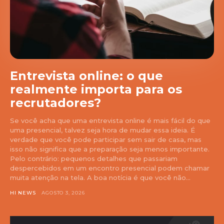
Entrevista online: o que
realmente importa para os
recrutadores?
Se você acha que uma entrevista online é mais fácil do que
uma presencial, talvez seja hora de mudar essa ideia. É
verdade que você pode participar sem sair de casa, mas
isso não significa que a preparação seja menos importante.
Pelo contrário: pequenos detalhes que passariam
despercebidos em um encontro presencial podem chamar
muita atenção na tela. A boa notícia é que você não...
HI NEWS
AGOSTO 3, 2026